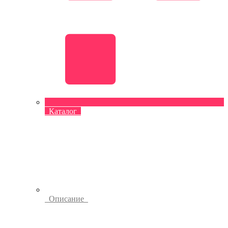
Каталог
Описание