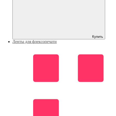
Купить
Ленты для флексопечати