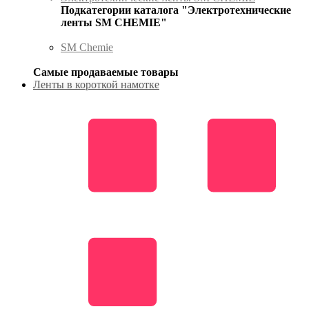
Подкатегории каталога "Электротехнические
ленты SM CHEMIE"
SM Chemie
Самые продаваемые товары
Ленты в короткой намотке