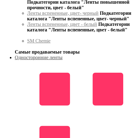
Подкатегории каталога "Ленты повышенной
прочности, цвет - белый"
Ленты вспененные, цвет- черный
Подкатегории
каталога "Ленты вспененные, цвет- черный"
Ленты вспененные, цвет - белый
Подкатегории
каталога "Ленты вспененные, цвет - белый"
SM Chemie
Самые продаваемые товары
Односторонние ленты