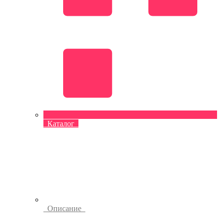
Каталог
Описание