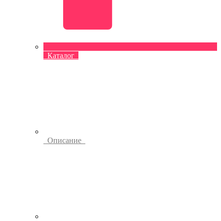
Каталог
Описание