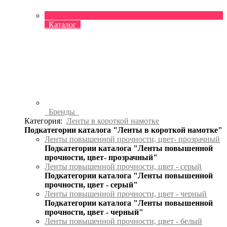
Каталог
Бренды
Категория:
Ленты в короткой намотке
Подкатегории каталога "Ленты в короткой намотке"
Ленты повышенной прочности, цвет- прозрачный
Подкатегории каталога "Ленты повышенной
прочности, цвет- прозрачный"
Ленты повышенной прочности, цвет - серый
Подкатегории каталога "Ленты повышенной
прочности, цвет - серый"
Ленты повышенной прочности, цвет - черный
Подкатегории каталога "Ленты повышенной
прочности, цвет - черный"
Ленты повышенной прочности, цвет - белый