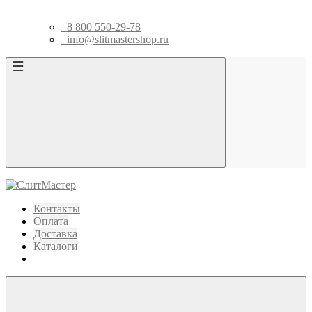
8 800 550-29-78
info@slitmastershop.ru
Контакты
Оплата
Доставка
Каталоги