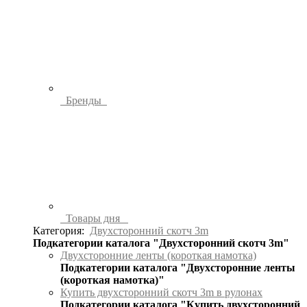
Бренды
Товары дня
Категория:
Двухсторонний скотч 3m
Подкатегории каталога "Двухсторонний скотч 3m"
Двухсторонние ленты (короткая намотка)
Подкатегории каталога "Двухсторонние ленты
(короткая намотка)"
Купить двухсторонний скотч 3m в рулонах
Подкатегории каталога "Купить двухсторонний