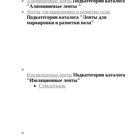
Алюминиевые ленты
Подкатегории каталога
"Алюминиевые ленты "
Ленты для маркировки и разметки пола
Подкатегории каталога "Ленты для
маркировки и разметки пола"
Изоляционные ленты
Подкатегории каталога
"Изоляционные ленты"
Стеклоткань