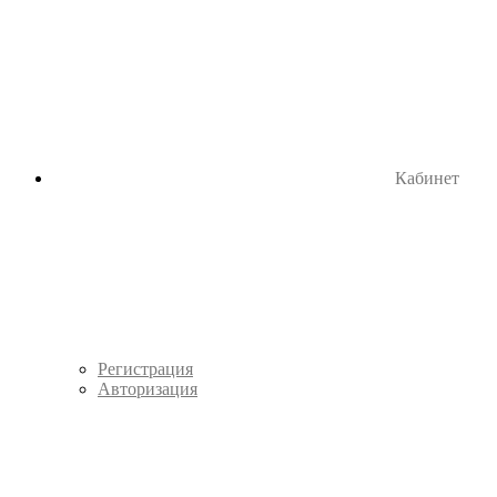
Кабинет
Регистрация
Авторизация