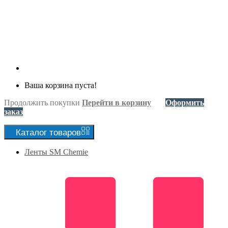
Ваша корзина пуста!
Продолжить покупки
Перейти в корзину
Оформить
заказ
Каталог
товаров
Ленты SM Chemie