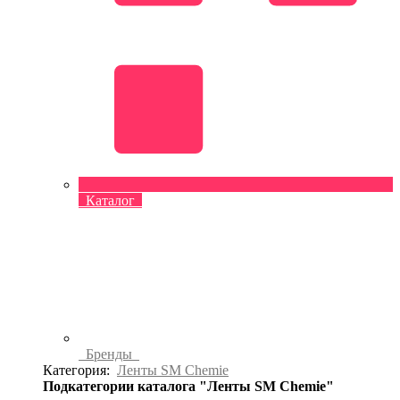
Каталог
Бренды
Категория:
Ленты SM Chemie
Подкатегории каталога "Ленты SM Chemie"