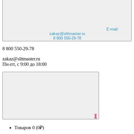
E-mail:
zakaz@slitmaster.ru
8 800 550-29-78
8 800 550-29-78
zakaz@slitmaster.ru
Пн-пт, с 9:00 до 18:00
0
Товаров 0 (0₽)