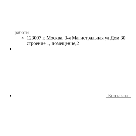
работы
123007 г. Москва, 3-я Магистральная ул.Дом 30,
строение 1, помещение,2
Контакты