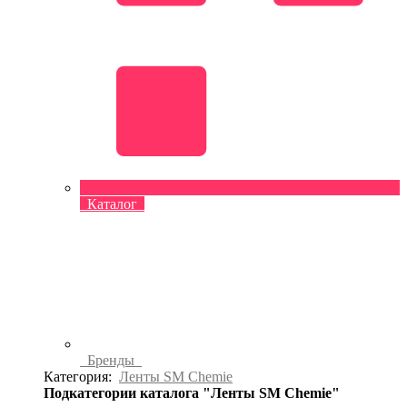
Каталог
Бренды
Категория:
Ленты SM Chemie
Подкатегории каталога "Ленты SM Chemie"