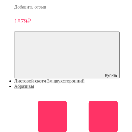
Добавить отзыв
1879₽
Купить
Листовой скотч 3м двухсторонний
Абразивы