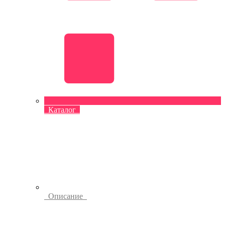
Каталог
Описание