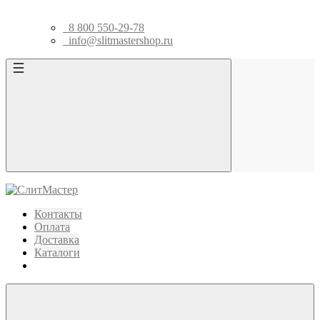
8 800 550-29-78
info@slitmastershop.ru
Контакты
Оплата
Доставка
Каталоги