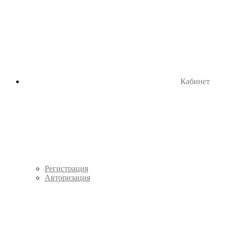
Кабинет
Регистрация
Авторизация