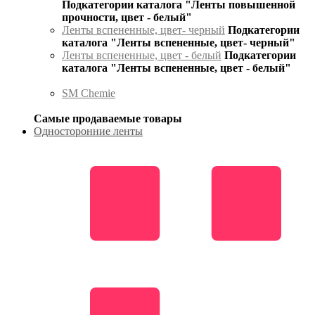
Подкатегории каталога "Ленты повышенной
прочности, цвет - белый"
Ленты вспененные, цвет- черный
Подкатегории
каталога "Ленты вспененные, цвет- черный"
Ленты вспененные, цвет - белый
Подкатегории
каталога "Ленты вспененные, цвет - белый"
SM Chemie
Самые продаваемые товары
Односторонние ленты