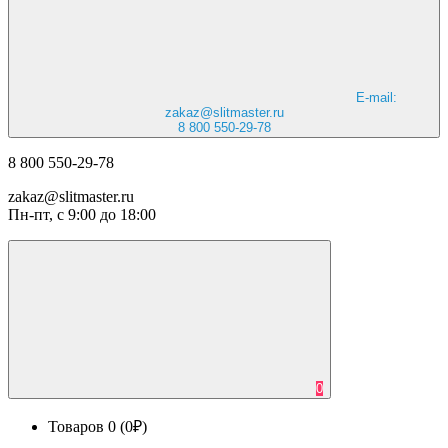
E-mail:
zakaz@slitmaster.ru
8 800 550-29-78
8 800 550-29-78
zakaz@slitmaster.ru
Пн-пт, с 9:00 до 18:00
0
Товаров 0 (0₽)