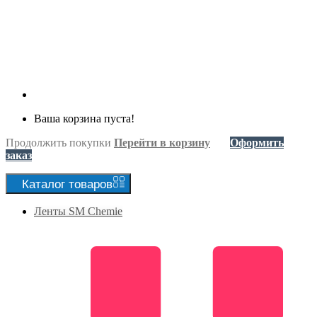
Ваша корзина пуста!
Продолжить покупки
Перейти в корзину
Оформить
заказ
Каталог
товаров
Ленты SM Chemie