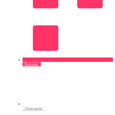
Каталог
Описание