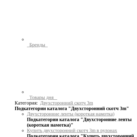
Бренды
Товары дня
Категория:
Двухсторонний скотч 3m
Подкатегории каталога "Двухсторонний скотч 3m"
Двухсторонние ленты (короткая намотка)
Подкатегории каталога "Двухсторонние ленты
(короткая намотка)"
Купить двухсторонний скотч 3m в рулонах
Подкатегории каталога "Купить двухсторонний