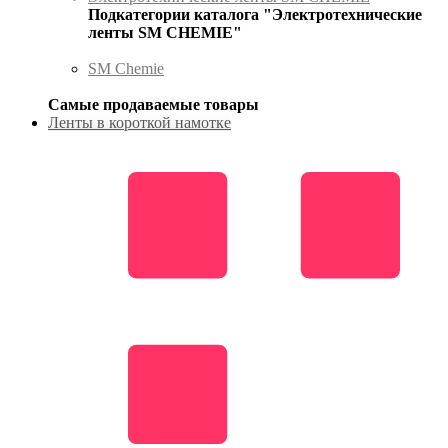
Подкатегории каталога "Электротехнические
ленты SM CHEMIE"
SM Chemie
Самые продаваемые товары
Ленты в короткой намотке