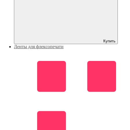
Купить
Ленты для флексопечати