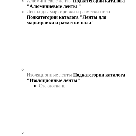
Алюминиевые ленты
Подкатегории каталога
"Алюминиевые ленты "
Ленты для маркировки и разметки пола
Подкатегории каталога "Ленты для
маркировки и разметки пола"
Изоляционные ленты
Подкатегории каталога
"Изоляционные ленты"
Стеклоткань