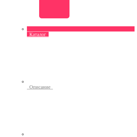
Каталог
Описание