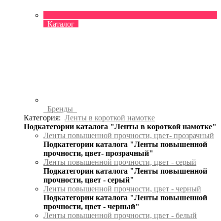
Каталог
Бренды
Категория:
Ленты в короткой намотке
Подкатегории каталога "Ленты в короткой намотке"
Ленты повышенной прочности, цвет- прозрачный
Подкатегории каталога "Ленты повышенной
прочности, цвет- прозрачный"
Ленты повышенной прочности, цвет - серый
Подкатегории каталога "Ленты повышенной
прочности, цвет - серый"
Ленты повышенной прочности, цвет - черный
Подкатегории каталога "Ленты повышенной
прочности, цвет - черный"
Ленты повышенной прочности, цвет - белый