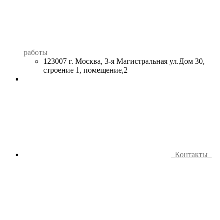
работы
123007 г. Москва, 3-я Магистральная ул.Дом 30,
строение 1, помещение,2
Контакты