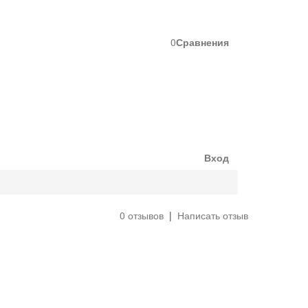
0
Сравнения
Вход
0 отзывов
|
Написать отзыв