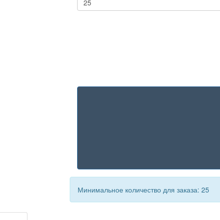
Минимальное количество для заказа: 25