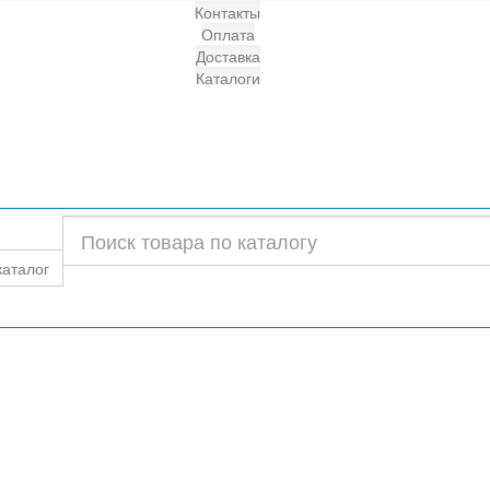
Контакты
Оплата
Доставка
Каталоги
каталог