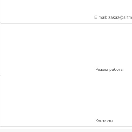
E-mail: zakaz@slitm
Режим работы
Контакты