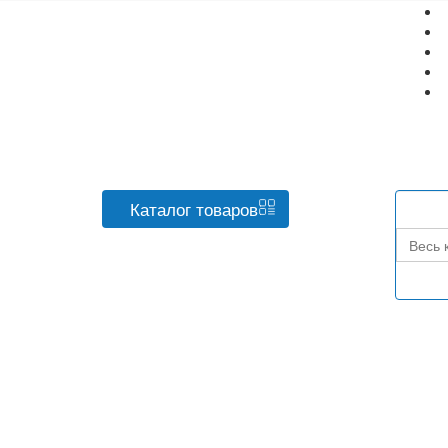
Каталог
товаров
Весь 