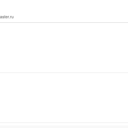
aster.ru