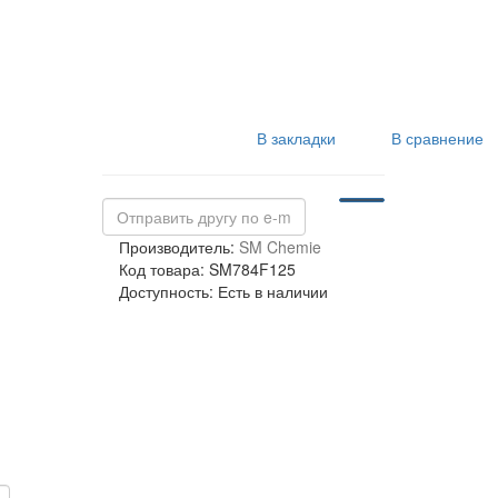
В закладки
В сравнение
Производитель:
SM Chemie
Код товара: SM784F125
Доступность: Есть в наличии