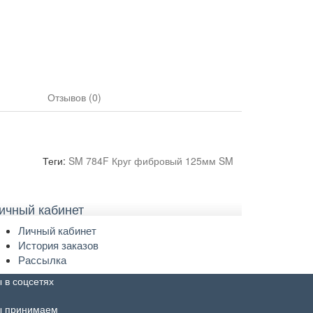
Отзывов (0)
Теги:
SM 784F Круг фибровый 125мм SM
ичный кабинет
Личный кабинет
История заказов
Рассылка
 в соцсетях
 принимаем