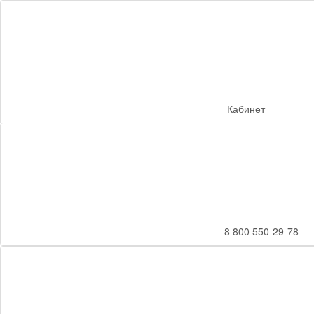
Кабинет
8 800 550-29-78