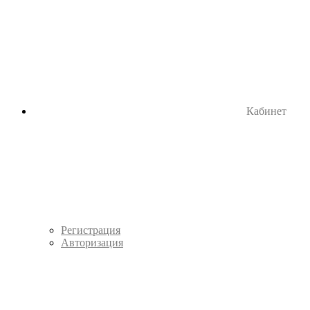
Кабинет
Регистрация
Авторизация