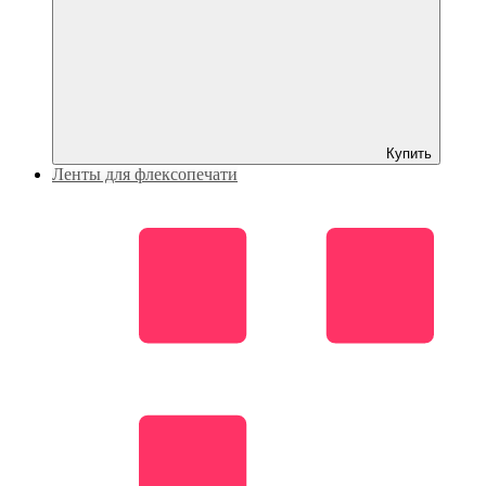
Купить
Ленты для флексопечати