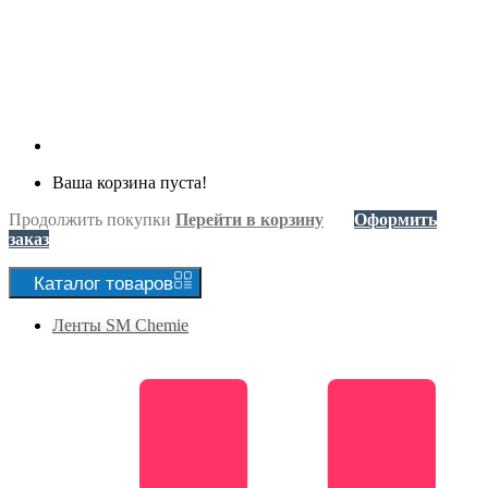
Ваша корзина пуста!
Продолжить покупки
Перейти в корзину
Оформить
заказ
Каталог
товаров
Ленты SM Chemie