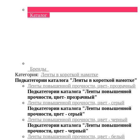
Каталог
Бренды
Категория:
Ленты в короткой намотке
Подкатегории каталога "Ленты в короткой намотке"
Ленты повышенной прочности, цвет- прозрачный
Подкатегории каталога "Ленты повышенной
прочности, цвет- прозрачный"
Ленты повышенной прочности, цвет - серый
Подкатегории каталога "Ленты повышенной
прочности, цвет - серый"
Ленты повышенной прочности, цвет - черный
Подкатегории каталога "Ленты повышенной
прочности, цвет - черный"
Ленты повышенной прочности, цвет - белый