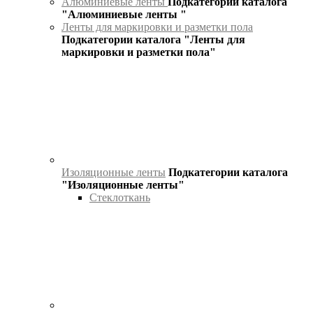
Алюминиевые ленты
Подкатегории каталога
"Алюминиевые ленты "
Ленты для маркировки и разметки пола
Подкатегории каталога "Ленты для
маркировки и разметки пола"
Изоляционные ленты
Подкатегории каталога
"Изоляционные ленты"
Стеклоткань