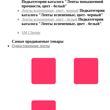
Подкатегории каталога "Ленты повышенной
прочности, цвет - белый"
Ленты вспененные, цвет- черный
Подкатегории
каталога "Ленты вспененные, цвет- черный"
Ленты вспененные, цвет - белый
Подкатегории
каталога "Ленты вспененные, цвет - белый"
SM Chemie
Самые продаваемые товары
Односторонние ленты