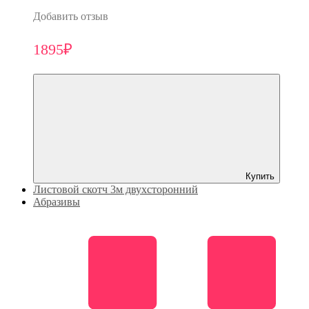
Добавить отзыв
1895₽
Купить
Листовой скотч 3м двухсторонний
Абразивы