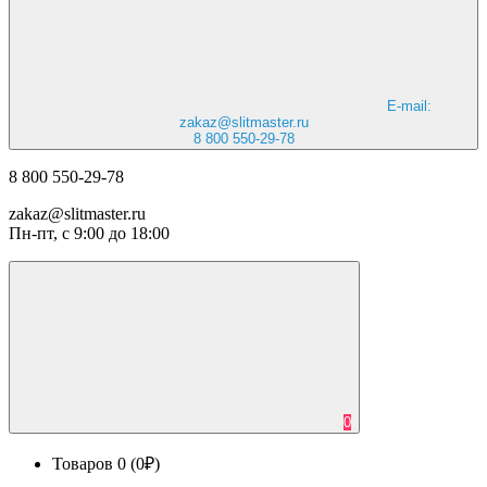
E-mail:
zakaz@slitmaster.ru
8 800 550-29-78
8 800 550-29-78
zakaz@slitmaster.ru
Пн-пт, с 9:00 до 18:00
0
Товаров 0 (0₽)