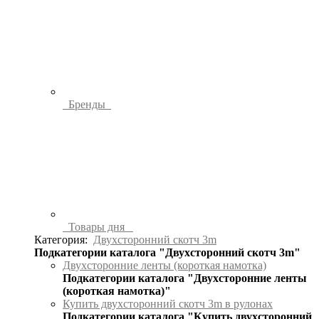
Бренды
Товары дня
Категория:
Двухсторонний скотч 3m
Подкатегории каталога "Двухсторонний скотч 3m"
Двухсторонние ленты (короткая намотка)
Подкатегории каталога "Двухсторонние ленты
(короткая намотка)"
Купить двухсторонний скотч 3m в рулонах
Подкатегории каталога "Купить двухсторонний