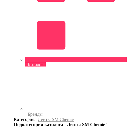
Каталог
Бренды
Категория:
Ленты SM Chemie
Подкатегории каталога "Ленты SM Chemie"