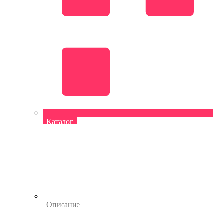
Каталог
Описание