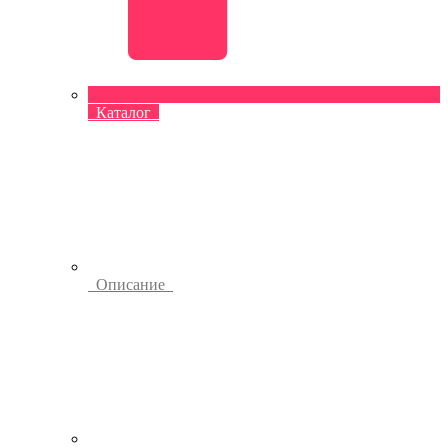
Каталог
Описание