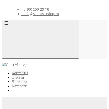
8 800 550-29-78
info@slitmastershop.ru
Контакты
Оплата
Доставка
Каталоги