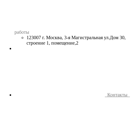
работы
123007 г. Москва, 3-я Магистральная ул.Дом 30,
строение 1, помещение,2
Контакты