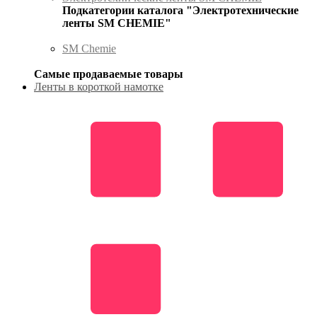
Подкатегории каталога "Электротехнические
ленты SM CHEMIE"
SM Chemie
Самые продаваемые товары
Ленты в короткой намотке