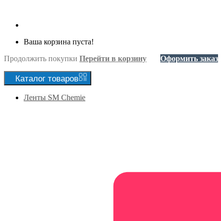
Ваша корзина пуста!
Продолжить покупки
Перейти в корзину
Оформить заказ
Каталог
товаров
Ленты SM Chemie