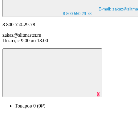
E-mail: zakaz@slitmas
8 800 550-29-78
8 800 550-29-78
zakaz@slitmaster.ru
Пн-пт, с 9:00 до 18:00
0
Товаров 0 (0₽)