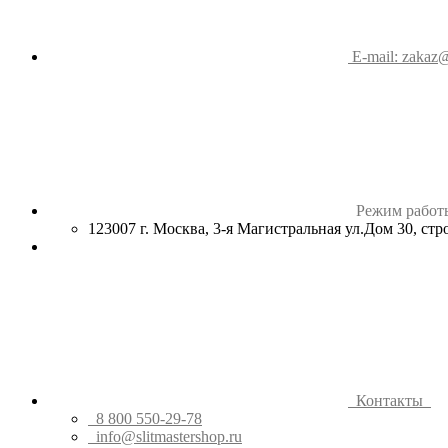
E-mail: zakaz@
Режим работ
123007 г. Москва, 3-я Магистральная ул.Дом 30, ст
Контакты
8 800 550-29-78
info@slitmastershop.ru