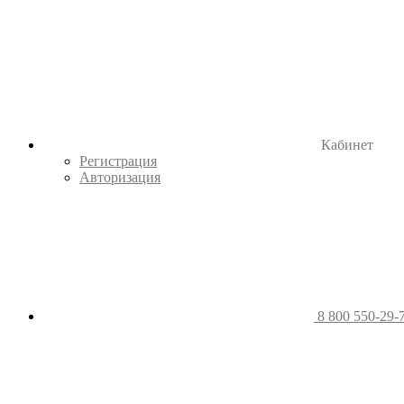
Кабинет
Регистрация
Авторизация
8 800 550-29-