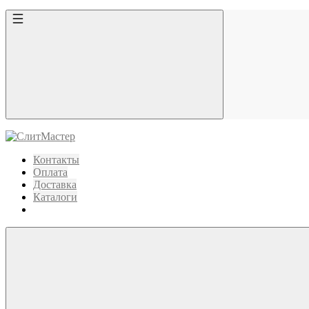
Контакты
Оплата
Доставка
Каталоги