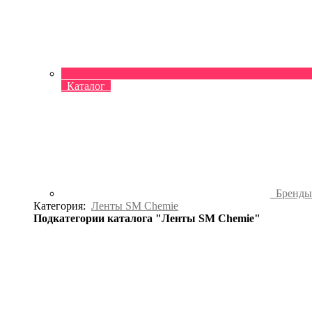
Каталог
Бренд
Категория:
Ленты SM Chemie
Подкатегории каталога "Ленты SM Chemie"