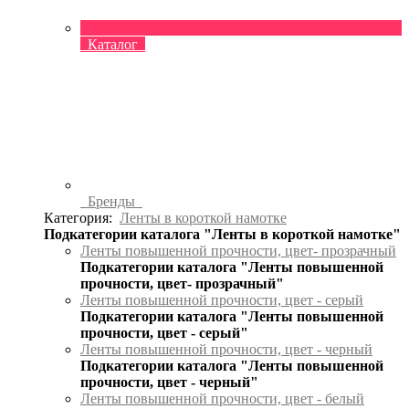
Каталог
Бренды
Категория:
Ленты в короткой намотке
Подкатегории каталога "Ленты в короткой намотке"
Ленты повышенной прочности, цвет- прозрачный
Подкатегории каталога "Ленты повышенной
прочности, цвет- прозрачный"
Ленты повышенной прочности, цвет - серый
Подкатегории каталога "Ленты повышенной
прочности, цвет - серый"
Ленты повышенной прочности, цвет - черный
Подкатегории каталога "Ленты повышенной
прочности, цвет - черный"
Ленты повышенной прочности, цвет - белый