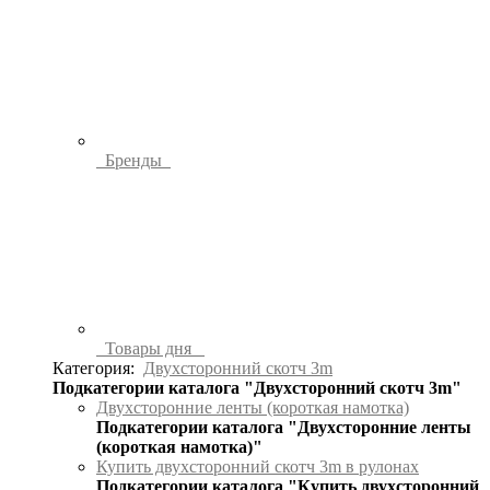
Бренды
Товары дня
Категория:
Двухсторонний скотч 3m
Подкатегории каталога "Двухсторонний скотч 3m"
Двухсторонние ленты (короткая намотка)
Подкатегории каталога "Двухсторонние ленты
(короткая намотка)"
Купить двухсторонний скотч 3m в рулонах
Подкатегории каталога "Купить двухсторонний