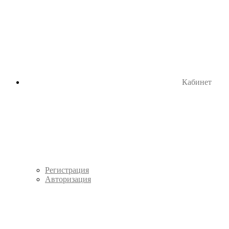
Кабинет
Регистрация
Авторизация