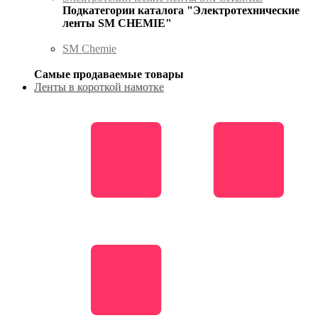
Подкатегории каталога "Электротехнические
ленты SM CHEMIE"
SM Chemie
Самые продаваемые товары
Ленты в короткой намотке