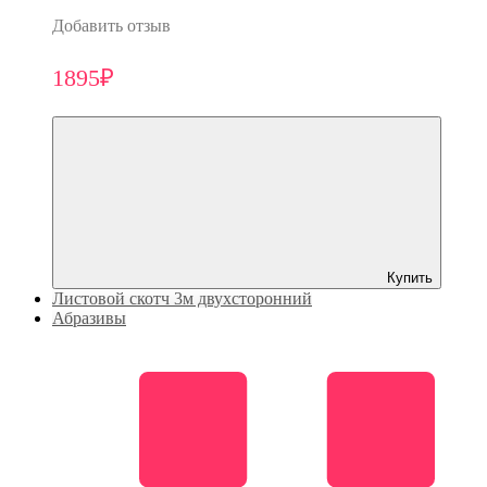
Добавить отзыв
1895₽
Купить
Листовой скотч 3м двухсторонний
Абразивы