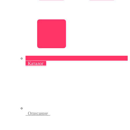
Каталог
Описание