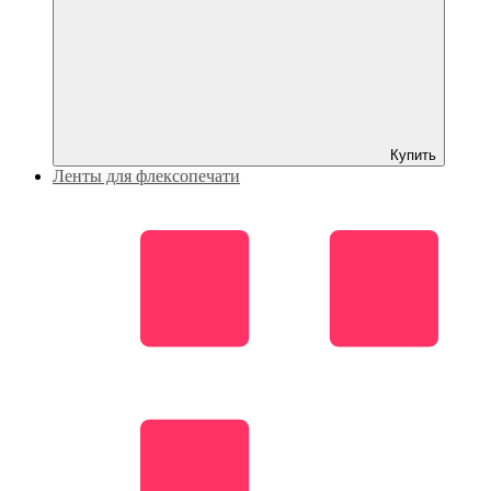
Купить
Ленты для флексопечати