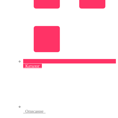
Каталог
Описание