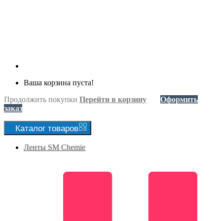
Ваша корзина пуста!
Продолжить покупки
Перейти в корзину
Оформить
заказ
Каталог
товаров
Ленты SM Chemie