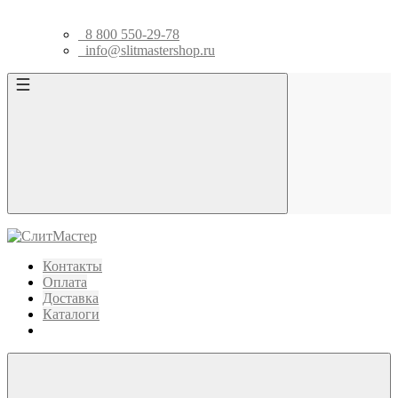
8 800 550-29-78
info@slitmastershop.ru
Контакты
Оплата
Доставка
Каталоги