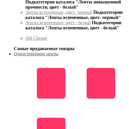
Подкатегории каталога "Ленты повышенной
прочности, цвет - белый"
Ленты вспененные, цвет- черный
Подкатегории
каталога "Ленты вспененные, цвет- черный"
Ленты вспененные, цвет - белый
Подкатегории
каталога "Ленты вспененные, цвет - белый"
SM Chemie
Самые продаваемые товары
Односторонние ленты