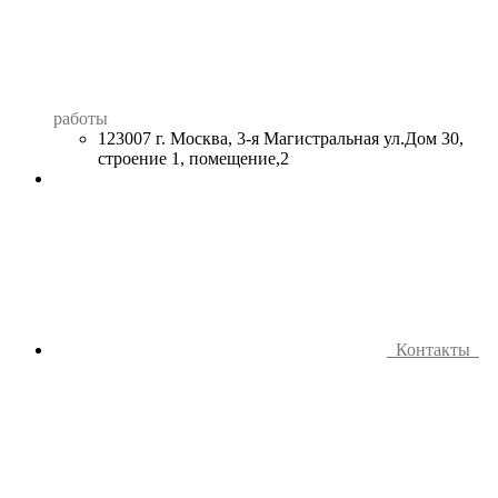
работы
123007 г. Москва, 3-я Магистральная ул.Дом 30,
строение 1, помещение,2
Контакты