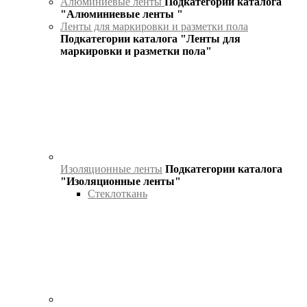
Алюминиевые ленты
Подкатегории каталога
"Алюминиевые ленты "
Ленты для маркировки и разметки пола
Подкатегории каталога "Ленты для
маркировки и разметки пола"
Изоляционные ленты
Подкатегории каталога
"Изоляционные ленты"
Стеклоткань