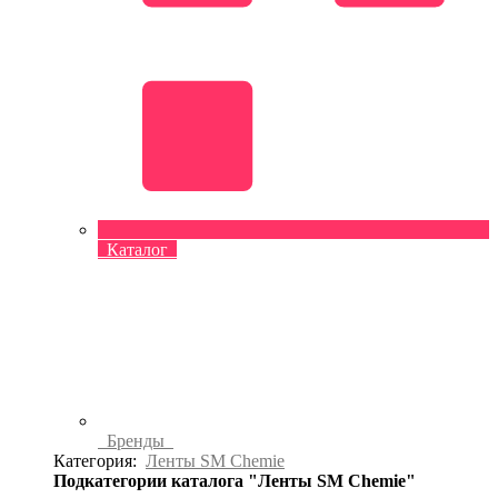
Каталог
Бренды
Категория:
Ленты SM Chemie
Подкатегории каталога "Ленты SM Chemie"