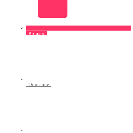
Каталог
Описание