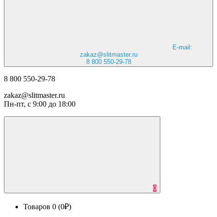
E-mail:
zakaz@slitmaster.ru
8 800 550-29-78
8 800 550-29-78
zakaz@slitmaster.ru
Пн-пт, с 9:00 до 18:00
0
Товаров 0 (0₽)