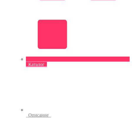
Каталог
Описание