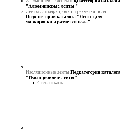
Алюминиевые ленты
Подкатегории каталога
"Алюминиевые ленты "
Ленты для маркировки и разметки пола
Подкатегории каталога "Ленты для
маркировки и разметки пола"
Изоляционные ленты
Подкатегории каталога
"Изоляционные ленты"
Стеклоткань