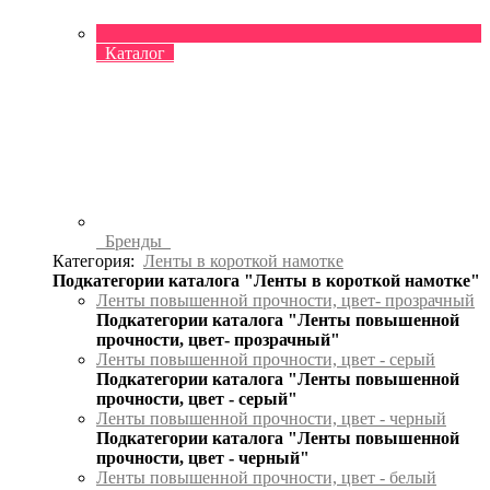
Каталог
Бренды
Категория:
Ленты в короткой намотке
Подкатегории каталога "Ленты в короткой намотке"
Ленты повышенной прочности, цвет- прозрачный
Подкатегории каталога "Ленты повышенной
прочности, цвет- прозрачный"
Ленты повышенной прочности, цвет - серый
Подкатегории каталога "Ленты повышенной
прочности, цвет - серый"
Ленты повышенной прочности, цвет - черный
Подкатегории каталога "Ленты повышенной
прочности, цвет - черный"
Ленты повышенной прочности, цвет - белый