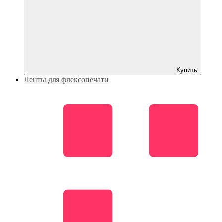
Купить
Ленты для флексопечати