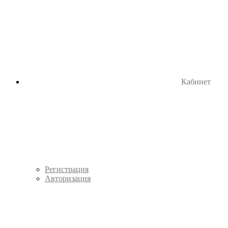
Кабинет
Регистрация
Авторизация