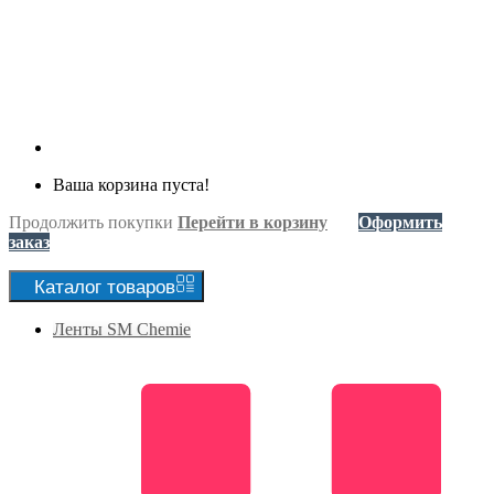
Ваша корзина пуста!
Продолжить покупки
Перейти в корзину
Оформить
заказ
Каталог
товаров
Ленты SM Chemie