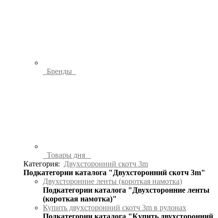
Бренды
Товары дня
Категория:
Двухсторонний скотч 3m
Подкатегории каталога "Двухсторонний скотч 3m"
Двухсторонние ленты (короткая намотка)
Подкатегории каталога "Двухсторонние ленты
(короткая намотка)"
Купить двухсторонний скотч 3m в рулонах
Подкатегории каталога "Купить двухсторонний