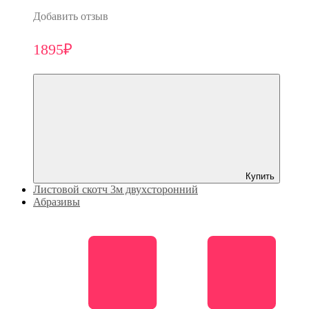
Добавить отзыв
1895₽
Купить
Листовой скотч 3м двухсторонний
Абразивы