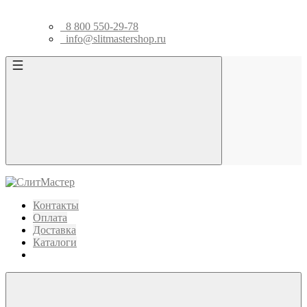
8 800 550-29-78
info@slitmastershop.ru
Контакты
Оплата
Доставка
Каталоги