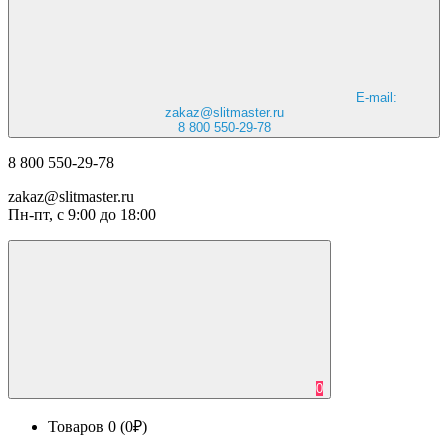
E-mail:
zakaz@slitmaster.ru
8 800 550-29-78
8 800 550-29-78
zakaz@slitmaster.ru
Пн-пт, с 9:00 до 18:00
0
Товаров 0 (0₽)