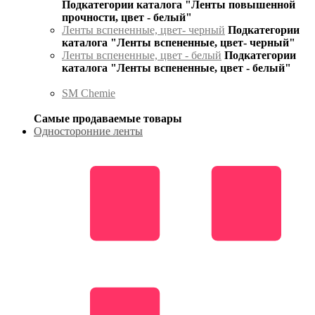
Подкатегории каталога "Ленты повышенной
прочности, цвет - белый"
Ленты вспененные, цвет- черный
Подкатегории
каталога "Ленты вспененные, цвет- черный"
Ленты вспененные, цвет - белый
Подкатегории
каталога "Ленты вспененные, цвет - белый"
SM Chemie
Самые продаваемые товары
Односторонние ленты