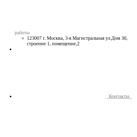
работы
123007 г. Москва, 3-я Магистральная ул.Дом 30,
строение 1, помещение,2
Контакты