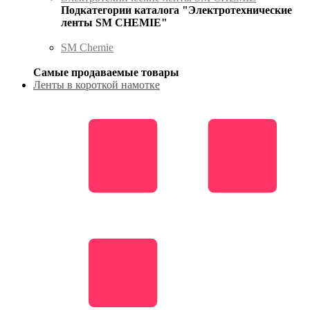
Подкатегории каталога "Электротехнические
ленты SM CHEMIE"
SM Chemie
Самые продаваемые товары
Ленты в короткой намотке