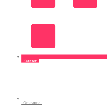
Каталог
Описание