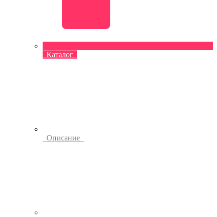
Каталог
Описание