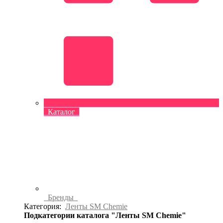
Каталог
Бренды
Категория:
Ленты SM Chemie
Подкатегории каталога "Ленты SM Chemie"