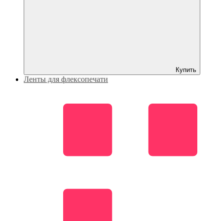
Купить
Ленты для флексопечати