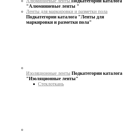
Алюминиевые ленты
Подкатегории каталога
"Алюминиевые ленты "
Ленты для маркировки и разметки пола
Подкатегории каталога "Ленты для
маркировки и разметки пола"
Изоляционные ленты
Подкатегории каталога
"Изоляционные ленты"
Стеклоткань