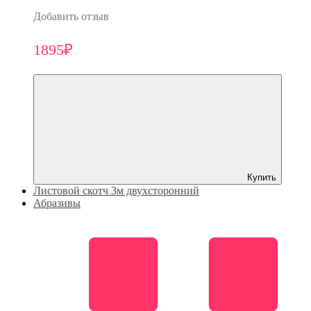
Добавить отзыв
1895₽
Купить
Листовой скотч 3м двухсторонний
Абразивы