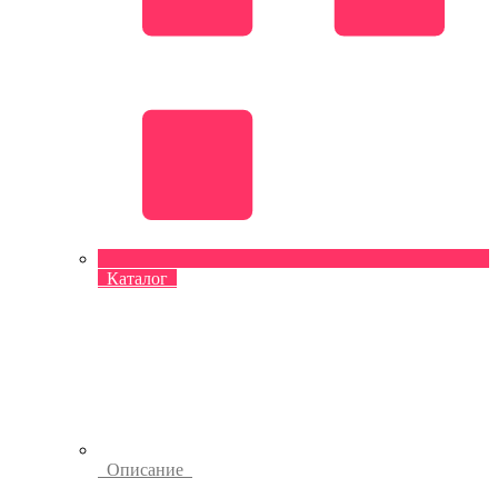
Каталог
Описание