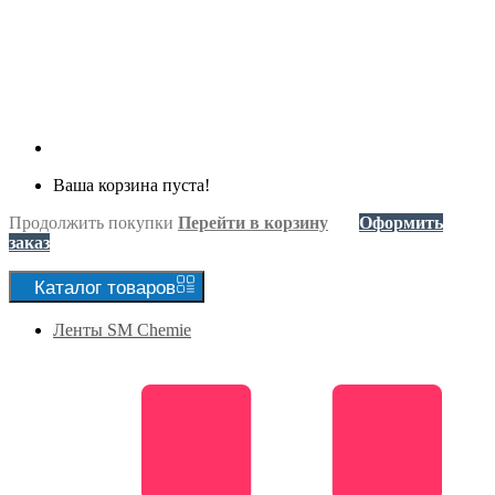
Ваша корзина пуста!
Продолжить покупки
Перейти в корзину
Оформить
заказ
Каталог
товаров
Ленты SM Chemie