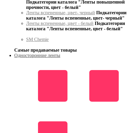
Подкатегории каталога "Ленты повышенной
прочности, цвет - белый"
Ленты вспененные, цвет- черный
Подкатегории
каталога "Ленты вспененные, цвет- черный"
Ленты вспененные, цвет - белый
Подкатегории
каталога "Ленты вспененные, цвет - белый"
SM Chemie
Самые продаваемые товары
Односторонние ленты