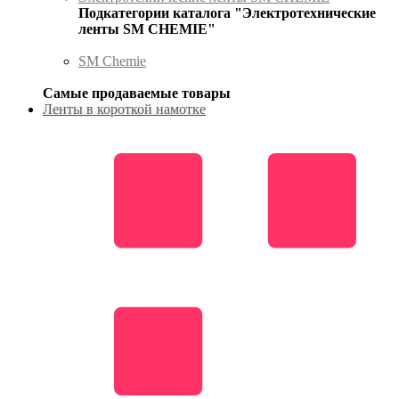
Подкатегории каталога "Электротехнические
ленты SM CHEMIE"
SM Chemie
Самые продаваемые товары
Ленты в короткой намотке