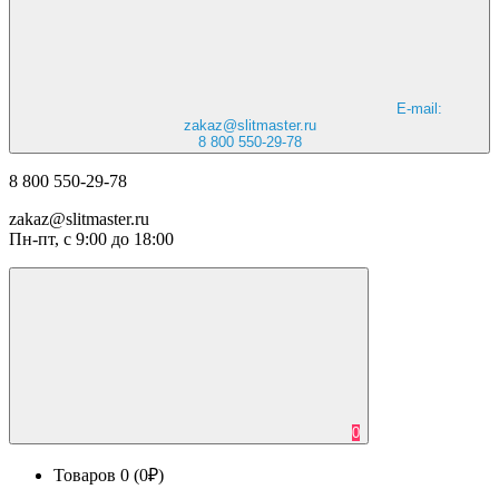
E-mail:
zakaz@slitmaster.ru
8 800 550-29-78
8 800 550-29-78
zakaz@slitmaster.ru
Пн-пт, с 9:00 до 18:00
0
Товаров 0 (0₽)