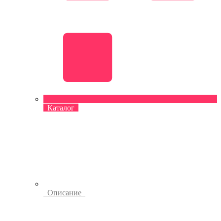
Каталог
Описание