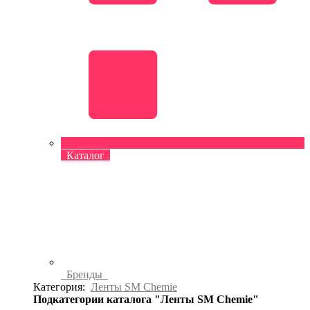
Каталог
Бренды
Категория:
Ленты SM Chemie
Подкатегории каталога "Ленты SM Chemie"