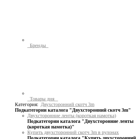
Бренды
Товары дня
Категория:
Двухсторонний скотч 3m
Подкатегории каталога "Двухсторонний скотч 3m"
Двухсторонние ленты (короткая намотка)
Подкатегории каталога "Двухсторонние ленты
(короткая намотка)"
Купить двухсторонний скотч 3m в рулонах
Подкатегории каталога "Купить двухсторонний