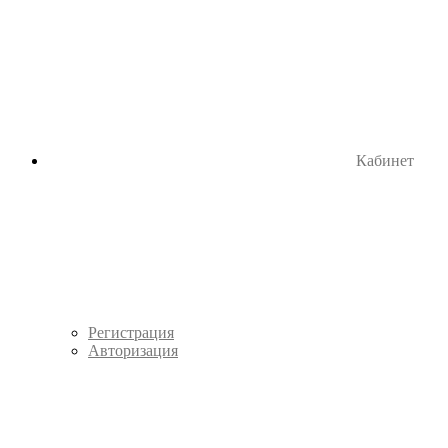
Кабинет
Регистрация
Авторизация