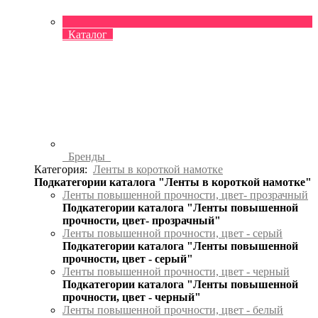
Каталог
Бренды
Категория:
Ленты в короткой намотке
Подкатегории каталога "Ленты в короткой намотке"
Ленты повышенной прочности, цвет- прозрачный
Подкатегории каталога "Ленты повышенной
прочности, цвет- прозрачный"
Ленты повышенной прочности, цвет - серый
Подкатегории каталога "Ленты повышенной
прочности, цвет - серый"
Ленты повышенной прочности, цвет - черный
Подкатегории каталога "Ленты повышенной
прочности, цвет - черный"
Ленты повышенной прочности, цвет - белый