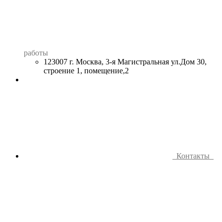
работы
123007 г. Москва, 3-я Магистральная ул.Дом 30,
строение 1, помещение,2
Контакты