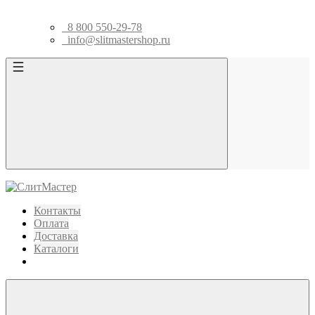
8 800 550-29-78
info@slitmastershop.ru
Контакты
Оплата
Доставка
Каталоги