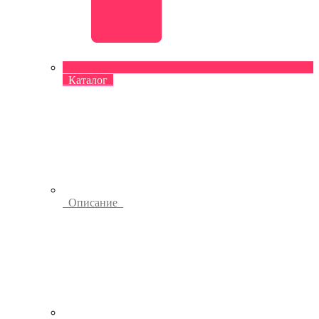
Каталог
Описание