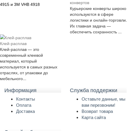
конвертов
4915 и
3M VHB 4918
Курьерские конверты широко
используются в сфере
логистики и онлайн-торговли.
Их главная задача —
обеспечить сохранность ...
Клей-расплав
Клей-расплав — это
современный клеевой
материал, который
используется в самых разных
отраслях, от упаковки до
мебельного...
Информация
Служба поддержки
Контакты
Оставьте данные, мы
Оплата
вам перезвоним!
Доставка
Возврат товара
Карта сайта