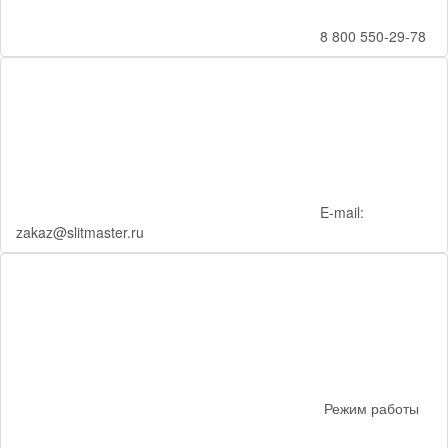
8 800 550-29-78
E-mail:
zakaz@slitmaster.ru
Режим работы