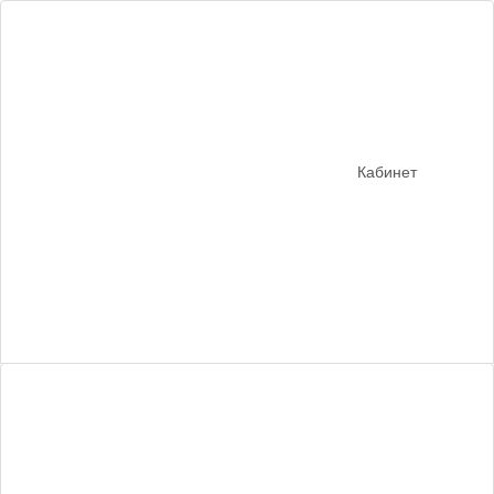
Кабинет