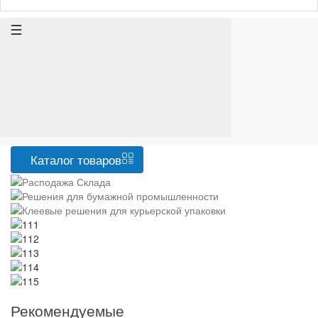
Каталог
товаров
Рекомендуемые