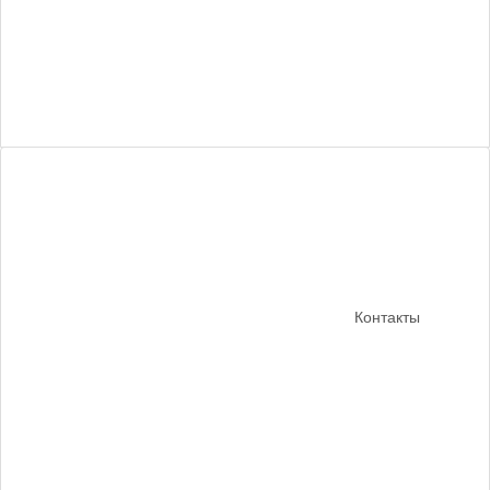
Контакты