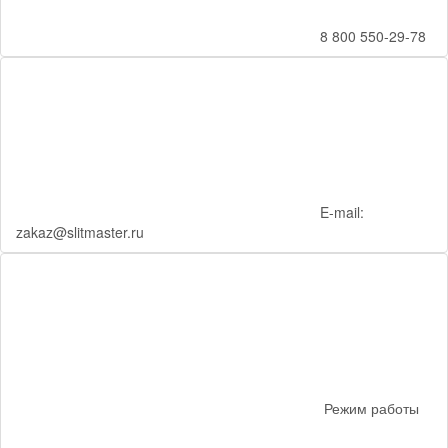
8 800 550-29-78
E-mail:
zakaz@slitmaster.ru
Режим работы