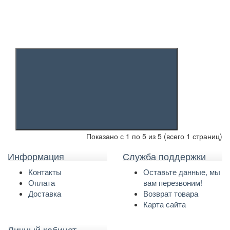
Показано с 1 по 5 из 5 (всего 1 страниц)
Информация
Служба поддержки
Контакты
Оставьте данные, мы
Оплата
вам перезвоним!
Доставка
Возврат товара
Карта сайта
Личный кабинет