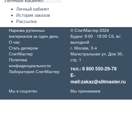
Личный кабинет
История заказов
Рассылка
Нарезка рулонных
© СлитМастер 2024
материалов за один день
Будни: 9:00 - 18:00 Сб, вс:
О нас
выходной
Стать дилером
г. Москва, 3-я
СлитМастер
Магистральная ул. Дом 30,
Политика
стр. 1
конфиденциальности
тел.: 8 800 550-29-78
Лаборатория СлитМастер
E-
mail:zakaz@slitmaster.ru
Мы в соцсетях
Мы принимаем