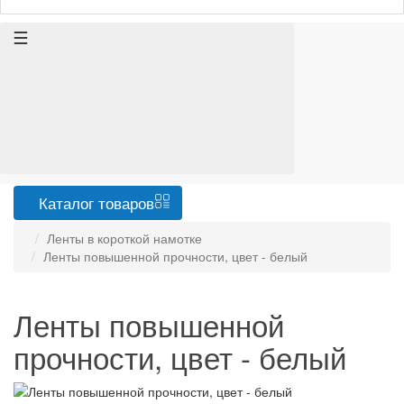
Каталог
товаров
Ленты в короткой намотке
Ленты повышенной прочности, цвет - белый
Ленты повышенной
прочности, цвет - белый