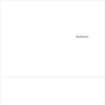
Кабинет