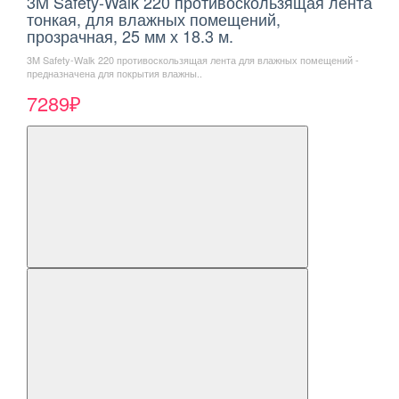
3M Safety-Walk 220 противоскользящая лента
тонкая, для влажных помещений,
прозрачная, 25 мм х 18.3 м.
3M Safety-Walk 220 противоскользящая лента для влажных помещений -
предназначена для покрытия влажны..
7289₽