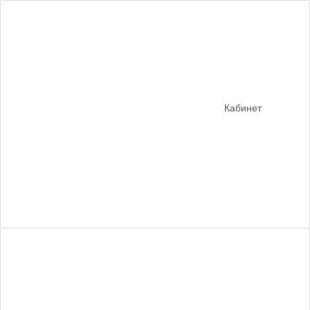
Кабинет