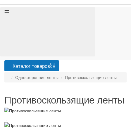
Каталог
товаров
Односторонние ленты
Противоскользящие ленты
Противоскользящие ленты
..