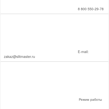
8 800 550-29-78
E-mail:
zakaz@slitmaster.ru
Режим работы