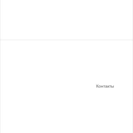
Контакты