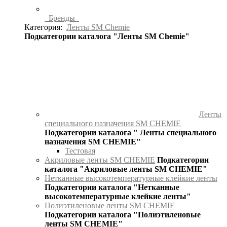
Бренды
Категория:
Ленты SM Chemie
Подкатегории каталога "Ленты SM Chemie"
Ленты
специального назначения SM CHEMIE
Подкатегории каталога " Ленты специального
назначения SM CHEMIE"
Тестовая
Акриловые ленты SM CHEMIE
Подкатегории
каталога "Акриловые ленты SM CHEMIE"
Нетканные высокотемпературные клейкие ленты
Подкатегории каталога "Нетканные
высокотемпературные клейкие ленты"
Полиэтиленовые ленты SM CHEMIE
Подкатегории каталога "Полиэтиленовые
ленты SM CHEMIE"