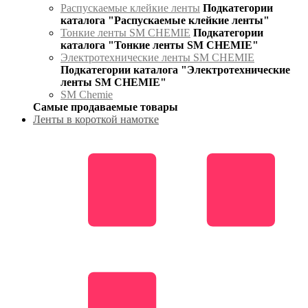
Распускаемые клейкие ленты
Подкатегории
каталога "Распускаемые клейкие ленты"
Тонкие ленты SM CHEMIE
Подкатегории
каталога "Тонкие ленты SM CHEMIE"
Электротехнические ленты SM CHEMIE
Подкатегории каталога "Электротехнические
ленты SM CHEMIE"
SM Chemie
Самые продаваемые товары
Ленты в короткой намотке