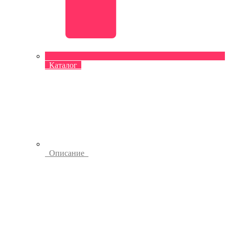
Каталог
Описание