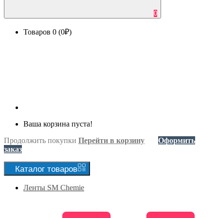
0
Товаров 0 (0₽)
Ваша корзина пуста!
Продолжить покупки
Перейти в корзину
Оформить
заказ
Каталог
товаров
Ленты SM Chemie