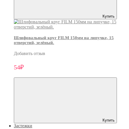
Купить
Шлифовальный круг FILM 150мм на липучке, 15
отверстий, зелёный.
Добавить отзыв
54₽
Купить
Застежки