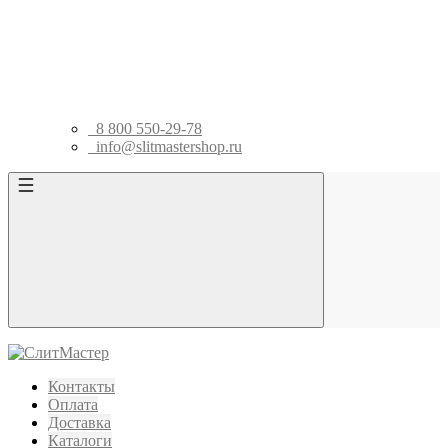
8 800 550-29-78
info@slitmastershop.ru
Контакты
Оплата
Доставка
Каталоги