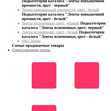
Подкатегории каталога "Ленты повышенной
прочности, цвет - черный"
Ленты повышенной прочности, цвет - белый
Подкатегории каталога "Ленты повышенной
прочности, цвет - белый"
Ленты вспененные, цвет- черный
Подкатегории
каталога "Ленты вспененные, цвет- черный"
Ленты вспененные, цвет - белый
Подкатегории
каталога "Ленты вспененные, цвет - белый"
SM Chemie
Самые продаваемые товары
Односторонние ленты