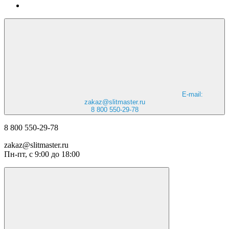
E-mail:
zakaz@slitmaster.ru
8 800 550-29-78
8 800 550-29-78
zakaz@slitmaster.ru
Пн-пт, с 9:00 до 18:00