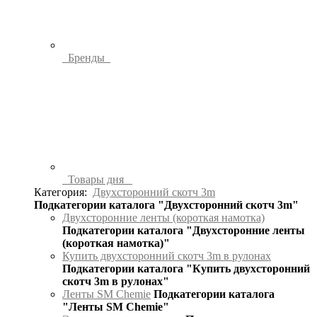
Бренды
Товары дня
Категория:
Двухсторонний скотч 3m
Подкатегории каталога "Двухсторонний скотч 3m"
Двухсторонние ленты (короткая намотка)
Подкатегории каталога "Двухсторонние ленты
(короткая намотка)"
Купить двухсторонний скотч 3m в рулонах
Подкатегории каталога "Купить двухсторонний
скотч 3m в рулонах"
Ленты SM Chemie
Подкатегории каталога
"Ленты SM Chemie"