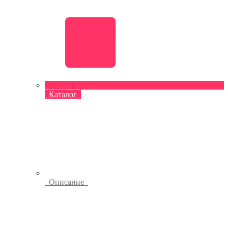
Каталог
Описание