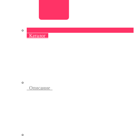
Каталог
Описание