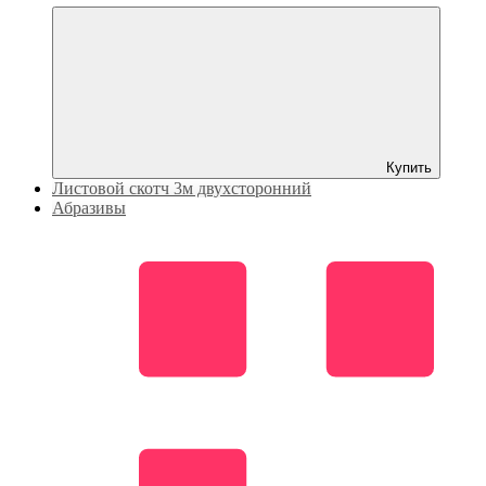
Купить
Листовой скотч 3м двухсторонний
Абразивы