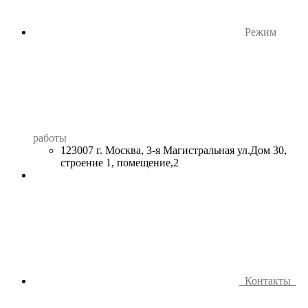
Режим
работы
123007 г. Москва, 3-я Магистральная ул.Дом 30,
строение 1, помещение,2
Контакты