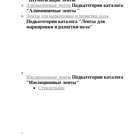
Алюминиевые ленты
Подкатегории каталога
"Алюминиевые ленты "
Ленты для маркировки и разметки пола
Подкатегории каталога "Ленты для
маркировки и разметки пола"
Изоляционные ленты
Подкатегории каталога
"Изоляционные ленты"
Стеклоткань