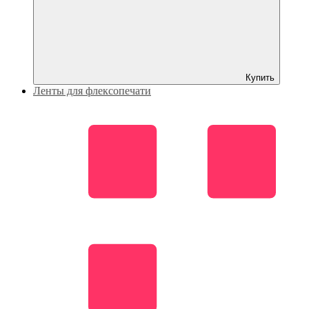
Купить
Ленты для флексопечати