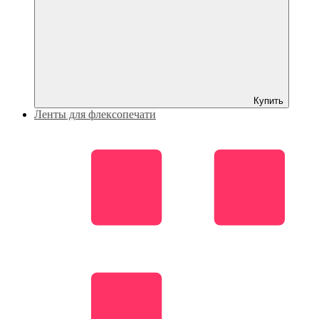
Купить
Ленты для флексопечати