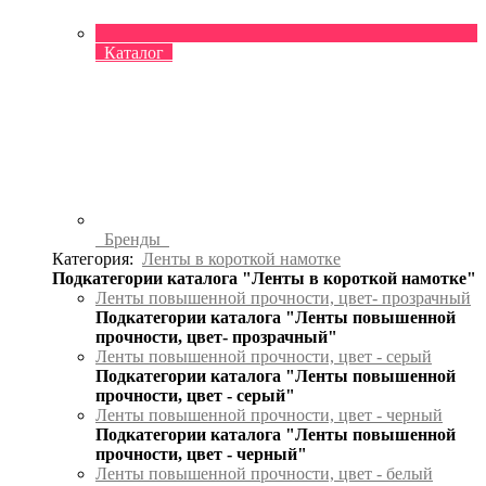
Каталог
Бренды
Категория:
Ленты в короткой намотке
Подкатегории каталога "Ленты в короткой намотке"
Ленты повышенной прочности, цвет- прозрачный
Подкатегории каталога "Ленты повышенной
прочности, цвет- прозрачный"
Ленты повышенной прочности, цвет - серый
Подкатегории каталога "Ленты повышенной
прочности, цвет - серый"
Ленты повышенной прочности, цвет - черный
Подкатегории каталога "Ленты повышенной
прочности, цвет - черный"
Ленты повышенной прочности, цвет - белый