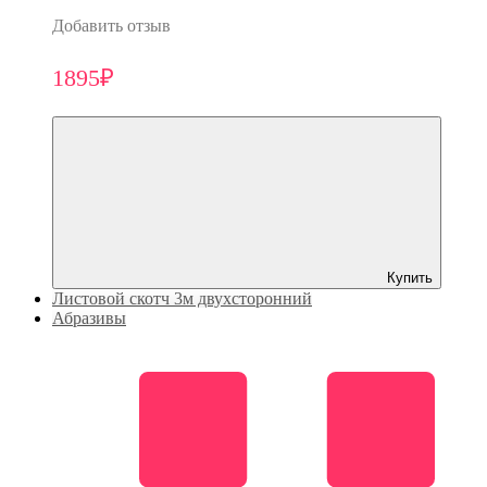
Добавить отзыв
1895₽
Купить
Листовой скотч 3м двухсторонний
Абразивы