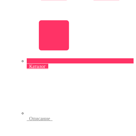
Каталог
Описание