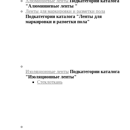
Алюминиевые ленты
Подкатегории каталога
"Алюминиевые ленты "
Ленты для маркировки и разметки пола
Подкатегории каталога "Ленты для
маркировки и разметки пола"
Изоляционные ленты
Подкатегории каталога
"Изоляционные ленты"
Стеклоткань