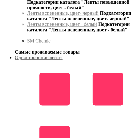
Подкатегории каталога "Ленты повышенной
прочности, цвет - белый"
Ленты вспененные, цвет- черный
Подкатегории
каталога "Ленты вспененные, цвет- черный"
Ленты вспененные, цвет - белый
Подкатегории
каталога "Ленты вспененные, цвет - белый"
SM Chemie
Самые продаваемые товары
Односторонние ленты