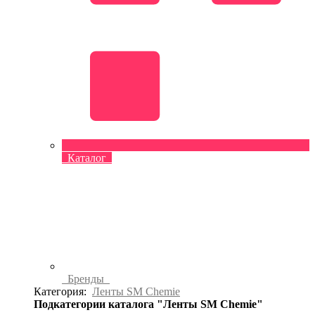
Каталог
Бренды
Категория:
Ленты SM Chemie
Подкатегории каталога "Ленты SM Chemie"