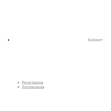
Кабинет
Регистрация
Авторизация