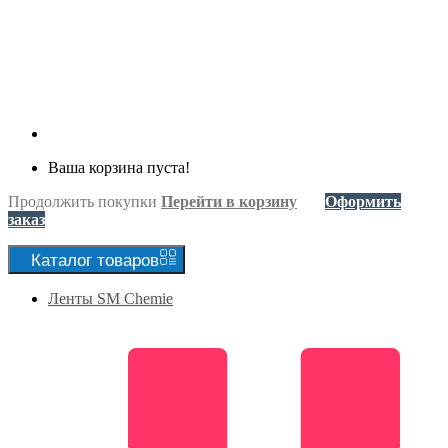
Ваша корзина пуста!
Продолжить покупки
Перейти в корзину
Оформить
заказ
Каталог
товаров
Ленты SM Chemie