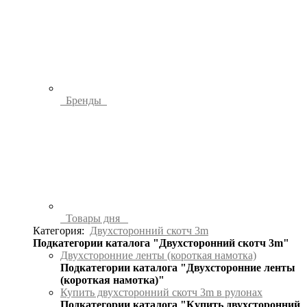
Бренды
Товары дня
Категория:
Двухсторонний скотч 3m
Подкатегории каталога "Двухсторонний скотч 3m"
Двухсторонние ленты (короткая намотка)
Подкатегории каталога "Двухсторонние ленты
(короткая намотка)"
Купить двухсторонний скотч 3m в рулонах
Подкатегории каталога "Купить двухсторонний