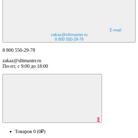
E-mail:
zakaz@slitmaster.ru
8 800 550-29-78
8 800 550-29-78
zakaz@slitmaster.ru
Пн-пт, с 9:00 до 18:00
0
Товаров 0 (0₽)