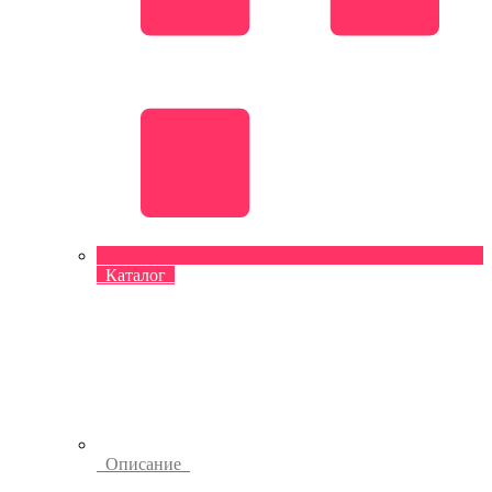
Каталог
Описание