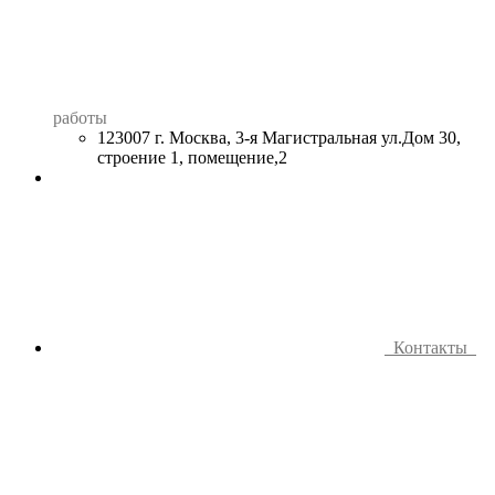
работы
123007 г. Москва, 3-я Магистральная ул.Дом 30,
строение 1, помещение,2
Контакты