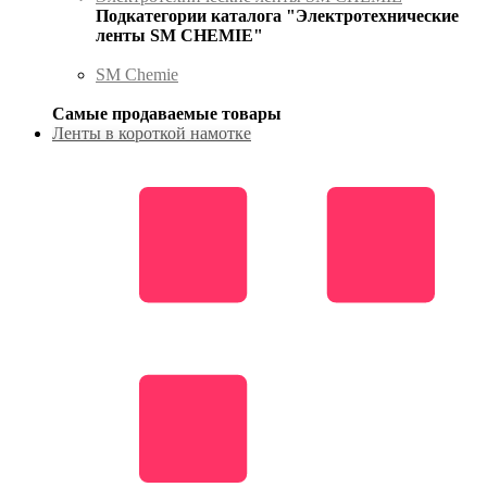
Подкатегории каталога "Электротехнические
ленты SM CHEMIE"
SM Chemie
Самые продаваемые товары
Ленты в короткой намотке