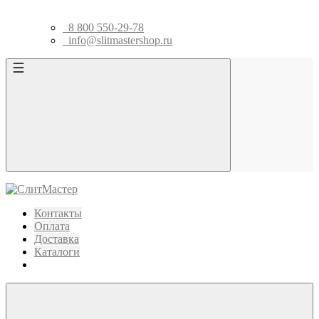
8 800 550-29-78
info@slitmastershop.ru
Контакты
Оплата
Доставка
Каталоги