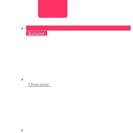
Каталог
Описание