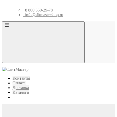
8 800 550-29-78
info@slitmastershop.ru
Контакты
Оплата
Доставка
Каталоги