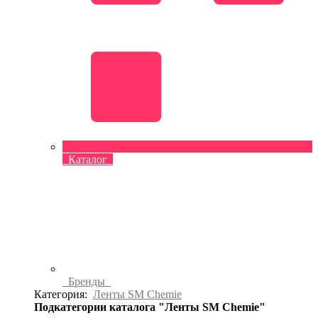
Каталог
Бренды
Категория:
Ленты SM Chemie
Подкатегории каталога "Ленты SM Chemie"