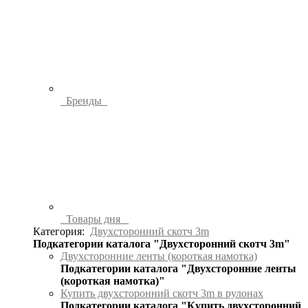
Бренды
Товары дня
Категория:
Двухсторонний скотч 3m
Подкатегории каталога "Двухсторонний скотч 3m"
Двухсторонние ленты (короткая намотка)
Подкатегории каталога "Двухсторонние ленты
(короткая намотка)"
Купить двухсторонний скотч 3m в рулонах
Подкатегории каталога "Купить двухсторонний