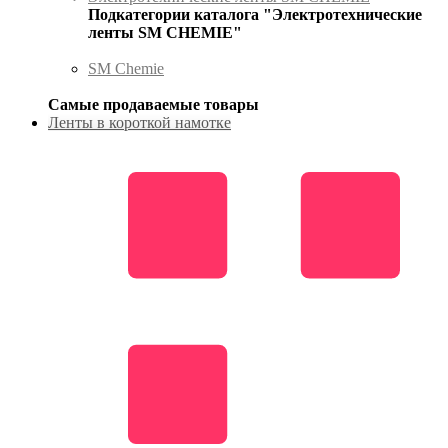
Подкатегории каталога "Электротехнические
ленты SM CHEMIE"
SM Chemie
Самые продаваемые товары
Ленты в короткой намотке