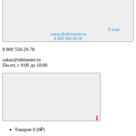
E-mail:
zakaz@slitmaster.ru
8 800 550-29-78
8 800 550-29-78
zakaz@slitmaster.ru
Пн-пт, с 9:00 до 18:00
0
Товаров 0 (0₽)