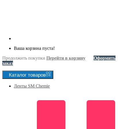
Ваша корзина пуста!
Продолжить покупки
Перейти в корзину
Оформить
заказ
Каталог
товаров
Ленты SM Chemie