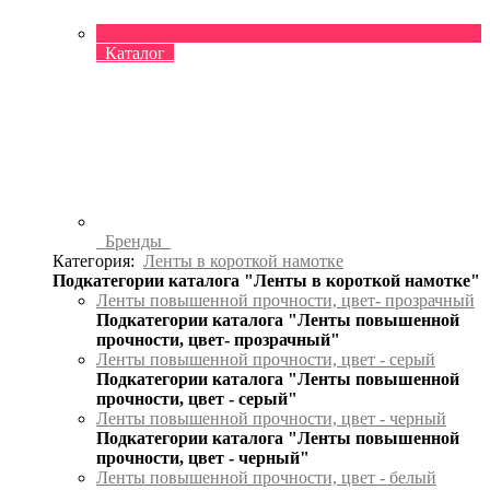
Каталог
Бренды
Категория:
Ленты в короткой намотке
Подкатегории каталога "Ленты в короткой намотке"
Ленты повышенной прочности, цвет- прозрачный
Подкатегории каталога "Ленты повышенной
прочности, цвет- прозрачный"
Ленты повышенной прочности, цвет - серый
Подкатегории каталога "Ленты повышенной
прочности, цвет - серый"
Ленты повышенной прочности, цвет - черный
Подкатегории каталога "Ленты повышенной
прочности, цвет - черный"
Ленты повышенной прочности, цвет - белый