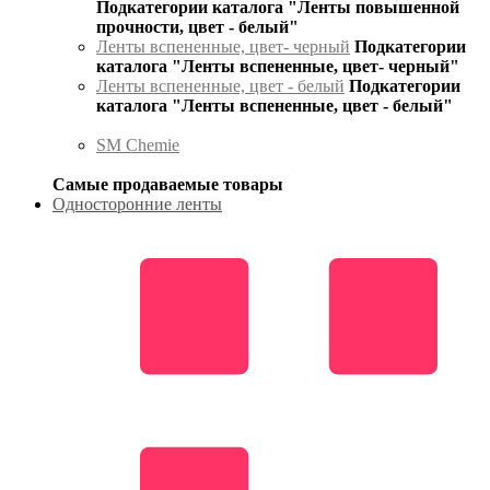
Подкатегории каталога "Ленты повышенной
прочности, цвет - белый"
Ленты вспененные, цвет- черный
Подкатегории
каталога "Ленты вспененные, цвет- черный"
Ленты вспененные, цвет - белый
Подкатегории
каталога "Ленты вспененные, цвет - белый"
SM Chemie
Самые продаваемые товары
Односторонние ленты