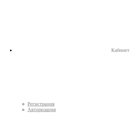
Кабинет
Регистрация
Авторизация