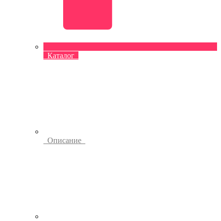
Каталог
Описание