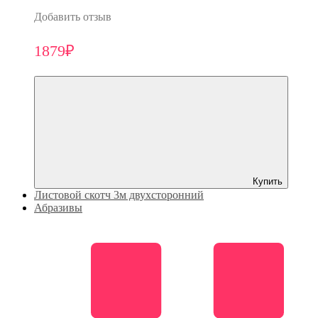
Добавить отзыв
1879₽
Купить
Листовой скотч 3м двухсторонний
Абразивы