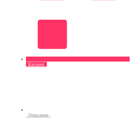
Каталог
Описание