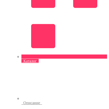
Каталог
Описание