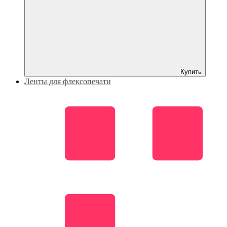
Купить
Ленты для флексопечати