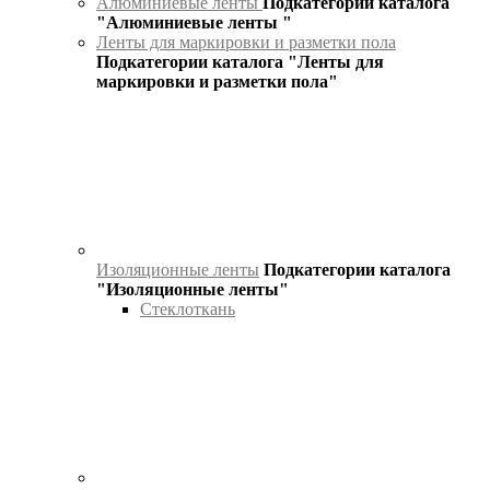
Алюминиевые ленты
Подкатегории каталога
"Алюминиевые ленты "
Ленты для маркировки и разметки пола
Подкатегории каталога "Ленты для
маркировки и разметки пола"
Изоляционные ленты
Подкатегории каталога
"Изоляционные ленты"
Стеклоткань