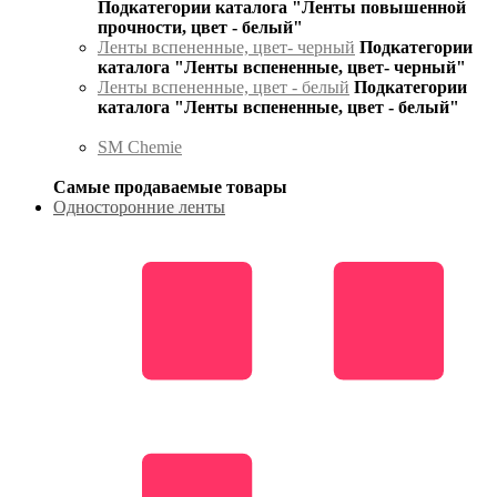
Подкатегории каталога "Ленты повышенной
прочности, цвет - белый"
Ленты вспененные, цвет- черный
Подкатегории
каталога "Ленты вспененные, цвет- черный"
Ленты вспененные, цвет - белый
Подкатегории
каталога "Ленты вспененные, цвет - белый"
SM Chemie
Самые продаваемые товары
Односторонние ленты