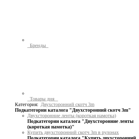
Бренды
Товары дня
Категория:
Двухсторонний скотч 3m
Подкатегории каталога "Двухсторонний скотч 3m"
Двухсторонние ленты (короткая намотка)
Подкатегории каталога "Двухсторонние ленты
(короткая намотка)"
Купить двухсторонний скотч 3m в рулонах
Подкатегории каталога "Купить двухсторонний