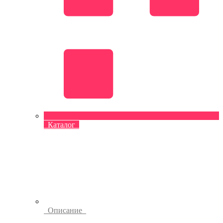
Каталог
Описание