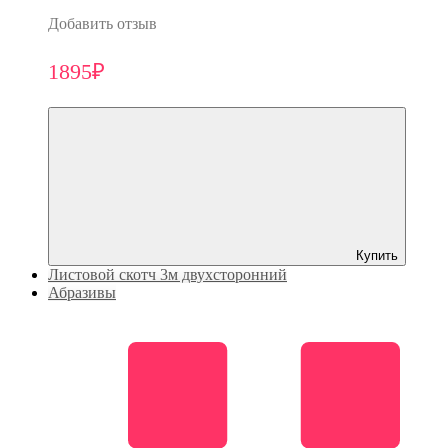
Добавить отзыв
1895₽
Купить
Листовой скотч 3м двухсторонний
Абразивы