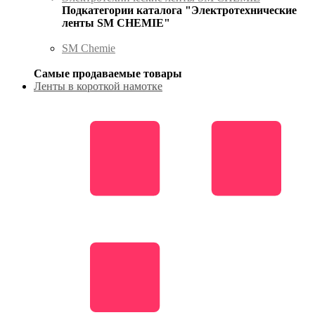
Подкатегории каталога "Электротехнические
ленты SM CHEMIE"
SM Chemie
Самые продаваемые товары
Ленты в короткой намотке