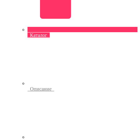
Каталог
Описание