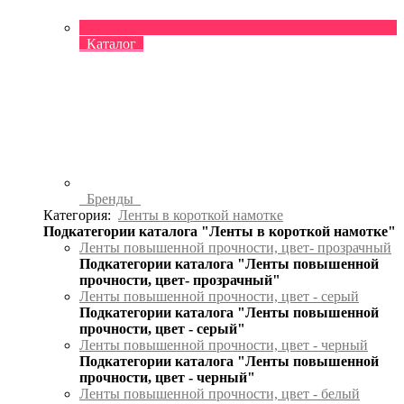
Каталог
Бренды
Категория:
Ленты в короткой намотке
Подкатегории каталога "Ленты в короткой намотке"
Ленты повышенной прочности, цвет- прозрачный
Подкатегории каталога "Ленты повышенной
прочности, цвет- прозрачный"
Ленты повышенной прочности, цвет - серый
Подкатегории каталога "Ленты повышенной
прочности, цвет - серый"
Ленты повышенной прочности, цвет - черный
Подкатегории каталога "Ленты повышенной
прочности, цвет - черный"
Ленты повышенной прочности, цвет - белый