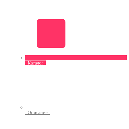
Каталог
Описание