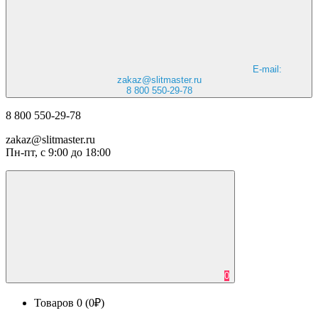
E-mail:
zakaz@slitmaster.ru
8 800 550-29-78
8 800 550-29-78
zakaz@slitmaster.ru
Пн-пт, с 9:00 до 18:00
0
Товаров 0 (0₽)