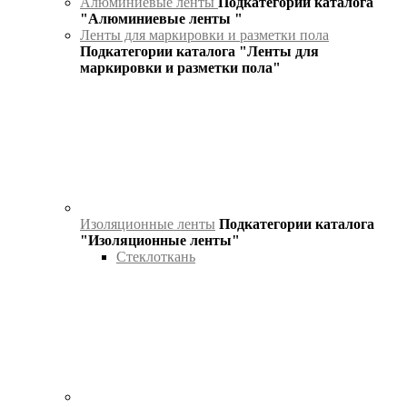
Алюминиевые ленты
Подкатегории каталога
"Алюминиевые ленты "
Ленты для маркировки и разметки пола
Подкатегории каталога "Ленты для
маркировки и разметки пола"
Изоляционные ленты
Подкатегории каталога
"Изоляционные ленты"
Стеклоткань