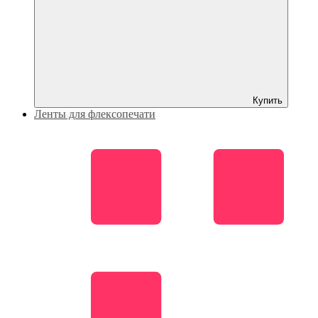
Купить
Ленты для флексопечати