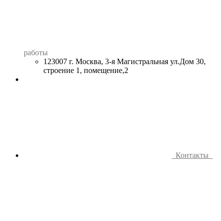
работы
123007 г. Москва, 3-я Магистральная ул.Дом 30,
строение 1, помещение,2
Контакты