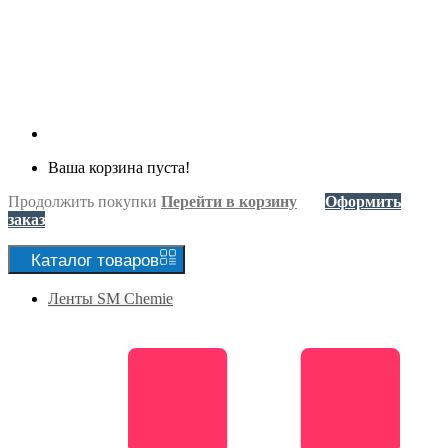
Ваша корзина пуста!
Продолжить покупки
Перейти в корзину
Оформить
заказ
Каталог
товаров
Ленты SM Chemie