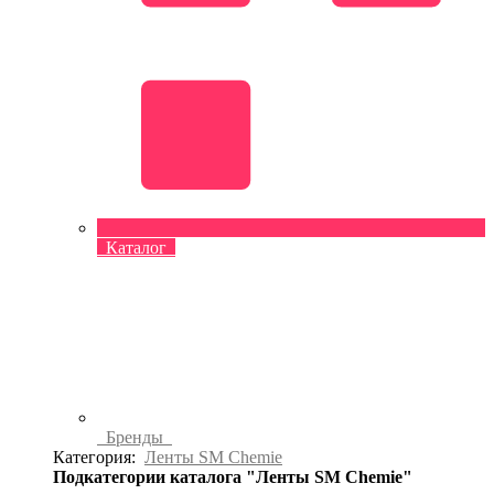
Каталог
Бренды
Категория:
Ленты SM Chemie
Подкатегории каталога "Ленты SM Chemie"