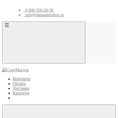
8 800 550-29-78
info@slitmastershop.ru
Контакты
Оплата
Доставка
Каталоги