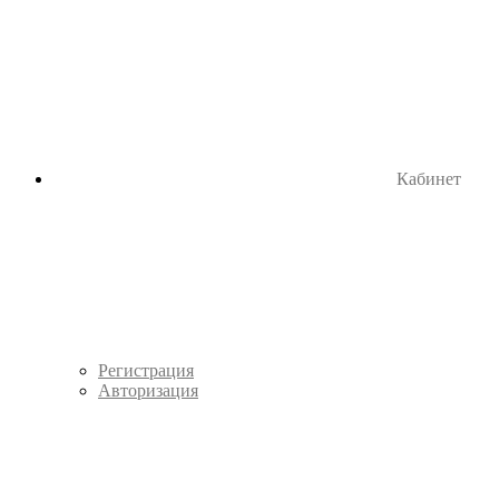
Кабинет
Регистрация
Авторизация