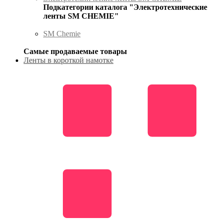
Подкатегории каталога "Электротехнические
ленты SM CHEMIE"
SM Chemie
Самые продаваемые товары
Ленты в короткой намотке