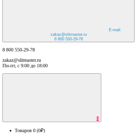
E-mail:
zakaz@slitmaster.ru
8 800 550-29-78
8 800 550-29-78
zakaz@slitmaster.ru
Пн-пт, с 9:00 до 18:00
0
Товаров 0 (0₽)