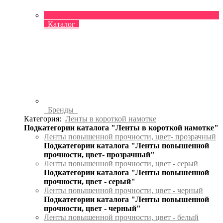
Каталог
Бренды
Категория:
Ленты в короткой намотке
Подкатегории каталога "Ленты в короткой намотке"
Ленты повышенной прочности, цвет- прозрачный
Подкатегории каталога "Ленты повышенной
прочности, цвет- прозрачный"
Ленты повышенной прочности, цвет - серый
Подкатегории каталога "Ленты повышенной
прочности, цвет - серый"
Ленты повышенной прочности, цвет - черный
Подкатегории каталога "Ленты повышенной
прочности, цвет - черный"
Ленты повышенной прочности, цвет - белый