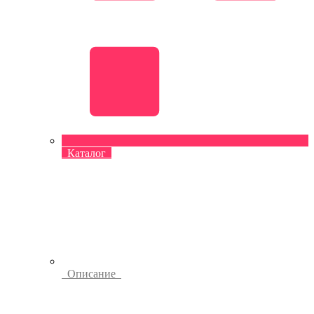
Каталог
Описание