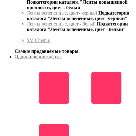
Подкатегории каталога "Ленты повышенной
прочности, цвет - белый"
Ленты вспененные, цвет- черный
Подкатегории
каталога "Ленты вспененные, цвет- черный"
Ленты вспененные, цвет - белый
Подкатегории
каталога "Ленты вспененные, цвет - белый"
SM Chemie
Самые продаваемые товары
Односторонние ленты