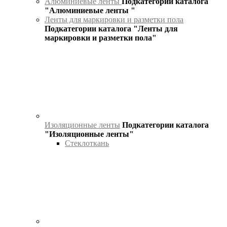
Алюминиевые ленты
Подкатегории каталога
"Алюминиевые ленты "
Ленты для маркировки и разметки пола
Подкатегории каталога "Ленты для
маркировки и разметки пола"
Изоляционные ленты
Подкатегории каталога
"Изоляционные ленты"
Стеклоткань