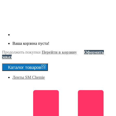
Ваша корзина пуста!
Продолжить покупки
Перейти в корзину
Оформить
заказ
Каталог
товаров
Ленты SM Chemie