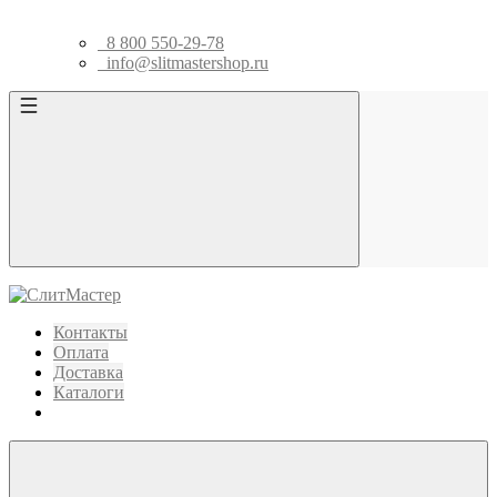
8 800 550-29-78
info@slitmastershop.ru
Контакты
Оплата
Доставка
Каталоги