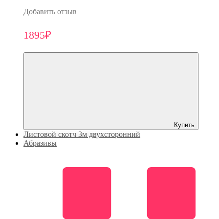
Добавить отзыв
1895₽
Купить
Листовой скотч 3м двухсторонний
Абразивы