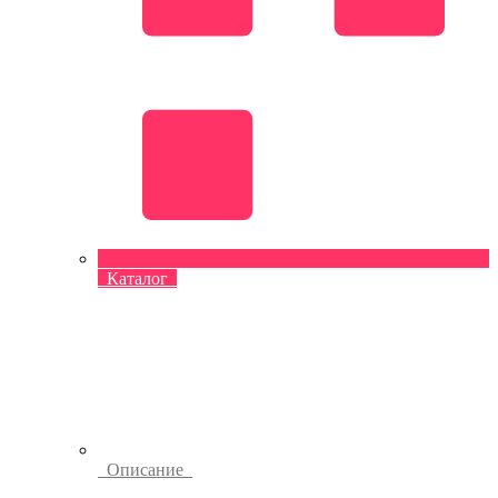
Каталог
Описание