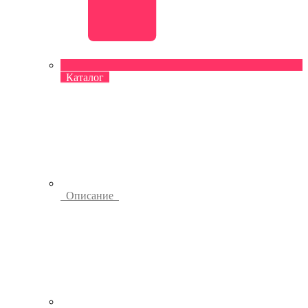
Каталог
Описание