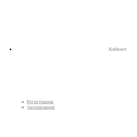
Кабинет
Регистрация
Авторизация