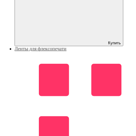
Купить
Ленты для флексопечати