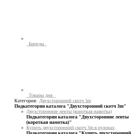
Бренды
Товары дня
Категория:
Двухсторонний скотч 3m
Подкатегории каталога "Двухсторонний скотч 3m"
Двухсторонние ленты (короткая намотка)
Подкатегории каталога "Двухсторонние ленты
(короткая намотка)"
Купить двухсторонний скотч 3m в рулонах
Подкатегории каталога "Купить двухсторонний