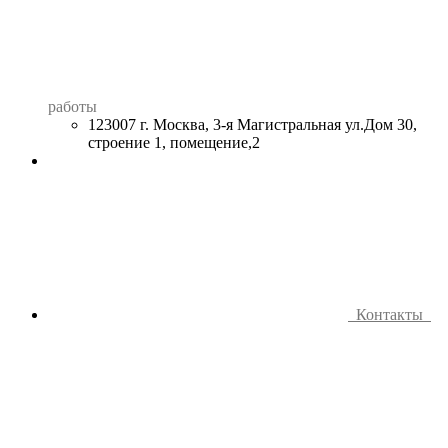
работы
123007 г. Москва, 3-я Магистральная ул.Дом 30,
строение 1, помещение,2
Контакты