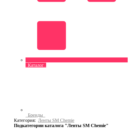
Каталог
Бренды
Категория:
Ленты SM Chemie
Подкатегории каталога "Ленты SM Chemie"