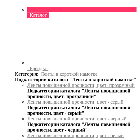
Каталог
Бренды
Категория:
Ленты в короткой намотке
Подкатегории каталога "Ленты в короткой намотке"
Ленты повышенной прочности, цвет- прозрачный
Подкатегории каталога "Ленты повышенной
прочности, цвет- прозрачный"
Ленты повышенной прочности, цвет - серый
Подкатегории каталога "Ленты повышенной
прочности, цвет - серый"
Ленты повышенной прочности, цвет - черный
Подкатегории каталога "Ленты повышенной
прочности, цвет - черный"
Ленты повышенной прочности, цвет - белый