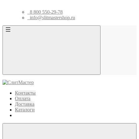
8 800 550-29-78
info@slitmastershop.ru
Контакты
Оплата
Доставка
Каталоги