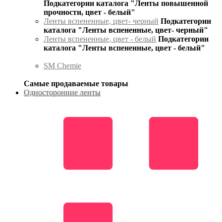
Подкатегории каталога "Ленты повышенной
прочности, цвет - белый"
Ленты вспененные, цвет- черный
Подкатегории
каталога "Ленты вспененные, цвет- черный"
Ленты вспененные, цвет - белый
Подкатегории
каталога "Ленты вспененные, цвет - белый"
SM Chemie
Самые продаваемые товары
Односторонние ленты