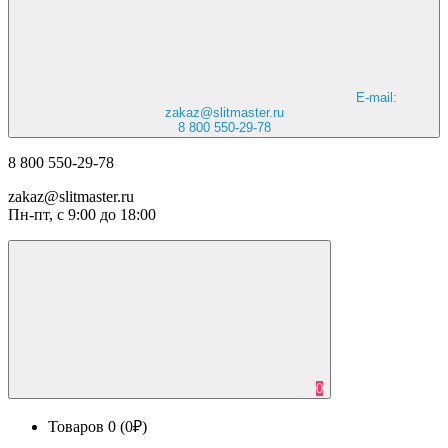
E-mail:
zakaz@slitmaster.ru
8 800 550-29-78
8 800 550-29-78
zakaz@slitmaster.ru
Пн-пт, с 9:00 до 18:00
0
Товаров 0 (0₽)