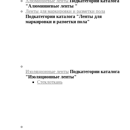
Алюминиевые ленты
Подкатегории каталога
"Алюминиевые ленты "
Ленты для маркировки и разметки пола
Подкатегории каталога "Ленты для
маркировки и разметки пола"
Изоляционные ленты
Подкатегории каталога
"Изоляционные ленты"
Стеклоткань