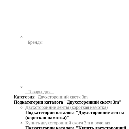
Бренды
Товары дня
Категория:
Двухсторонний скотч 3m
Подкатегории каталога "Двухсторонний скотч 3m"
Двухсторонние ленты (короткая намотка)
Подкатегории каталога "Двухсторонние ленты
(короткая намотка)"
Купить двухсторонний скотч 3m в рулонах
Подкатегории каталога "Купить двухсторонний