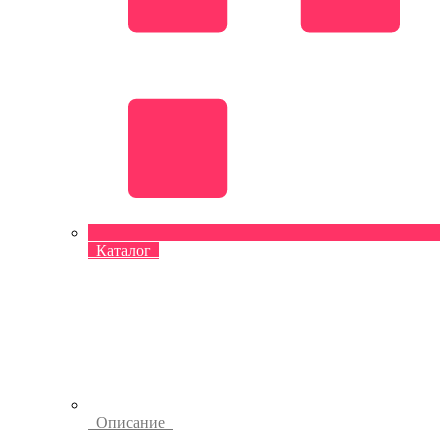
Каталог
Описание