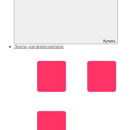
Купить
Ленты для флексопечати