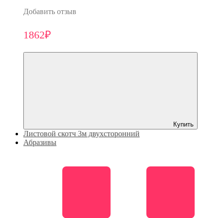
Добавить отзыв
1862₽
Купить
Листовой скотч 3м двухсторонний
Абразивы