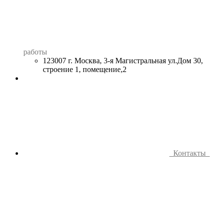
работы
123007 г. Москва, 3-я Магистральная ул.Дом 30,
строение 1, помещение,2
Контакты