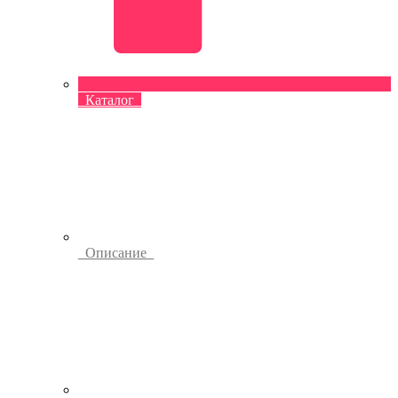
Каталог
Описание