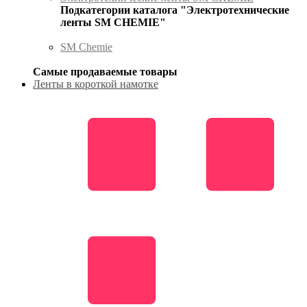
Подкатегории каталога "Электротехнические
ленты SM CHEMIE"
SM Chemie
Самые продаваемые товары
Ленты в короткой намотке