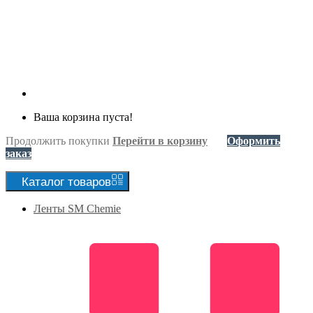
Ваша корзина пуста!
Продолжить покупки
Перейти в корзину
Оформить
заказ
Каталог
товаров
Ленты SM Chemie