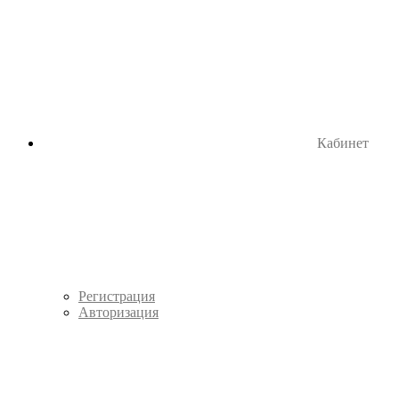
Кабинет
Регистрация
Авторизация