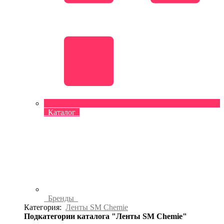
Каталог
Бренды
Категория:
Ленты SM Chemie
Подкатегории каталога "Ленты SM Chemie"