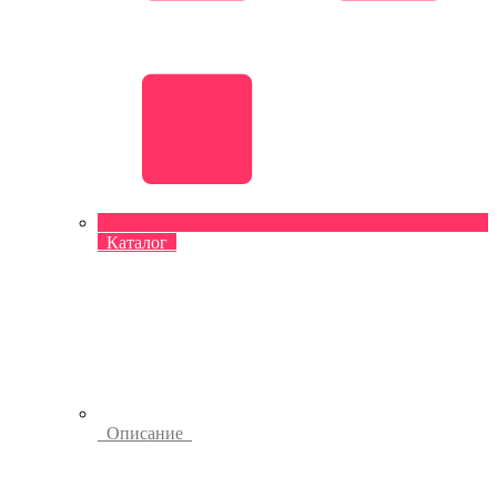
Каталог
Описание