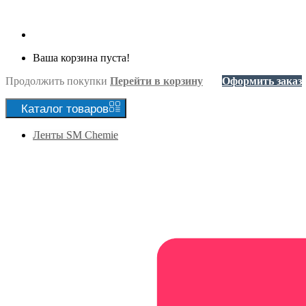
Ваша корзина пуста!
Продолжить покупки
Перейти в корзину
Оформить заказ
Каталог
товаров
Ленты SM Chemie