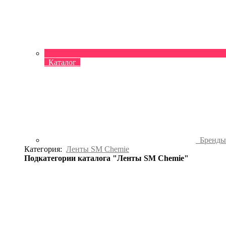
Каталог
Бренд
Категория:
Ленты SM Chemie
Подкатегории каталога "Ленты SM Chemie"