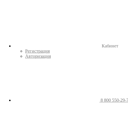
Кабинет
Регистрация
Авторизация
8 800 550-29-