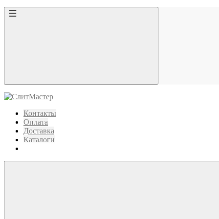
Контакты
Оплата
Доставка
Каталоги