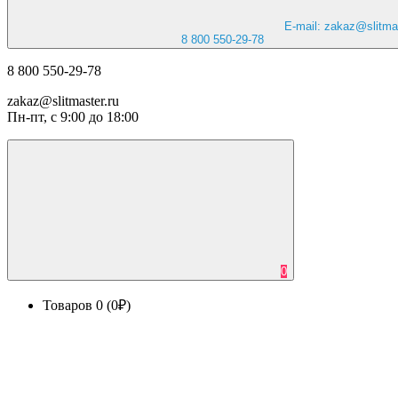
E-mail: zakaz@slitmas
8 800 550-29-78
8 800 550-29-78
zakaz@slitmaster.ru
Пн-пт, с 9:00 до 18:00
0
Товаров 0 (0₽)