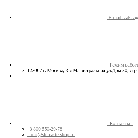
E-mail: zakaz@
Режим работ
123007 г. Москва, 3-я Магистральная ул.Дом 30, ст
Контакты
8 800 550-29-78
info@slitmastershop.ru