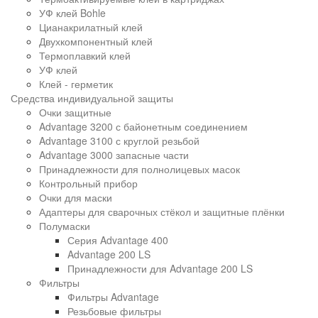
УФ клей Bohle
Цианакрилатный клей
Двухкомпонентный клей
Термоплавкий клей
УФ клей
Клей - герметик
Средства индивидуальной защиты
Очки защитные
Advantage 3200 с байонетным соединением
Advantage 3100 с круглой резьбой
Advantage 3000 запасные части
Принадлежности для полнолицевых масок
Контрольный прибор
Очки для маски
Адаптеры для сварочных стёкол и защитные плёнки
Полумаски
Серия Advantage 400
Advantage 200 LS
Принадлежности для Advantage 200 LS
Фильтры
Фильтры Advantage
Резьбовые фильтры