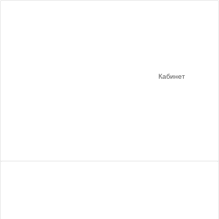
Кабинет