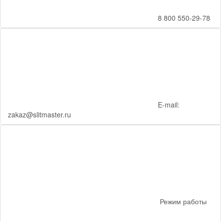
8 800 550-29-78
E-mail:
zakaz@slitmaster.ru
Режим работы