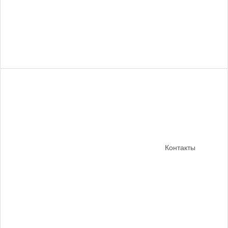
Контакты