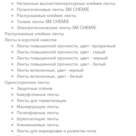
Нетканные высокотемпературные клейкие ленты
Полиэтиленовые ленты SM CHEMIE
Распускаемые клейкие ленты
Тонкие ленты SM CHEMIE
Электротехнические ленты SM CHEMIE
Распускаемые клейкие ленты
Ленты в короткой намотке
Ленты повышенной прочности, цвет- прозрачный
Ленты повышенной прочности, цвет - серый
Ленты повышенной прочности, цвет - черный
Ленты повышенной прочности, цвет - белый
Ленты вспененные, цвет- черный
Ленты вспененные, цвет - белый
Односторонние ленты
Защитные плёнки
Камуфляжные ленты
Ленты для герметизации
Маскирующие ленты
Полиэфирные ленты
Шумогасящие ленты
Алюминиевые ленты
Ленты для маркировки и разметки пола