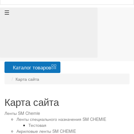
Каталог
товаров
Карта сайта
Карта сайта
Ленты SM Chemie
Ленты специального назначения SM CHEMIE
Тестовая
Акриловые ленты SM CHEMIE