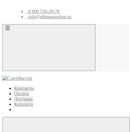
8 800 550-29-78
info@slitmastershop.ru
Контакты
Оплата
Доставка
Каталоги