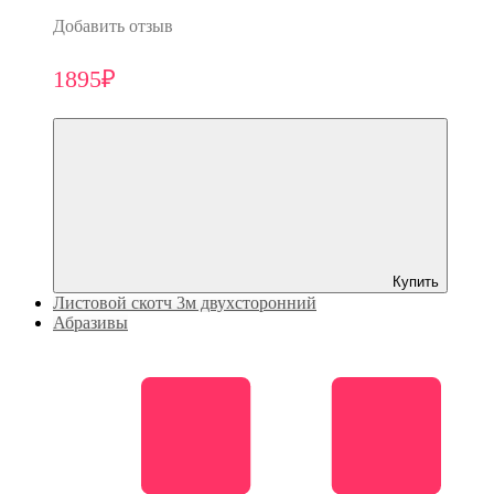
Добавить отзыв
1895₽
Купить
Листовой скотч 3м двухсторонний
Абразивы