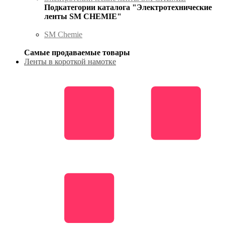
Подкатегории каталога "Электротехнические
ленты SM CHEMIE"
SM Chemie
Самые продаваемые товары
Ленты в короткой намотке