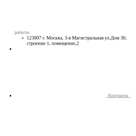
работы
123007 г. Москва, 3-я Магистральная ул.Дом 30,
строение 1, помещение,2
Контакты