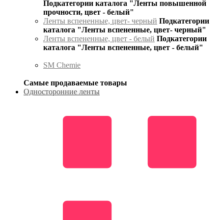
Подкатегории каталога "Ленты повышенной
прочности, цвет - белый"
Ленты вспененные, цвет- черный
Подкатегории
каталога "Ленты вспененные, цвет- черный"
Ленты вспененные, цвет - белый
Подкатегории
каталога "Ленты вспененные, цвет - белый"
SM Chemie
Самые продаваемые товары
Односторонние ленты