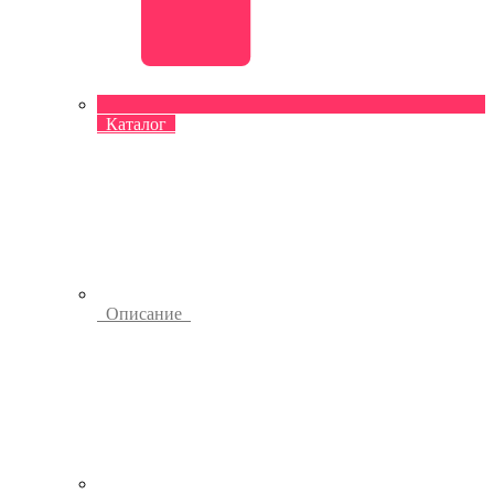
Каталог
Описание