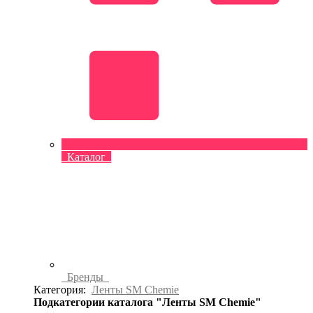
Каталог
Бренды
Категория:
Ленты SM Chemie
Подкатегории каталога "Ленты SM Chemie"