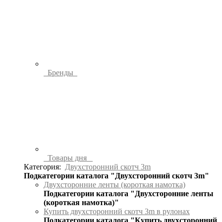
Бренды
Товары дня
Категория:
Двухсторонний скотч 3m
Подкатегории каталога "Двухсторонний скотч 3m"
Двухсторонние ленты (короткая намотка)
Подкатегории каталога "Двухсторонние ленты
(короткая намотка)"
Купить двухсторонний скотч 3m в рулонах
Подкатегории каталога "Купить двухсторонний