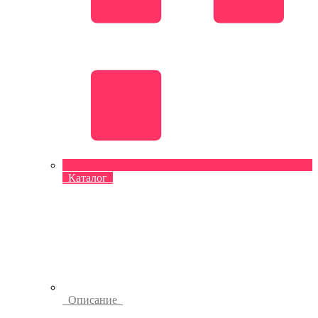
Каталог
Описание