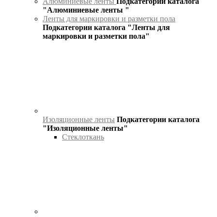
Алюминиевые ленты
Подкатегории каталога
"Алюминиевые ленты "
Ленты для маркировки и разметки пола
Подкатегории каталога "Ленты для
маркировки и разметки пола"
Изоляционные ленты
Подкатегории каталога
"Изоляционные ленты"
Стеклоткань