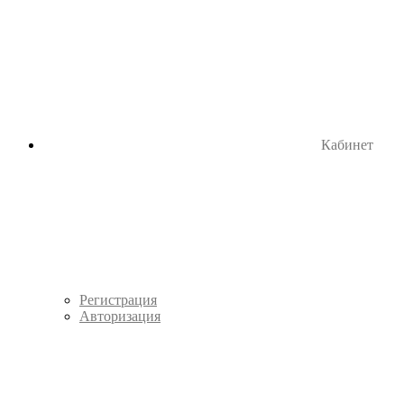
Кабинет
Регистрация
Авторизация