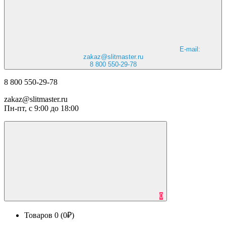
E-mail:
zakaz@slitmaster.ru
8 800 550-29-78
8 800 550-29-78
zakaz@slitmaster.ru
Пн-пт, с 9:00 до 18:00
0
Товаров 0 (0₽)