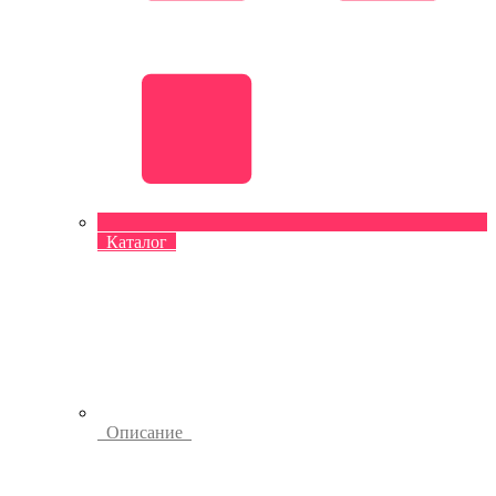
Каталог
Описание