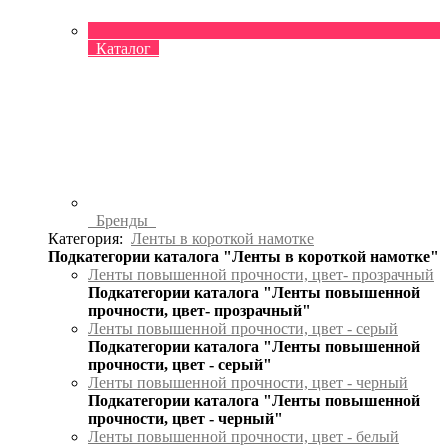
Каталог
Бренды
Категория:
Ленты в короткой намотке
Подкатегории каталога "Ленты в короткой намотке"
Ленты повышенной прочности, цвет- прозрачный
Подкатегории каталога "Ленты повышенной
прочности, цвет- прозрачный"
Ленты повышенной прочности, цвет - серый
Подкатегории каталога "Ленты повышенной
прочности, цвет - серый"
Ленты повышенной прочности, цвет - черный
Подкатегории каталога "Ленты повышенной
прочности, цвет - черный"
Ленты повышенной прочности, цвет - белый