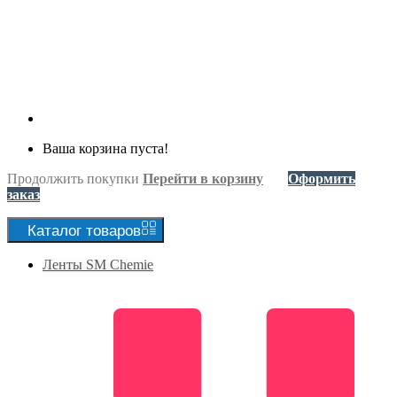
Ваша корзина пуста!
Продолжить покупки
Перейти в корзину
Оформить
заказ
Каталог
товаров
Ленты SM Chemie