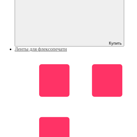
Купить
Ленты для флексопечати