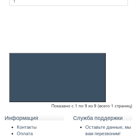
Показано с 1 по 9 из 9 (всего 1 страниц)
Информация
Служба поддержки
Контакты
Оставьте данные, мы
Оплата
вам перезвоним!