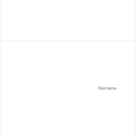
Контакты