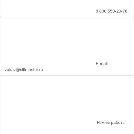
8 800 550-29-78
E-mail:
zakaz@slitmaster.ru
Режим работы