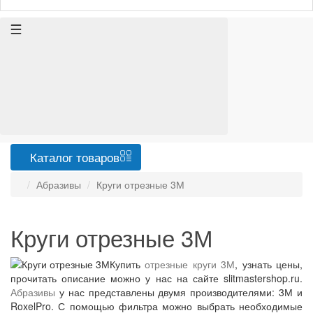
Каталог
товаров
Абразивы
Круги отрезные 3М
Круги отрезные 3М
Купить
отрезные круги 3М
, узнать цены,
прочитать описание можно у нас на сайте slitmastershop.ru.
Абразивы
у нас представлены двумя производителями: 3М и
RoxelPro. С помощью фильтра можно выбрать необходимые