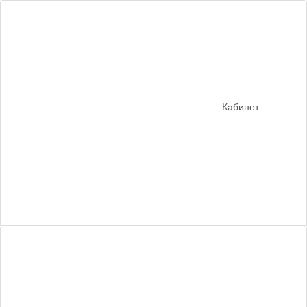
Кабинет