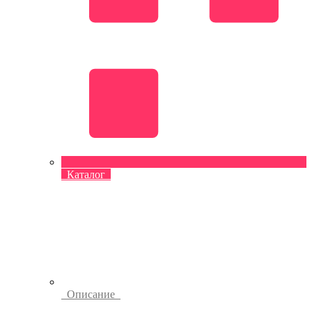
Каталог
Описание