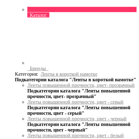
Каталог
Бренды
Категория:
Ленты в короткой намотке
Подкатегории каталога "Ленты в короткой намотке"
Ленты повышенной прочности, цвет- прозрачный
Подкатегории каталога "Ленты повышенной
прочности, цвет- прозрачный"
Ленты повышенной прочности, цвет - серый
Подкатегории каталога "Ленты повышенной
прочности, цвет - серый"
Ленты повышенной прочности, цвет - черный
Подкатегории каталога "Ленты повышенной
прочности, цвет - черный"
Ленты повышенной прочности, цвет - белый