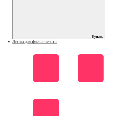
Купить
Ленты для флексопечати