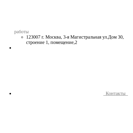
работы
123007 г. Москва, 3-я Магистральная ул.Дом 30,
строение 1, помещение,2
Контакты