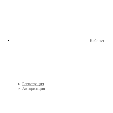
Кабинет
Регистрация
Авторизация