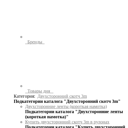
Бренды
Товары дня
Категория:
Двухсторонний скотч 3m
Подкатегории каталога "Двухсторонний скотч 3m"
Двухсторонние ленты (короткая намотка)
Подкатегории каталога "Двухсторонние ленты
(короткая намотка)"
Купить двухсторонний скотч 3m в рулонах
Подкатегории каталога "Купить двухсторонний