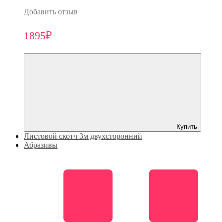
Добавить отзыв
1895₽
Купить
Листовой скотч 3м двухсторонний
Абразивы