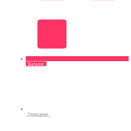
Каталог
Описание