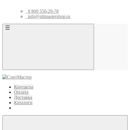
8 800 550-29-78
info@slitmastershop.ru
Контакты
Оплата
Доставка
Каталоги