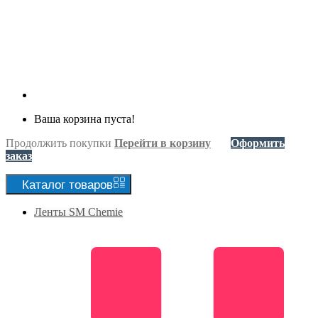
Ваша корзина пуста!
Продолжить покупки
Перейти в корзину
Оформить
заказ
Каталог
товаров
Ленты SM Chemie