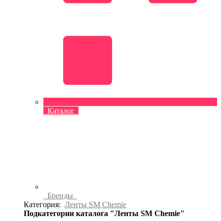
Каталог
Бренды
Категория:
Ленты SM Chemie
Подкатегории каталога "Ленты SM Chemie"