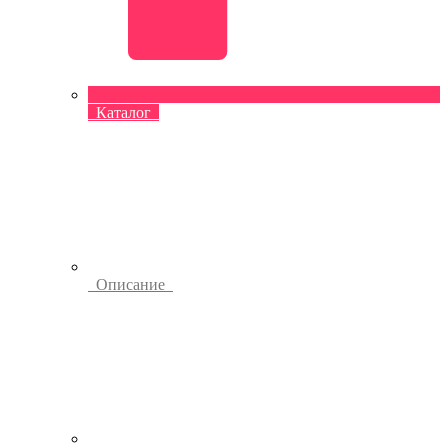
Каталог
Описание