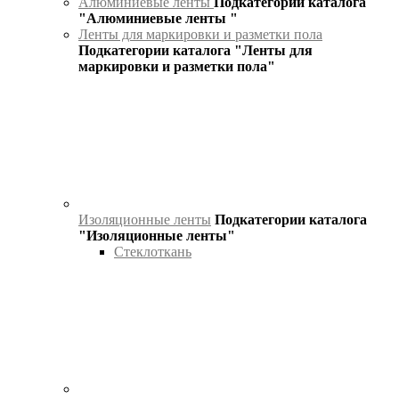
Алюминиевые ленты
Подкатегории каталога
"Алюминиевые ленты "
Ленты для маркировки и разметки пола
Подкатегории каталога "Ленты для
маркировки и разметки пола"
Изоляционные ленты
Подкатегории каталога
"Изоляционные ленты"
Стеклоткань