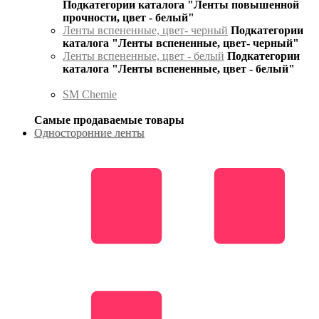
Подкатегории каталога "Ленты повышенной
прочности, цвет - белый"
Ленты вспененные, цвет- черный
Подкатегории
каталога "Ленты вспененные, цвет- черный"
Ленты вспененные, цвет - белый
Подкатегории
каталога "Ленты вспененные, цвет - белый"
SM Chemie
Самые продаваемые товары
Односторонние ленты