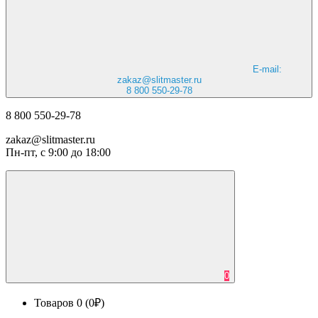
E-mail:
zakaz@slitmaster.ru
8 800 550-29-78
8 800 550-29-78
zakaz@slitmaster.ru
Пн-пт, с 9:00 до 18:00
0
Товаров 0 (0₽)