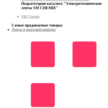
Подкатегории каталога "Электротехнические
ленты SM CHEMIE"
SM Chemie
Самые продаваемые товары
Ленты в короткой намотке