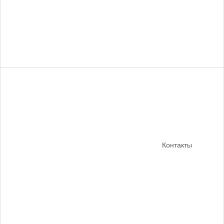
Контакты