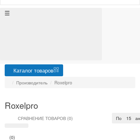
Каталог
товаров
Производитель
Roxelpro
Roxelpro
СРАВНЕНИЕ ТОВАРОВ (0)
По умолча
15
(0)