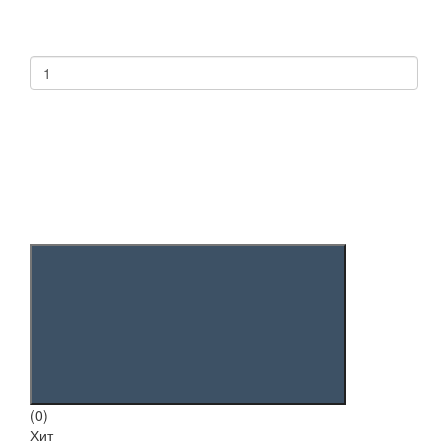
(0)
Хит