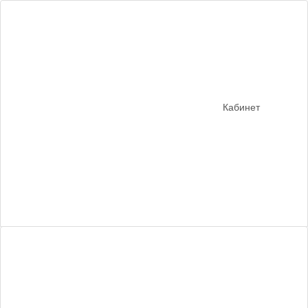
Кабинет