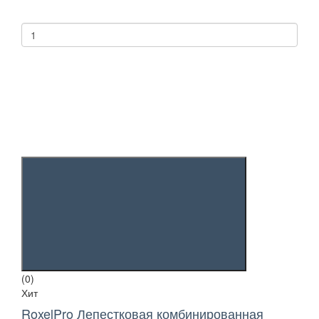
(0)
Хит
RoxelPro Лепестковая комбинированная