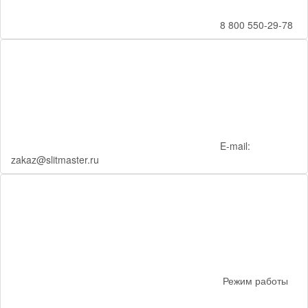
8 800 550-29-78
E-mail:
zakaz@slitmaster.ru
Режим работы