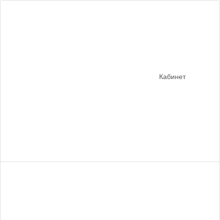
Кабинет