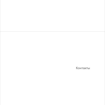
Контакты