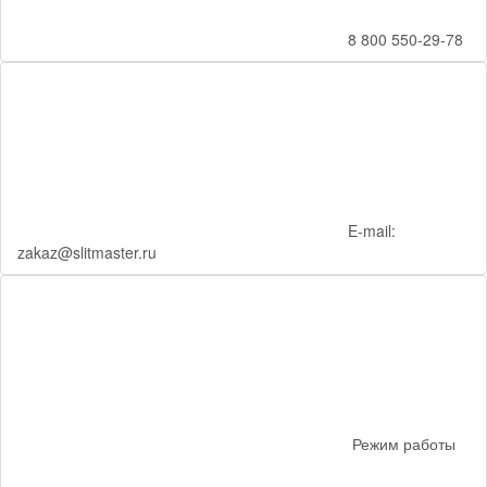
8 800 550-29-78
E-mail:
zakaz@slitmaster.ru
Режим работы