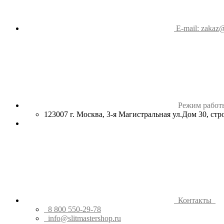
E-mail: zakaz@
Режим работ
123007 г. Москва, 3-я Магистральная ул.Дом 30, ст
Контакты
8 800 550-29-78
info@slitmastershop.ru