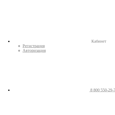
Кабинет
Регистрация
Авторизация
8 800 550-29-