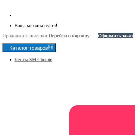
Ваша корзина пуста!
Продолжить покупки
Перейти в корзину
Оформить заказ
Каталог
товаров
Ленты SM Chemie