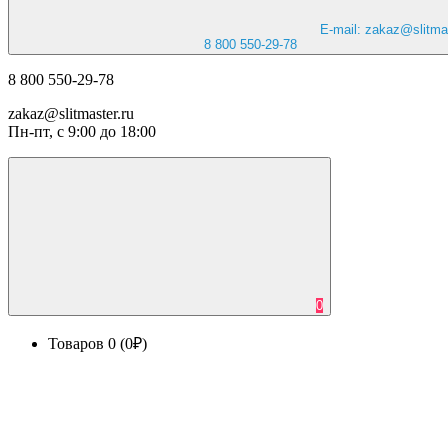
E-mail: zakaz@slitmas
8 800 550-29-78
8 800 550-29-78
zakaz@slitmaster.ru
Пн-пт, с 9:00 до 18:00
0
Товаров 0 (0₽)