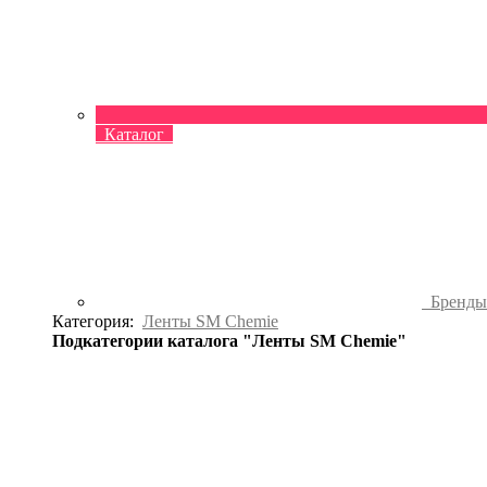
Каталог
Бренд
Категория:
Ленты SM Chemie
Подкатегории каталога "Ленты SM Chemie"