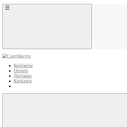
Контакты
Оплата
Доставка
Каталоги