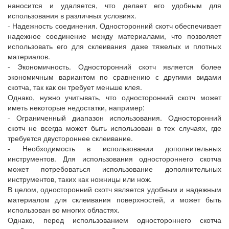
наносится и удаляется, что делает его удобным для
использования в различных условиях.
- Надежность соединения. Односторонний скотч обеспечивает
надежное соединение между материалами, что позволяет
использовать его для склеивания даже тяжелых и плотных
материалов.
- Экономичность. Односторонний скотч является более
экономичным вариантом по сравнению с другими видами
скотча, так как он требует меньше клея.
Однако, нужно учитывать, что односторонний скотч может
иметь некоторые недостатки, например:
- Ограниченный диапазон использования. Односторонний
скотч не всегда может быть использован в тех случаях, где
требуется двустороннее склеивание.
- Необходимость в использовании дополнительных
инструментов. Для использования одностороннего скотча
может потребоваться использование дополнительных
инструментов, таких как ножницы или нож.
В целом, односторонний скотч является удобным и надежным
материалом для склеивания поверхностей, и может быть
использован во многих областях.
Однако, перед использованием одностороннего скотча