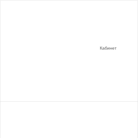
Кабинет