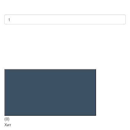
(0)
Хит