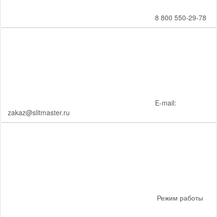
8 800 550-29-78
E-mail:
zakaz@slitmaster.ru
Режим работы