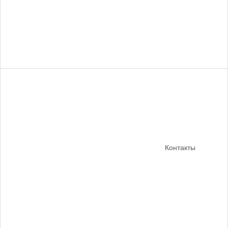
Контакты