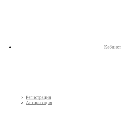
Кабинет
Регистрация
Авторизация