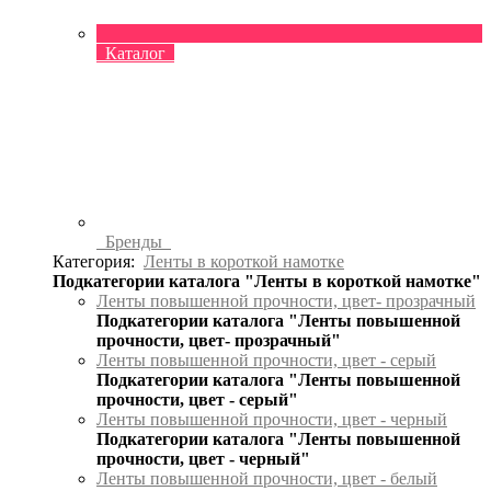
Каталог
Бренды
Категория:
Ленты в короткой намотке
Подкатегории каталога "Ленты в короткой намотке"
Ленты повышенной прочности, цвет- прозрачный
Подкатегории каталога "Ленты повышенной
прочности, цвет- прозрачный"
Ленты повышенной прочности, цвет - серый
Подкатегории каталога "Ленты повышенной
прочности, цвет - серый"
Ленты повышенной прочности, цвет - черный
Подкатегории каталога "Ленты повышенной
прочности, цвет - черный"
Ленты повышенной прочности, цвет - белый