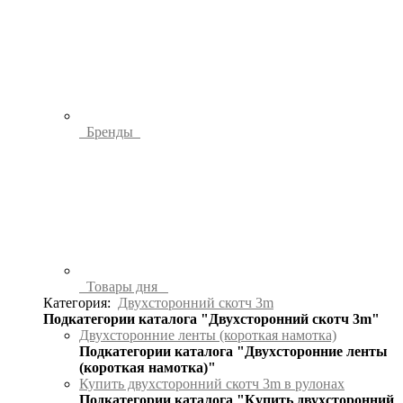
Бренды
Товары дня
Категория:
Двухсторонний скотч 3m
Подкатегории каталога "Двухсторонний скотч 3m"
Двухсторонние ленты (короткая намотка)
Подкатегории каталога "Двухсторонние ленты
(короткая намотка)"
Купить двухсторонний скотч 3m в рулонах
Подкатегории каталога "Купить двухсторонний