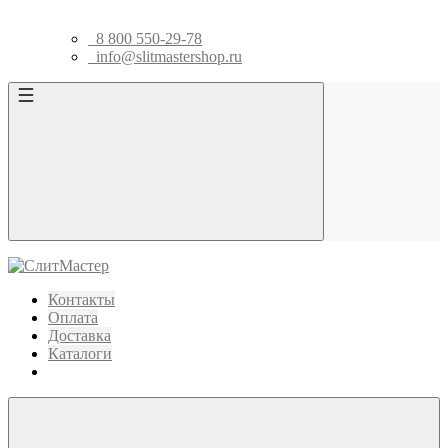
8 800 550-29-78
info@slitmastershop.ru
Контакты
Оплата
Доставка
Каталоги