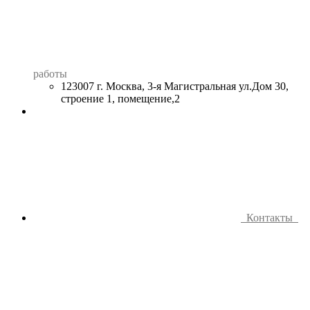
работы
123007 г. Москва, 3-я Магистральная ул.Дом 30,
строение 1, помещение,2
Контакты