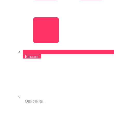
Каталог
Описание