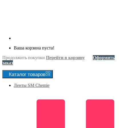
Ваша корзина пуста!
Продолжить покупки
Перейти в корзину
Оформить
заказ
Каталог
товаров
Ленты SM Chemie