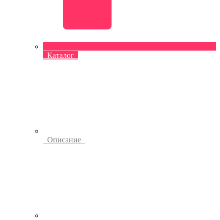
Каталог
Описание