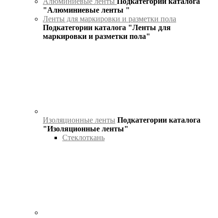
Алюминиевые ленты
Подкатегории каталога
"Алюминиевые ленты "
Ленты для маркировки и разметки пола
Подкатегории каталога "Ленты для
маркировки и разметки пола"
Изоляционные ленты
Подкатегории каталога
"Изоляционные ленты"
Стеклоткань