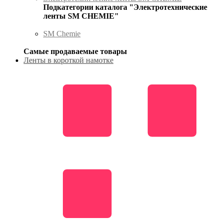
Подкатегории каталога "Электротехнические
ленты SM CHEMIE"
SM Chemie
Самые продаваемые товары
Ленты в короткой намотке