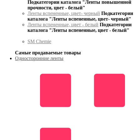
Подкатегории каталога "Ленты повышенной
прочности, цвет - белый"
Ленты вспененные, цвет- черный
Подкатегории
каталога "Ленты вспененные, цвет- черный"
Ленты вспененные, цвет - белый
Подкатегории
каталога "Ленты вспененные, цвет - белый"
SM Chemie
Самые продаваемые товары
Односторонние ленты