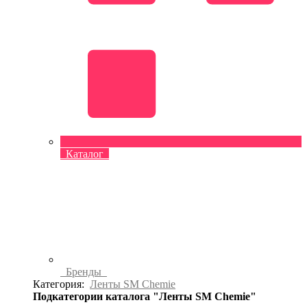
Каталог
Бренды
Категория:
Ленты SM Chemie
Подкатегории каталога "Ленты SM Chemie"