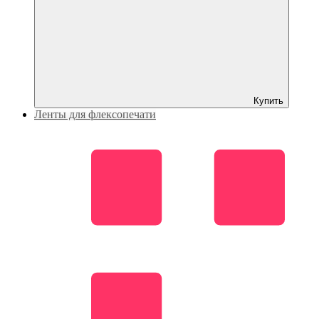
Купить
Ленты для флексопечати