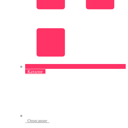
Каталог
Описание