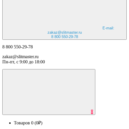
E-mail:
zakaz@slitmaster.ru
8 800 550-29-78
8 800 550-29-78
zakaz@slitmaster.ru
Пн-пт, с 9:00 до 18:00
0
Товаров 0 (0₽)