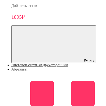
Добавить отзыв
1895₽
Купить
Листовой скотч 3м двухсторонний
Абразивы