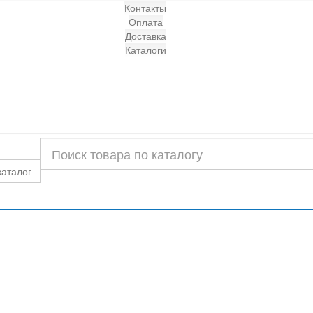
Контакты
Оплата
Доставка
Каталоги
каталог