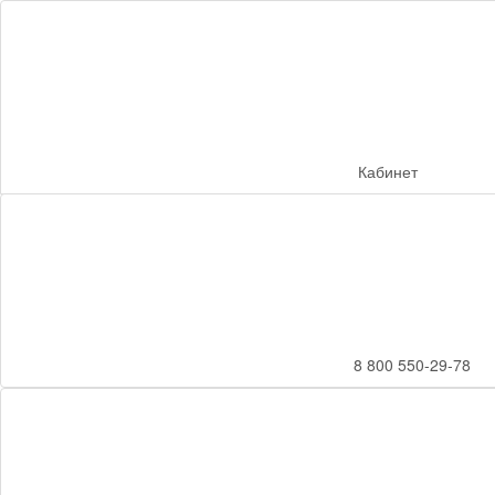
Кабинет
8 800 550-29-78