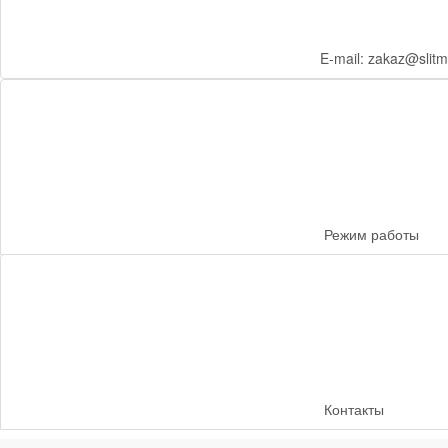
E-mail: zakaz@slitm
Режим работы
Контакты