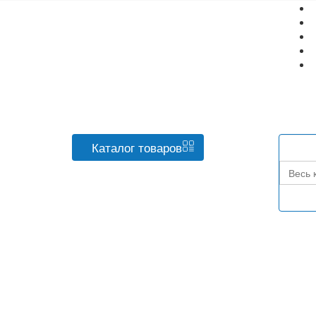
Каталог
товаров
Весь 