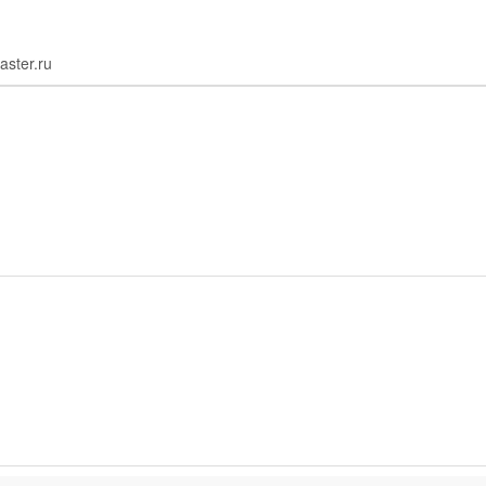
aster.ru