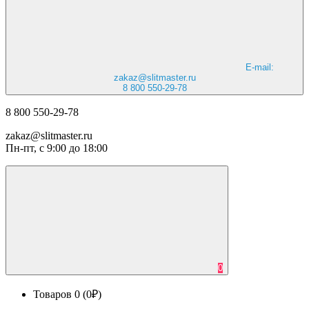
E-mail:
zakaz@slitmaster.ru
8 800 550-29-78
8 800 550-29-78
zakaz@slitmaster.ru
Пн-пт, с 9:00 до 18:00
0
Товаров 0 (0₽)