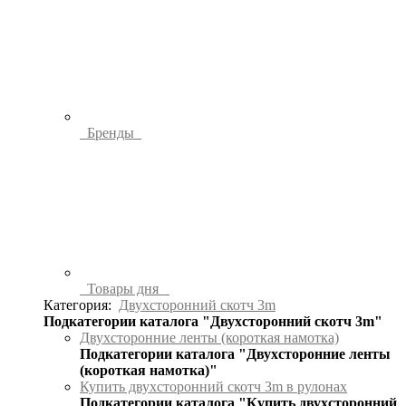
Бренды
Товары дня
Категория:
Двухсторонний скотч 3m
Подкатегории каталога "Двухсторонний скотч 3m"
Двухсторонние ленты (короткая намотка)
Подкатегории каталога "Двухсторонние ленты
(короткая намотка)"
Купить двухсторонний скотч 3m в рулонах
Подкатегории каталога "Купить двухсторонний