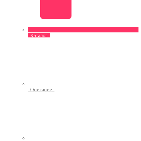
Каталог
Описание