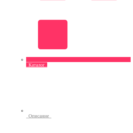
Каталог
Описание