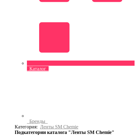
Каталог
Бренды
Категория:
Ленты SM Chemie
Подкатегории каталога "Ленты SM Chemie"