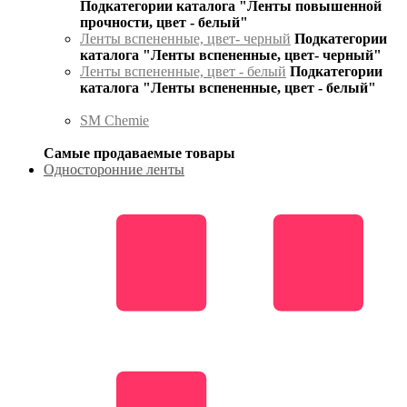
Подкатегории каталога "Ленты повышенной
прочности, цвет - белый"
Ленты вспененные, цвет- черный
Подкатегории
каталога "Ленты вспененные, цвет- черный"
Ленты вспененные, цвет - белый
Подкатегории
каталога "Ленты вспененные, цвет - белый"
SM Chemie
Самые продаваемые товары
Односторонние ленты