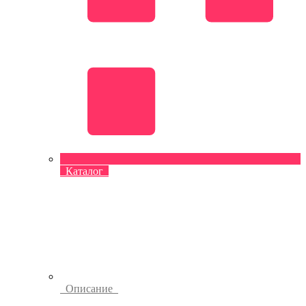
Каталог
Описание