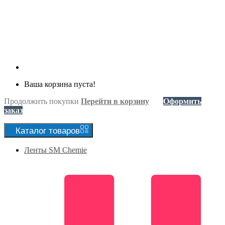
Ваша корзина пуста!
Продолжить покупки
Перейти в корзину
Оформить
заказ
Каталог
товаров
Ленты SM Chemie