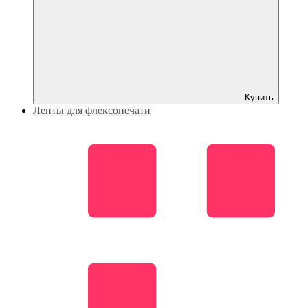
Купить
Ленты для флексопечати