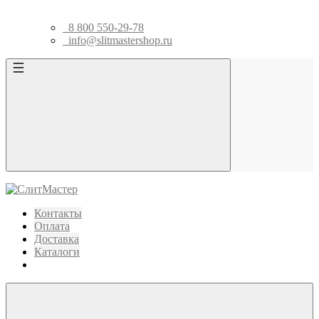
8 800 550-29-78
info@slitmastershop.ru
Контакты
Оплата
Доставка
Каталоги