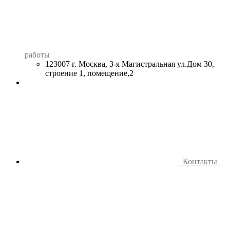
работы
123007 г. Москва, 3-я Магистральная ул.Дом 30,
строение 1, помещение,2
Контакты