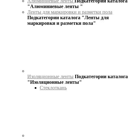
Алюминиевые ленты
Подкатегории каталога
"Алюминиевые ленты "
Ленты для маркировки и разметки пола
Подкатегории каталога "Ленты для
маркировки и разметки пола"
Изоляционные ленты
Подкатегории каталога
"Изоляционные ленты"
Стеклоткань