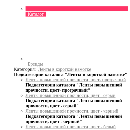
Каталог
Бренды
Категория:
Ленты в короткой намотке
Подкатегории каталога "Ленты в короткой намотке"
Ленты повышенной прочности, цвет- прозрачный
Подкатегории каталога "Ленты повышенной
прочности, цвет- прозрачный"
Ленты повышенной прочности, цвет - серый
Подкатегории каталога "Ленты повышенной
прочности, цвет - серый"
Ленты повышенной прочности, цвет - черный
Подкатегории каталога "Ленты повышенной
прочности, цвет - черный"
Ленты повышенной прочности, цвет - белый