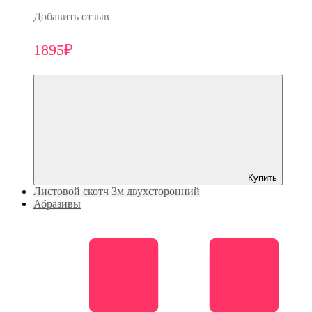
Добавить отзыв
1895₽
Купить
Листовой скотч 3м двухсторонний
Абразивы