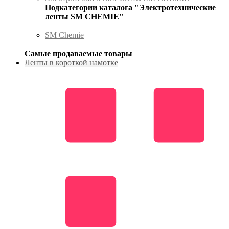
Подкатегории каталога "Электротехнические
ленты SM CHEMIE"
SM Chemie
Самые продаваемые товары
Ленты в короткой намотке