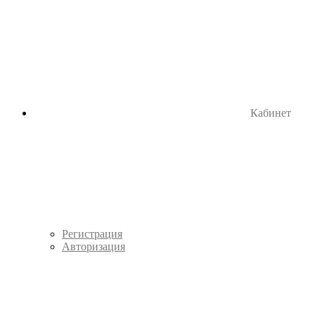
Кабинет
Регистрация
Авторизация