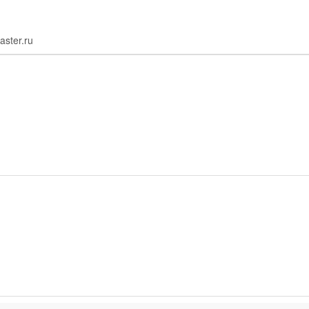
aster.ru