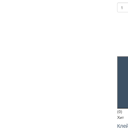
(0)
Хит
Клей