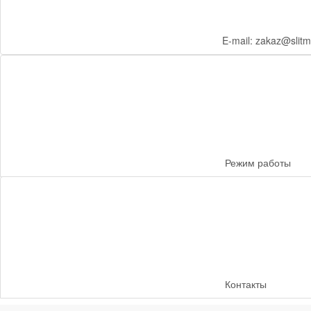
E-mail: zakaz@slitm
Режим работы
Контакты