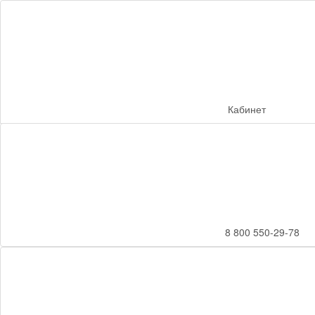
Кабинет
8 800 550-29-78