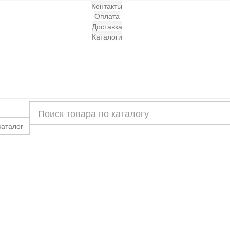
Контакты
Оплата
Доставка
Каталоги
каталог