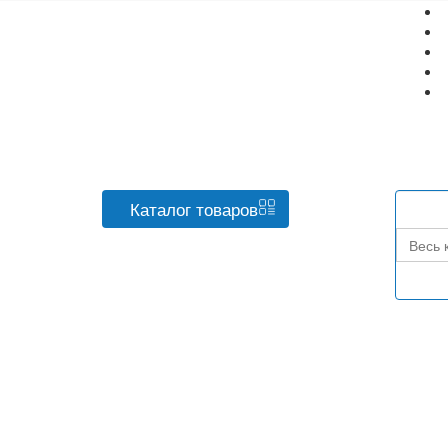
Каталог
товаров
Весь 