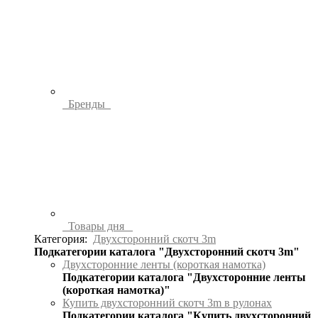
Бренды
Товары дня
Категория:
Двухсторонний скотч 3m
Подкатегории каталога "Двухсторонний скотч 3m"
Двухсторонние ленты (короткая намотка)
Подкатегории каталога "Двухсторонние ленты
(короткая намотка)"
Купить двухсторонний скотч 3m в рулонах
Подкатегории каталога "Купить двухсторонний