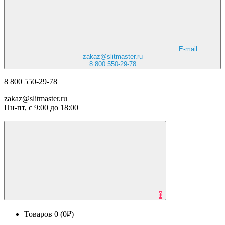
E-mail:
zakaz@slitmaster.ru
8 800 550-29-78
8 800 550-29-78
zakaz@slitmaster.ru
Пн-пт, с 9:00 до 18:00
0
Товаров 0 (0₽)