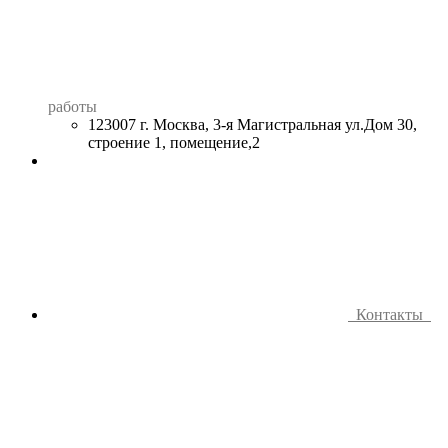
работы
123007 г. Москва, 3-я Магистральная ул.Дом 30,
строение 1, помещение,2
Контакты