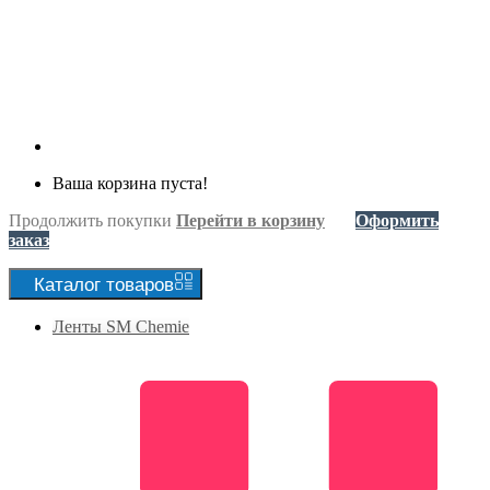
Ваша корзина пуста!
Продолжить покупки
Перейти в корзину
Оформить
заказ
Каталог
товаров
Ленты SM Chemie