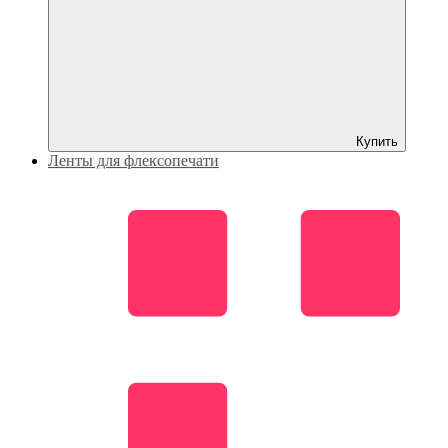
Купить
Ленты для флексопечати