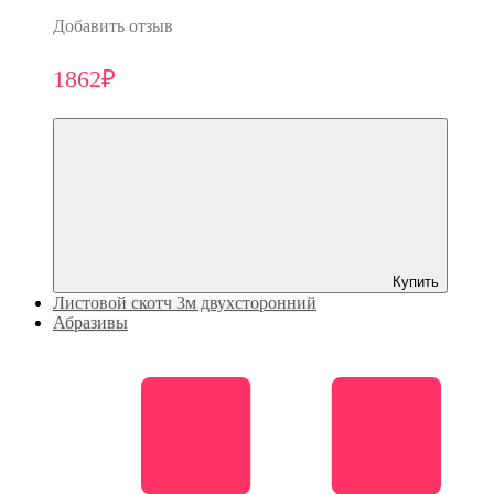
Добавить отзыв
1862₽
Купить
Листовой скотч 3м двухсторонний
Абразивы