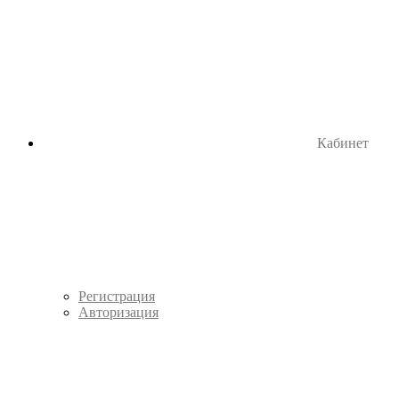
Кабинет
Регистрация
Авторизация