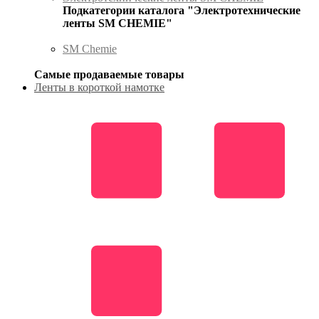
Подкатегории каталога "Электротехнические
ленты SM CHEMIE"
SM Chemie
Самые продаваемые товары
Ленты в короткой намотке