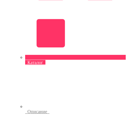
Каталог
Описание