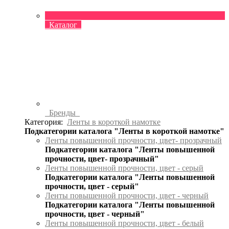
Каталог
Бренды
Категория:
Ленты в короткой намотке
Подкатегории каталога "Ленты в короткой намотке"
Ленты повышенной прочности, цвет- прозрачный
Подкатегории каталога "Ленты повышенной
прочности, цвет- прозрачный"
Ленты повышенной прочности, цвет - серый
Подкатегории каталога "Ленты повышенной
прочности, цвет - серый"
Ленты повышенной прочности, цвет - черный
Подкатегории каталога "Ленты повышенной
прочности, цвет - черный"
Ленты повышенной прочности, цвет - белый