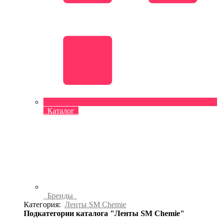
Каталог
Бренды
Категория:
Ленты SM Chemie
Подкатегории каталога "Ленты SM Chemie"