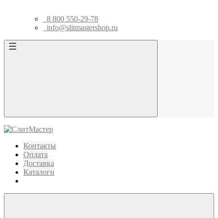
8 800 550-29-78
info@slitmastershop.ru
Контакты
Оплата
Доставка
Каталоги