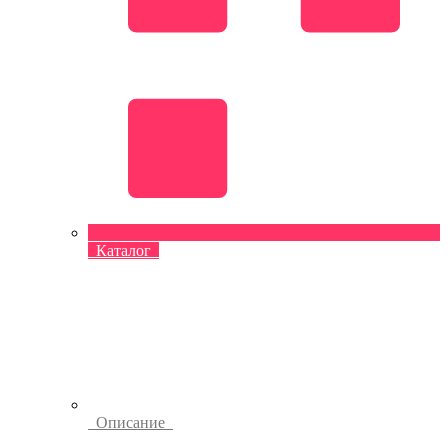
Каталог
Описание