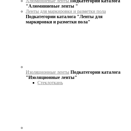
Алюминиевые ленты
Подкатегории каталога
"Алюминиевые ленты "
Ленты для маркировки и разметки пола
Подкатегории каталога "Ленты для
маркировки и разметки пола"
Изоляционные ленты
Подкатегории каталога
"Изоляционные ленты"
Стеклоткань