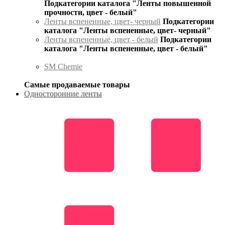
Подкатегории каталога "Ленты повышенной
прочности, цвет - белый"
Ленты вспененные, цвет- черный
Подкатегории
каталога "Ленты вспененные, цвет- черный"
Ленты вспененные, цвет - белый
Подкатегории
каталога "Ленты вспененные, цвет - белый"
SM Chemie
Самые продаваемые товары
Односторонние ленты