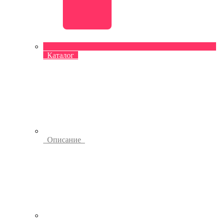
Каталог
Описание