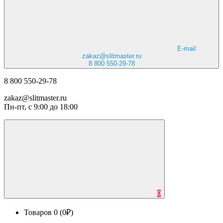
E-mail:
zakaz@slitmaster.ru
8 800 550-29-78
8 800 550-29-78
zakaz@slitmaster.ru
Пн-пт, с 9:00 до 18:00
0
Товаров 0 (0₽)