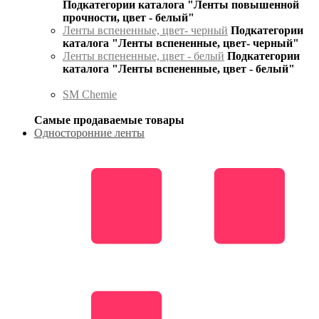
Подкатегории каталога "Ленты повышенной
прочности, цвет - белый"
Ленты вспененные, цвет- черный
Подкатегории
каталога "Ленты вспененные, цвет- черный"
Ленты вспененные, цвет - белый
Подкатегории
каталога "Ленты вспененные, цвет - белый"
SM Chemie
Самые продаваемые товары
Односторонние ленты