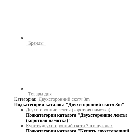
Бренды
Товары дня
Категория:
Двухсторонний скотч 3m
Подкатегории каталога "Двухсторонний скотч 3m"
Двухсторонние ленты (короткая намотка)
Подкатегории каталога "Двухсторонние ленты
(короткая намотка)"
Купить двухсторонний скотч 3m в рулонах
Подкатегории каталога "Купить двухсторонний