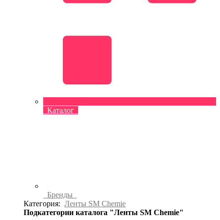
Каталог
Бренды
Категория:
Ленты SM Chemie
Подкатегории каталога "Ленты SM Chemie"