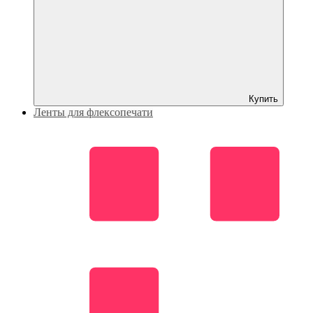
Купить
Ленты для флексопечати