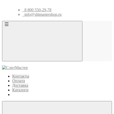
8 800 550-29-78
info@slitmastershop.ru
Контакты
Оплата
Доставка
Каталоги