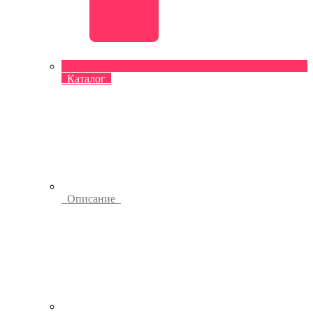
Каталог
Описание