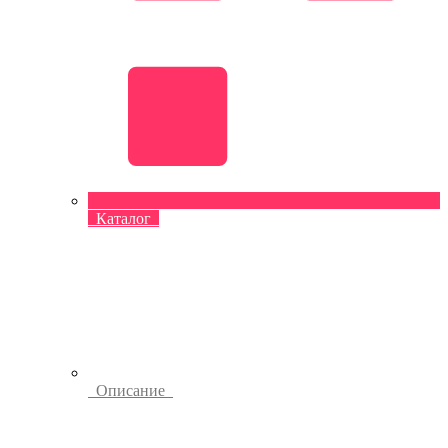
Каталог
Описание