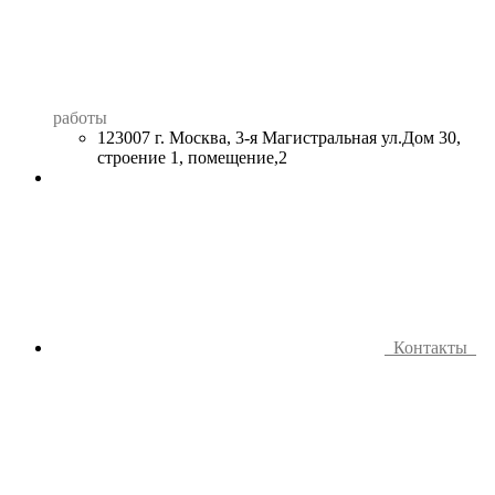
работы
123007 г. Москва, 3-я Магистральная ул.Дом 30,
строение 1, помещение,2
Контакты