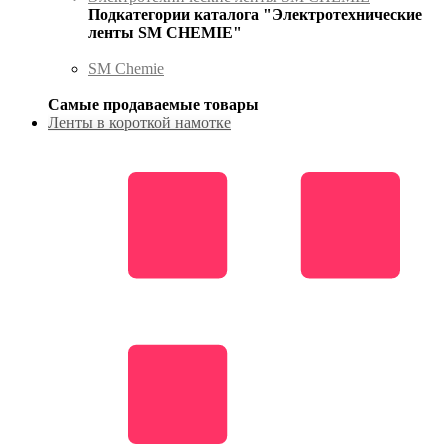
Подкатегории каталога "Электротехнические
ленты SM CHEMIE"
SM Chemie
Самые продаваемые товары
Ленты в короткой намотке