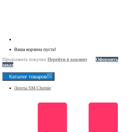
Ваша корзина пуста!
Продолжить покупки
Перейти в корзину
Оформить
заказ
Каталог
товаров
Ленты SM Chemie