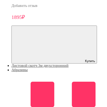
Добавить отзыв
1895₽
Купить
Листовой скотч 3м двухсторонний
Абразивы