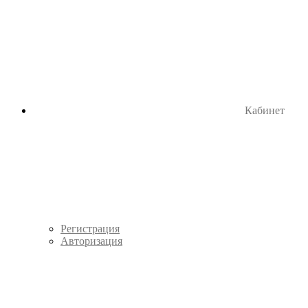
Кабинет
Регистрация
Авторизация