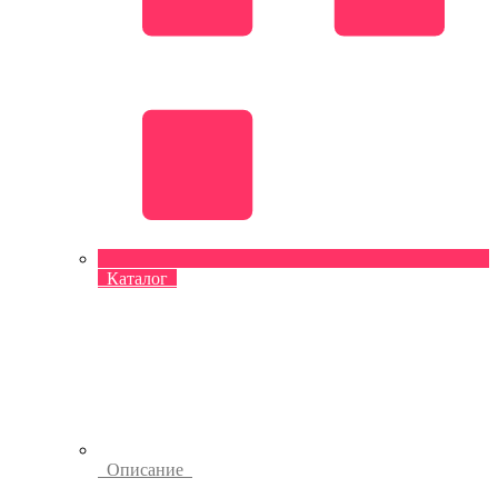
Каталог
Описание