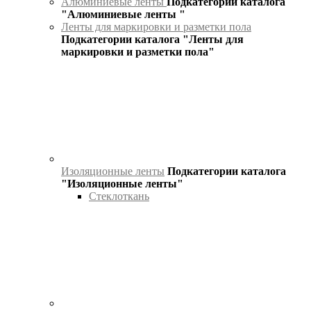
Алюминиевые ленты
Подкатегории каталога
"Алюминиевые ленты "
Ленты для маркировки и разметки пола
Подкатегории каталога "Ленты для
маркировки и разметки пола"
Изоляционные ленты
Подкатегории каталога
"Изоляционные ленты"
Стеклоткань