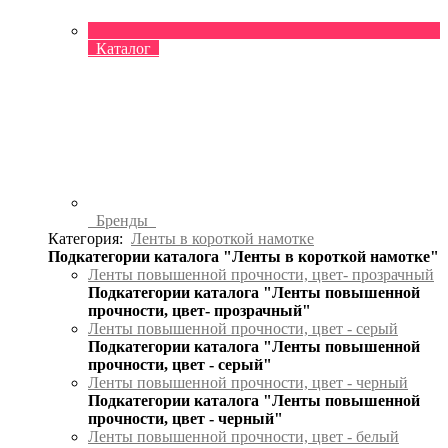
Каталог
Бренды
Категория:
Ленты в короткой намотке
Подкатегории каталога "Ленты в короткой намотке"
Ленты повышенной прочности, цвет- прозрачный
Подкатегории каталога "Ленты повышенной
прочности, цвет- прозрачный"
Ленты повышенной прочности, цвет - серый
Подкатегории каталога "Ленты повышенной
прочности, цвет - серый"
Ленты повышенной прочности, цвет - черный
Подкатегории каталога "Ленты повышенной
прочности, цвет - черный"
Ленты повышенной прочности, цвет - белый