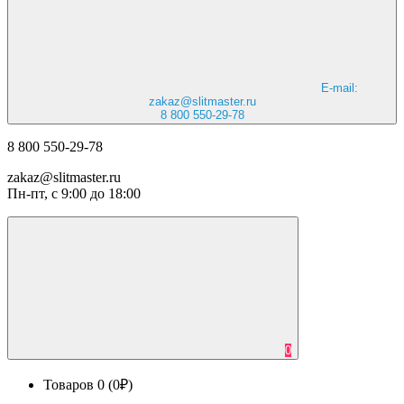
E-mail:
zakaz@slitmaster.ru
8 800 550-29-78
8 800 550-29-78
zakaz@slitmaster.ru
Пн-пт, с 9:00 до 18:00
0
Товаров 0 (0₽)