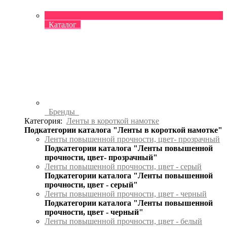
Каталог
Бренды
Категория:
Ленты в короткой намотке
Подкатегории каталога "Ленты в короткой намотке"
Ленты повышенной прочности, цвет- прозрачный
Подкатегории каталога "Ленты повышенной
прочности, цвет- прозрачный"
Ленты повышенной прочности, цвет - серый
Подкатегории каталога "Ленты повышенной
прочности, цвет - серый"
Ленты повышенной прочности, цвет - черный
Подкатегории каталога "Ленты повышенной
прочности, цвет - черный"
Ленты повышенной прочности, цвет - белый