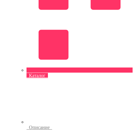
Каталог
Описание