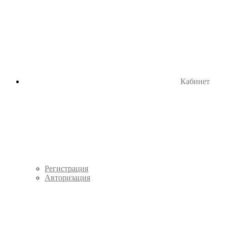
Кабинет
Регистрация
Авторизация