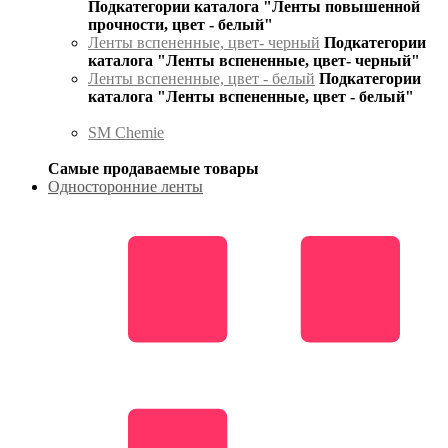
Подкатегории каталога "Ленты повышенной
прочности, цвет - белый"
Ленты вспененные, цвет- черный
Подкатегории
каталога "Ленты вспененные, цвет- черный"
Ленты вспененные, цвет - белый
Подкатегории
каталога "Ленты вспененные, цвет - белый"
SM Chemie
Самые продаваемые товары
Односторонние ленты