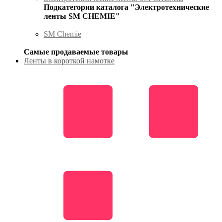
Подкатегории каталога "Электротехнические
ленты SM CHEMIE"
SM Chemie
Самые продаваемые товары
Ленты в короткой намотке