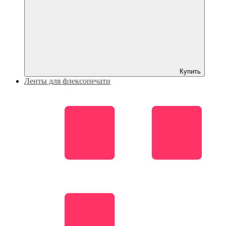
Купить
Ленты для флексопечати