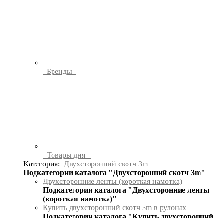
Бренды
Товары дня
Категория:
Двухсторонний скотч 3m
Подкатегории каталога "Двухсторонний скотч 3m"
Двухсторонние ленты (короткая намотка)
Подкатегории каталога "Двухсторонние ленты
(короткая намотка)"
Купить двухсторонний скотч 3m в рулонах
Подкатегории каталога "Купить двухсторонний