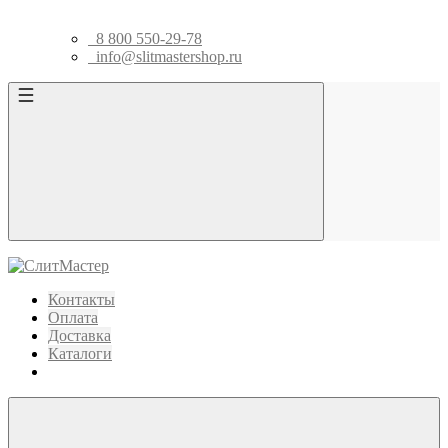
8 800 550-29-78
info@slitmastershop.ru
Контакты
Оплата
Доставка
Каталоги