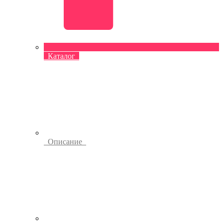
Каталог
Описание