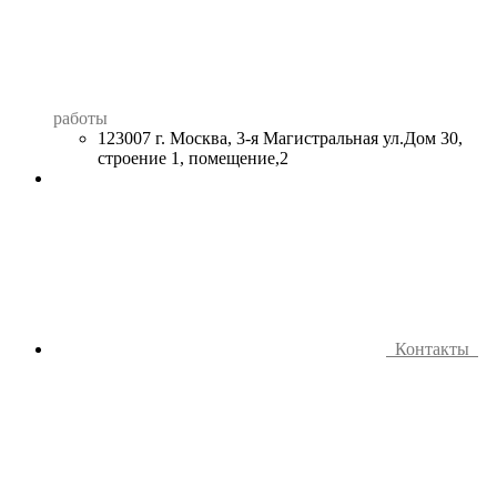
работы
123007 г. Москва, 3-я Магистральная ул.Дом 30,
строение 1, помещение,2
Контакты