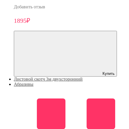
Добавить отзыв
1895₽
Купить
Листовой скотч 3м двухсторонний
Абразивы