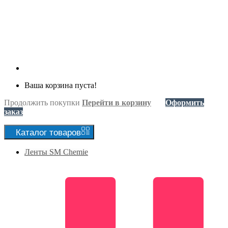
Ваша корзина пуста!
Продолжить покупки
Перейти в корзину
Оформить
заказ
Каталог
товаров
Ленты SM Chemie