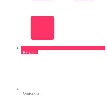
Каталог
Описание