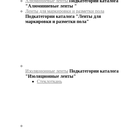
Алюминиевые ленты
Подкатегории каталога
"Алюминиевые ленты "
Ленты для маркировки и разметки пола
Подкатегории каталога "Ленты для
маркировки и разметки пола"
Изоляционные ленты
Подкатегории каталога
"Изоляционные ленты"
Стеклоткань