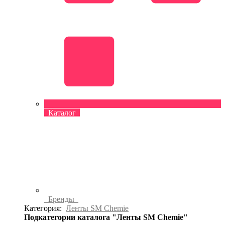
Каталог
Бренды
Категория:
Ленты SM Chemie
Подкатегории каталога "Ленты SM Chemie"