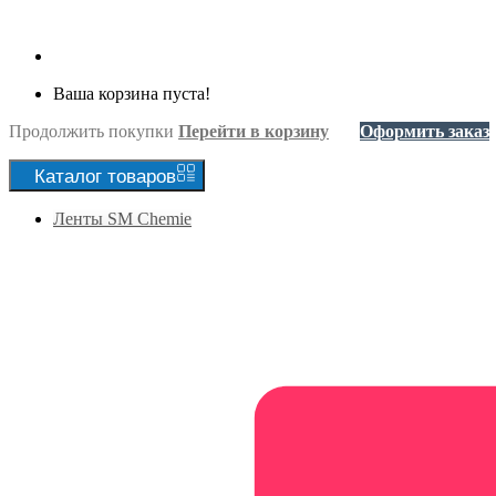
Ваша корзина пуста!
Продолжить покупки
Перейти в корзину
Оформить заказ
Каталог
товаров
Ленты SM Chemie