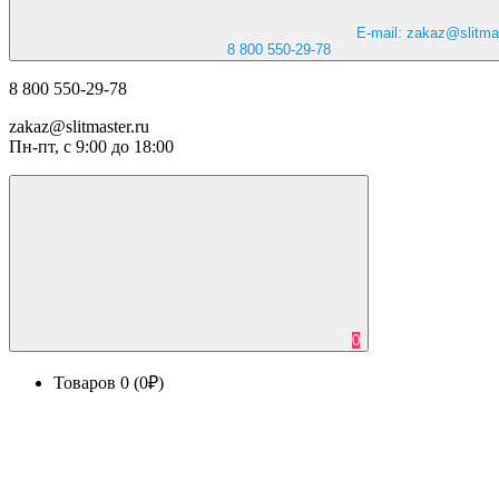
E-mail: zakaz@slitmas
8 800 550-29-78
8 800 550-29-78
zakaz@slitmaster.ru
Пн-пт, с 9:00 до 18:00
0
Товаров 0 (0₽)