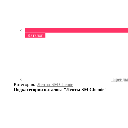
Каталог
Бренд
Категория:
Ленты SM Chemie
Подкатегории каталога "Ленты SM Chemie"