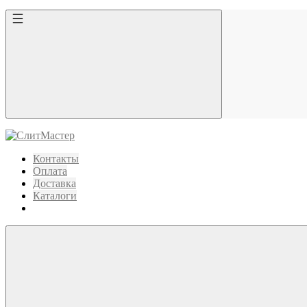
Контакты
Оплата
Доставка
Каталоги