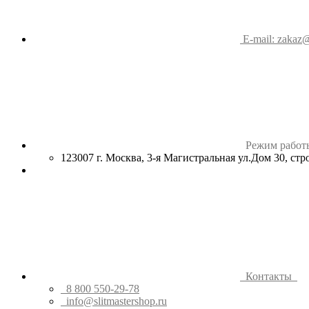
E-mail: zakaz@
Режим работ
123007 г. Москва, 3-я Магистральная ул.Дом 30, ст
Контакты
8 800 550-29-78
info@slitmastershop.ru