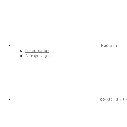
Кабинет
Регистрация
Авторизация
8 800 550-29-