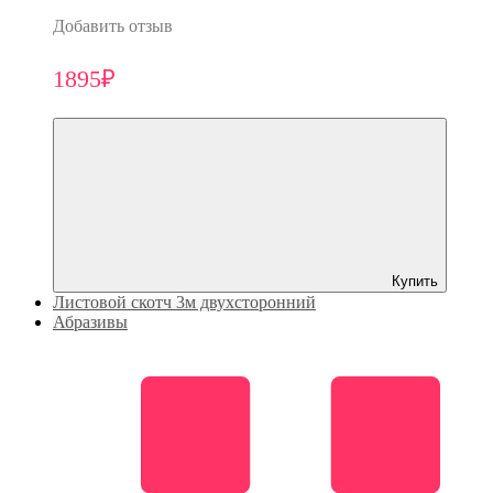
Добавить отзыв
1895₽
Купить
Листовой скотч 3м двухсторонний
Абразивы