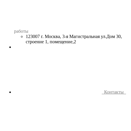
работы
123007 г. Москва, 3-я Магистральная ул.Дом 30,
строение 1, помещение,2
Контакты