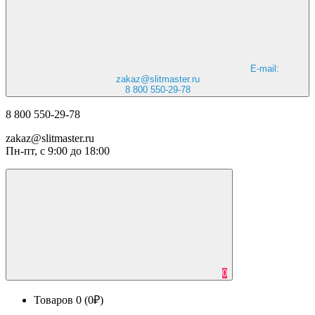
E-mail:
zakaz@slitmaster.ru
8 800 550-29-78
8 800 550-29-78
zakaz@slitmaster.ru
Пн-пт, с 9:00 до 18:00
0
Товаров 0 (0₽)