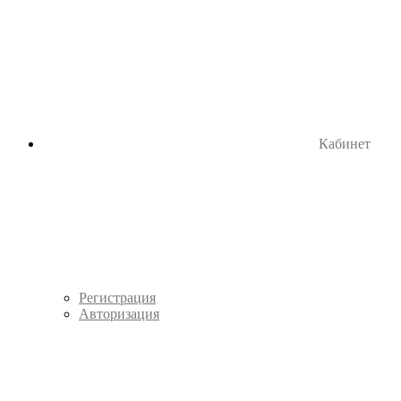
Кабинет
Регистрация
Авторизация