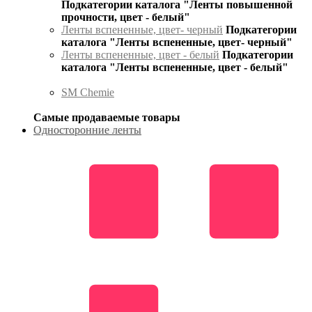
Подкатегории каталога "Ленты повышенной
прочности, цвет - белый"
Ленты вспененные, цвет- черный
Подкатегории
каталога "Ленты вспененные, цвет- черный"
Ленты вспененные, цвет - белый
Подкатегории
каталога "Ленты вспененные, цвет - белый"
SM Chemie
Самые продаваемые товары
Односторонние ленты