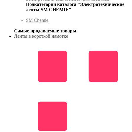
Подкатегории каталога "Электротехнические
ленты SM CHEMIE"
SM Chemie
Самые продаваемые товары
Ленты в короткой намотке