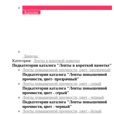
Каталог
Бренды
Категория:
Ленты в короткой намотке
Подкатегории каталога "Ленты в короткой намотке"
Ленты повышенной прочности, цвет- прозрачный
Подкатегории каталога "Ленты повышенной
прочности, цвет- прозрачный"
Ленты повышенной прочности, цвет - серый
Подкатегории каталога "Ленты повышенной
прочности, цвет - серый"
Ленты повышенной прочности, цвет - черный
Подкатегории каталога "Ленты повышенной
прочности, цвет - черный"
Ленты повышенной прочности, цвет - белый