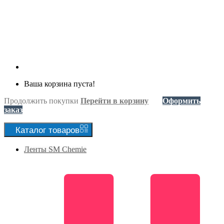
Ваша корзина пуста!
Продолжить покупки
Перейти в корзину
Оформить
заказ
Каталог
товаров
Ленты SM Chemie