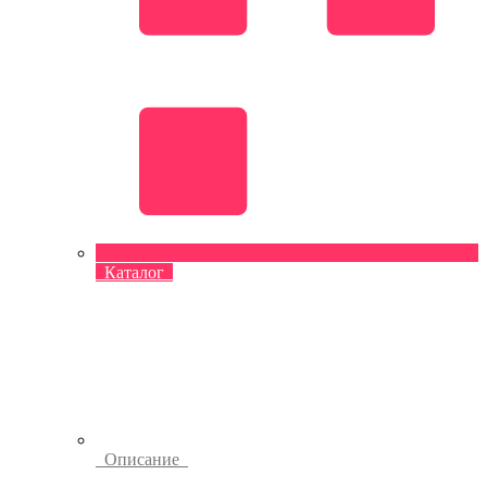
Каталог
Описание