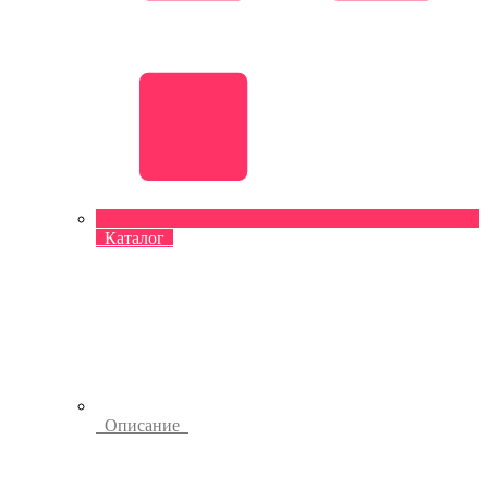
Каталог
Описание