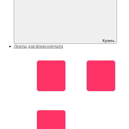
Купить
Ленты для флексопечати