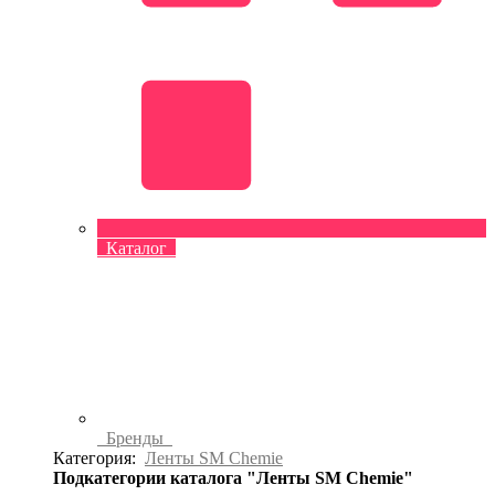
Каталог
Бренды
Категория:
Ленты SM Chemie
Подкатегории каталога "Ленты SM Chemie"