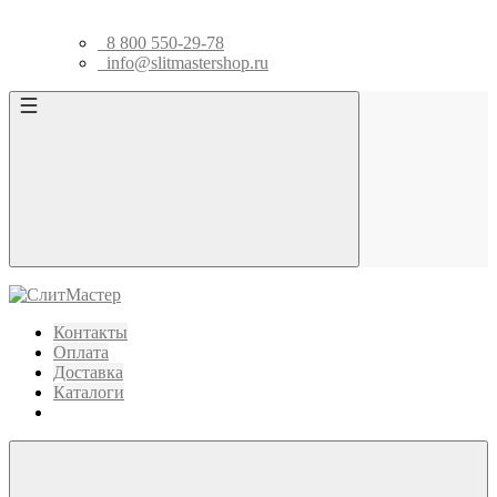
8 800 550-29-78
info@slitmastershop.ru
Контакты
Оплата
Доставка
Каталоги