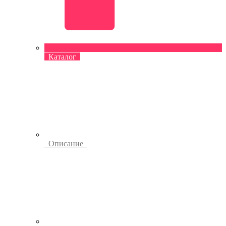
Каталог
Описание