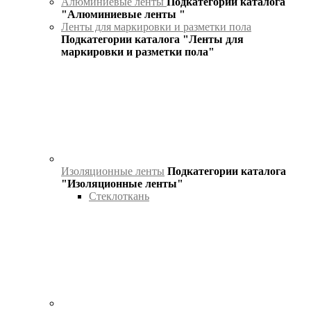
Алюминиевые ленты
Подкатегории каталога
"Алюминиевые ленты "
Ленты для маркировки и разметки пола
Подкатегории каталога "Ленты для
маркировки и разметки пола"
Изоляционные ленты
Подкатегории каталога
"Изоляционные ленты"
Стеклоткань