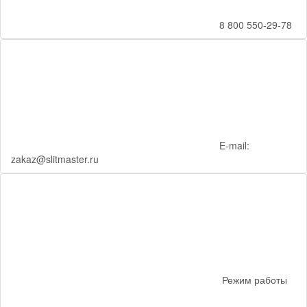
8 800 550-29-78
E-mail:
zakaz@slitmaster.ru
Режим работы