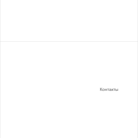
Контакты