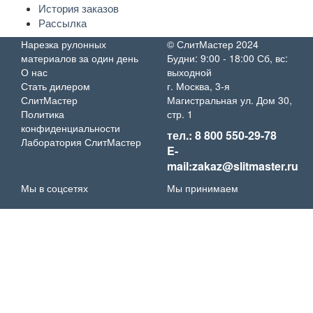
История заказов
Рассылка
Нарезка рулонных
© СлитМастер 2024
материалов за один день
Будни: 9:00 - 18:00 Сб, вс:
О нас
выходной
Стать дилером
г. Москва, 3-я
СлитМастер
Магистральная ул. Дом 30,
Политика
стр. 1
конфиденциальности
тел.: 8 800 550-29-78
Лаборатория СлитМастер
E-
mail:zakaz@slitmaster.ru
Мы в соцсетях
Мы принимаем