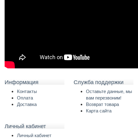
Информация
Служба поддержки
Контакты
Оставьте данные, мы
Оплата
вам перезвоним!
Доставка
Возврат товара
Карта сайта
Личный кабинет
Личный кабинет