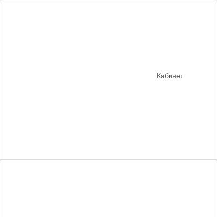
Кабинет