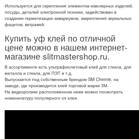
Используется для скрепления элементов ювелирных изделий,
посуды, деталей электронной техники, задействован в
создании герметизации аквариумов, закрепления зеркальных
фацетов, витражей.
Купить уф клей по отличной
цене можно в нашем интернет-
магазине slitmastershop.ru.
В ассортименте есть ультрафиолетовый клей для стекла, для
металла и стекла, для ПЭТ и т.д.
Выпускается под собственным брендом SM Chemie, на
заводе, где производится клей торговой марки 3М.
На видеоролике расположенном ниже можно посмотреть
номенклатуру популярного uv клея.