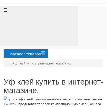
Каталог
товаров
Уф клей купить в интернет-магазине.
Уф клей купить в интернет-
магазине.
Фотополимерный клей, который известен как
УФ клей
, представляет собой композиционную смесь, основа