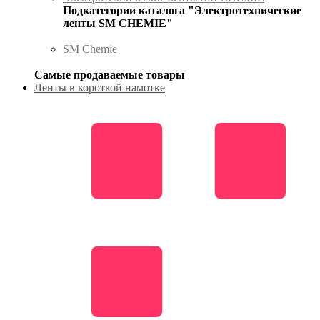
Подкатегории каталога "Электротехнические
ленты SM CHEMIE"
SM Chemie
Самые продаваемые товары
Ленты в короткой намотке