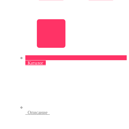
Каталог
Описание