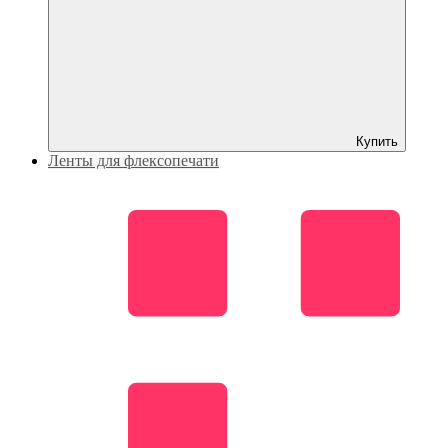
Купить
Ленты для флексопечати