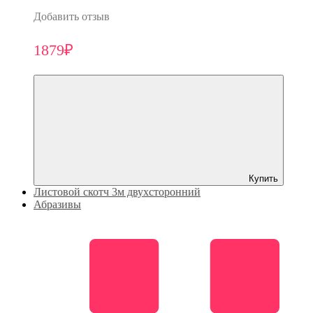
Добавить отзыв
1879₽
Купить
Листовой скотч 3м двухсторонний
Абразивы