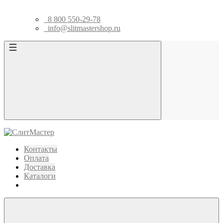
8 800 550-29-78
info@slitmastershop.ru
Контакты
Оплата
Доставка
Каталоги