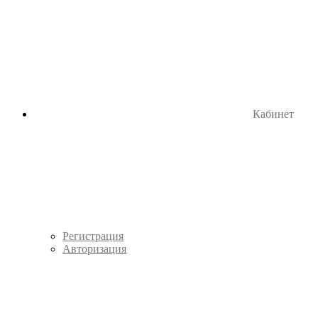
Кабинет
Регистрация
Авторизация