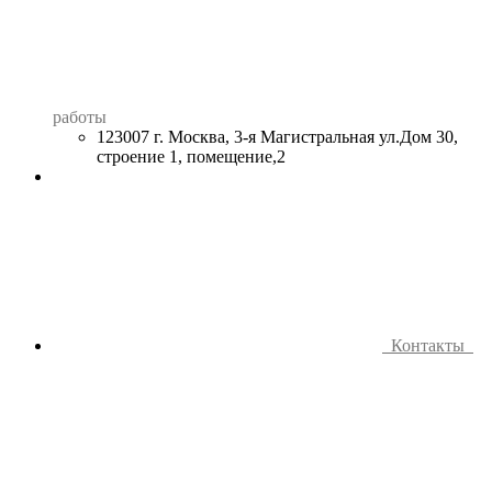
работы
123007 г. Москва, 3-я Магистральная ул.Дом 30,
строение 1, помещение,2
Контакты