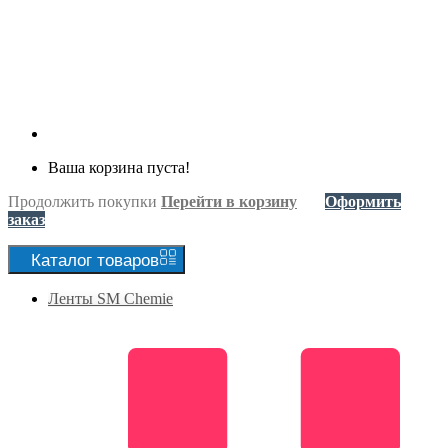
Ваша корзина пуста!
Продолжить покупки
Перейти в корзину
Оформить
заказ
Каталог
товаров
Ленты SM Chemie