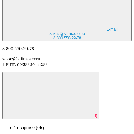
E-mail:
zakaz@slitmaster.ru
8 800 550-29-78
8 800 550-29-78
zakaz@slitmaster.ru
Пн-пт, с 9:00 до 18:00
0
Товаров 0 (0₽)