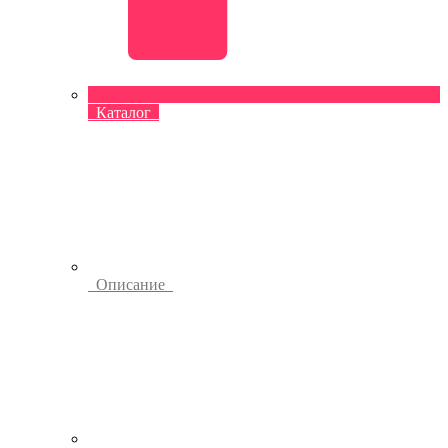
Каталог
Описание