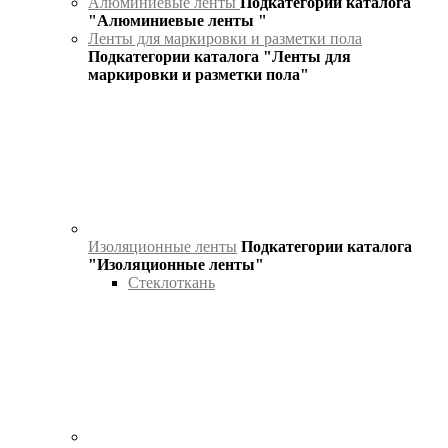
Алюминиевые ленты
Подкатегории каталога
"Алюминиевые ленты "
Ленты для маркировки и разметки пола
Подкатегории каталога "Ленты для
маркировки и разметки пола"
Изоляционные ленты
Подкатегории каталога
"Изоляционные ленты"
Стеклоткань