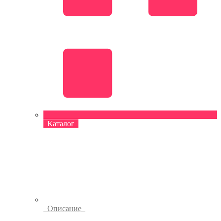
Каталог
Описание