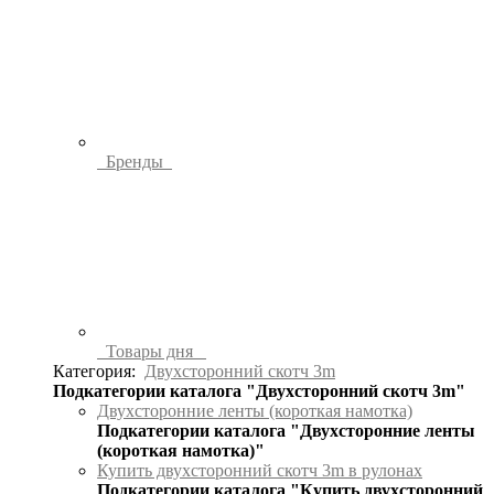
Бренды
Товары дня
Категория:
Двухсторонний скотч 3m
Подкатегории каталога "Двухсторонний скотч 3m"
Двухсторонние ленты (короткая намотка)
Подкатегории каталога "Двухсторонние ленты
(короткая намотка)"
Купить двухсторонний скотч 3m в рулонах
Подкатегории каталога "Купить двухсторонний