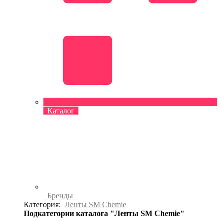
Каталог
Бренды
Категория:
Ленты SM Chemie
Подкатегории каталога "Ленты SM Chemie"