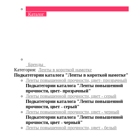
Каталог
Бренды
Категория:
Ленты в короткой намотке
Подкатегории каталога "Ленты в короткой намотке"
Ленты повышенной прочности, цвет- прозрачный
Подкатегории каталога "Ленты повышенной
прочности, цвет- прозрачный"
Ленты повышенной прочности, цвет - серый
Подкатегории каталога "Ленты повышенной
прочности, цвет - серый"
Ленты повышенной прочности, цвет - черный
Подкатегории каталога "Ленты повышенной
прочности, цвет - черный"
Ленты повышенной прочности, цвет - белый