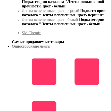
Подкатегории каталога "Ленты повышенной
прочности, цвет - белый"
Ленты вспененные, цвет- черный
Подкатегории
каталога "Ленты вспененные, цвет- черный"
Ленты вспененные, цвет - белый
Подкатегории
каталога "Ленты вспененные, цвет - белый"
SM Chemie
Самые продаваемые товары
Односторонние ленты