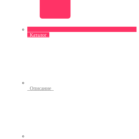
Каталог
Описание