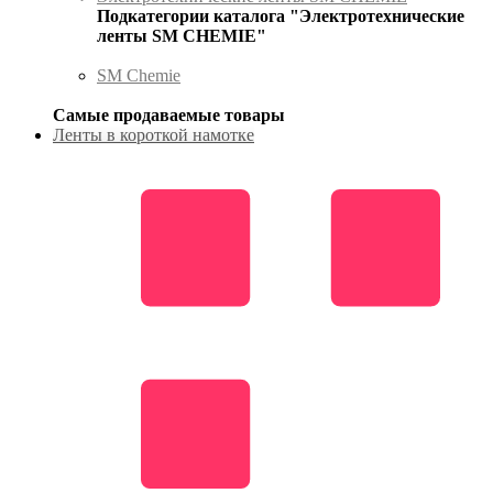
Подкатегории каталога "Электротехнические
ленты SM CHEMIE"
SM Chemie
Самые продаваемые товары
Ленты в короткой намотке