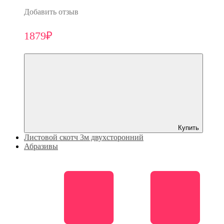
Добавить отзыв
1879₽
Купить
Листовой скотч 3м двухсторонний
Абразивы