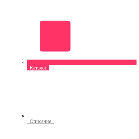
Каталог
Описание