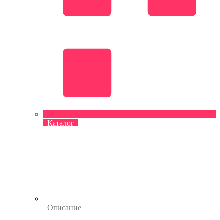
Каталог
Описание