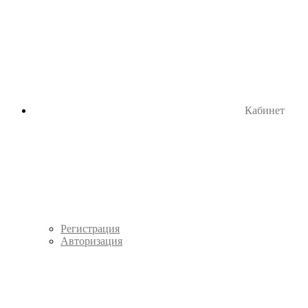
Кабинет
Регистрация
Авторизация