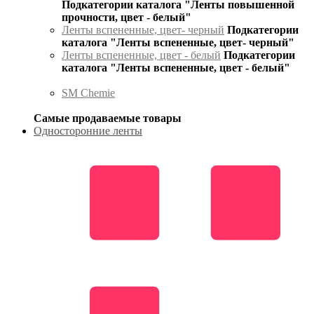
Подкатегории каталога "Ленты повышенной
прочности, цвет - белый"
Ленты вспененные, цвет- черный
Подкатегории
каталога "Ленты вспененные, цвет- черный"
Ленты вспененные, цвет - белый
Подкатегории
каталога "Ленты вспененные, цвет - белый"
SM Chemie
Самые продаваемые товары
Односторонние ленты