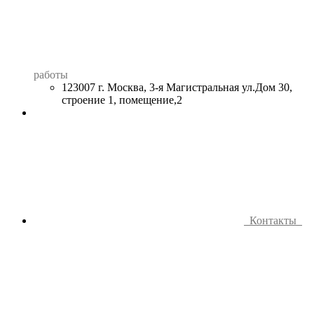
работы
123007 г. Москва, 3-я Магистральная ул.Дом 30,
строение 1, помещение,2
Контакты