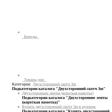
Бренды
Товары дня
Категория:
Двухсторонний скотч 3m
Подкатегории каталога "Двухсторонний скотч 3m"
Двухсторонние ленты (короткая намотка)
Подкатегории каталога "Двухсторонние ленты
(короткая намотка)"
Купить двухсторонний скотч 3m в рулонах
Подкатегории каталога "Купить двухсторонний