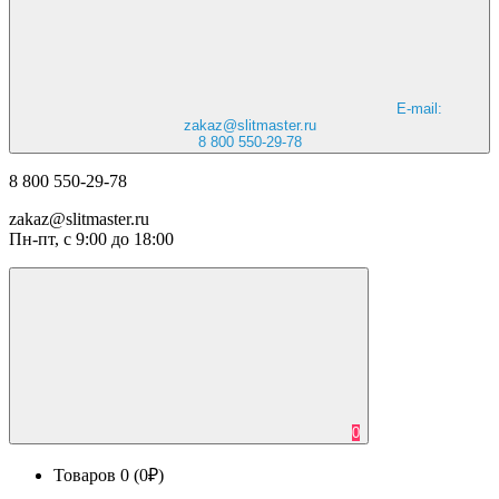
E-mail:
zakaz@slitmaster.ru
8 800 550-29-78
8 800 550-29-78
zakaz@slitmaster.ru
Пн-пт, с 9:00 до 18:00
0
Товаров 0 (0₽)