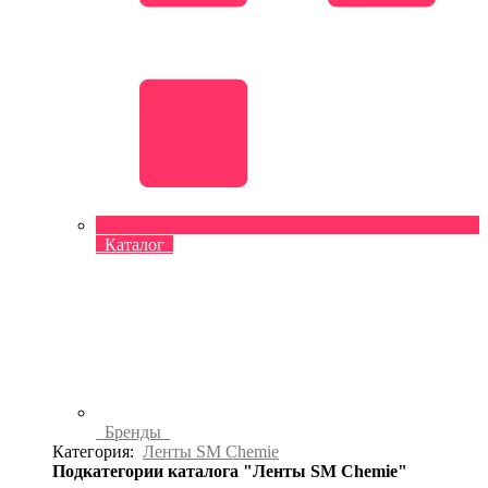
Каталог
Бренды
Категория:
Ленты SM Chemie
Подкатегории каталога "Ленты SM Chemie"