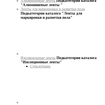
Алюминиевые ленты
Подкатегории каталога
"Алюминиевые ленты "
Ленты для маркировки и разметки пола
Подкатегории каталога "Ленты для
маркировки и разметки пола"
Изоляционные ленты
Подкатегории каталога
"Изоляционные ленты"
Стеклоткань