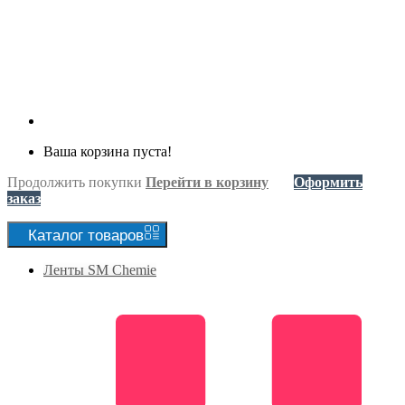
Ваша корзина пуста!
Продолжить покупки
Перейти в корзину
Оформить
заказ
Каталог
товаров
Ленты SM Chemie