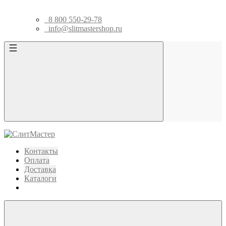
8 800 550-29-78
info@slitmastershop.ru
Контакты
Оплата
Доставка
Каталоги