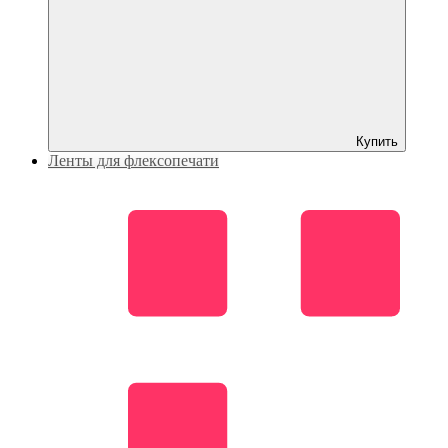
Купить
Ленты для флексопечати