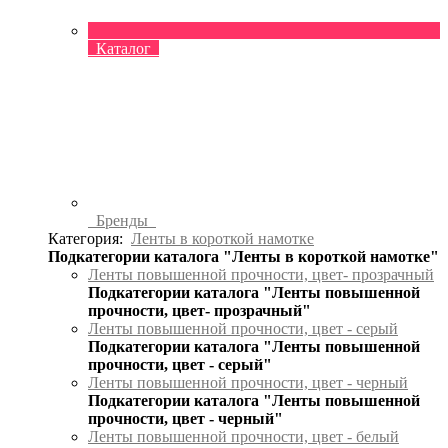
Каталог
Бренды
Категория:
Ленты в короткой намотке
Подкатегории каталога "Ленты в короткой намотке"
Ленты повышенной прочности, цвет- прозрачный
Подкатегории каталога "Ленты повышенной
прочности, цвет- прозрачный"
Ленты повышенной прочности, цвет - серый
Подкатегории каталога "Ленты повышенной
прочности, цвет - серый"
Ленты повышенной прочности, цвет - черный
Подкатегории каталога "Ленты повышенной
прочности, цвет - черный"
Ленты повышенной прочности, цвет - белый