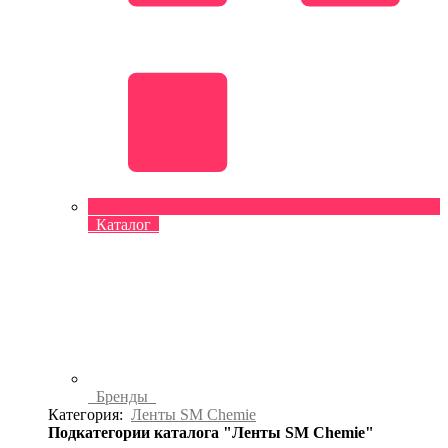
Каталог
Бренды
Категория:
Ленты SM Chemie
Подкатегории каталога "Ленты SM Chemie"