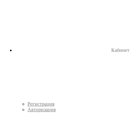
Кабинет
Регистрация
Авторизация