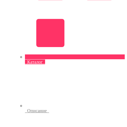
Каталог
Описание