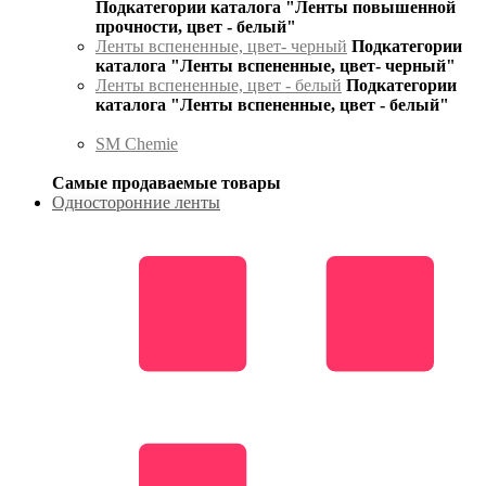
Подкатегории каталога "Ленты повышенной
прочности, цвет - белый"
Ленты вспененные, цвет- черный
Подкатегории
каталога "Ленты вспененные, цвет- черный"
Ленты вспененные, цвет - белый
Подкатегории
каталога "Ленты вспененные, цвет - белый"
SM Chemie
Самые продаваемые товары
Односторонние ленты