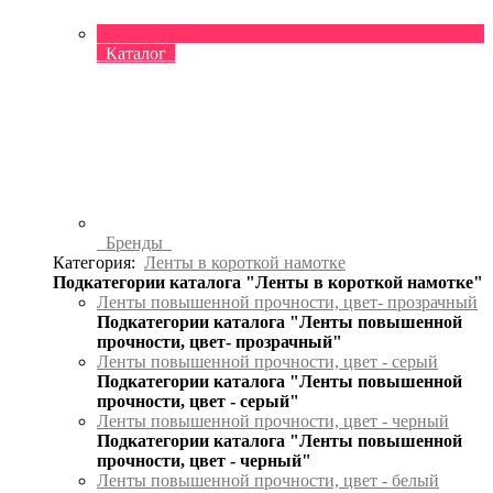
Каталог
Бренды
Категория:
Ленты в короткой намотке
Подкатегории каталога "Ленты в короткой намотке"
Ленты повышенной прочности, цвет- прозрачный
Подкатегории каталога "Ленты повышенной
прочности, цвет- прозрачный"
Ленты повышенной прочности, цвет - серый
Подкатегории каталога "Ленты повышенной
прочности, цвет - серый"
Ленты повышенной прочности, цвет - черный
Подкатегории каталога "Ленты повышенной
прочности, цвет - черный"
Ленты повышенной прочности, цвет - белый