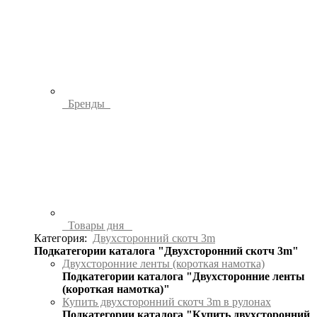
Бренды
Товары дня
Категория:
Двухсторонний скотч 3m
Подкатегории каталога "Двухсторонний скотч 3m"
Двухсторонние ленты (короткая намотка)
Подкатегории каталога "Двухсторонние ленты
(короткая намотка)"
Купить двухсторонний скотч 3m в рулонах
Подкатегории каталога "Купить двухсторонний