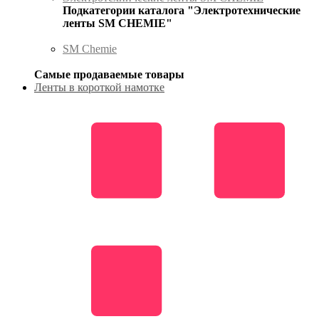
Подкатегории каталога "Электротехнические
ленты SM CHEMIE"
SM Chemie
Самые продаваемые товары
Ленты в короткой намотке