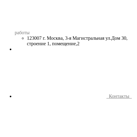
работы
123007 г. Москва, 3-я Магистральная ул.Дом 30,
строение 1, помещение,2
Контакты