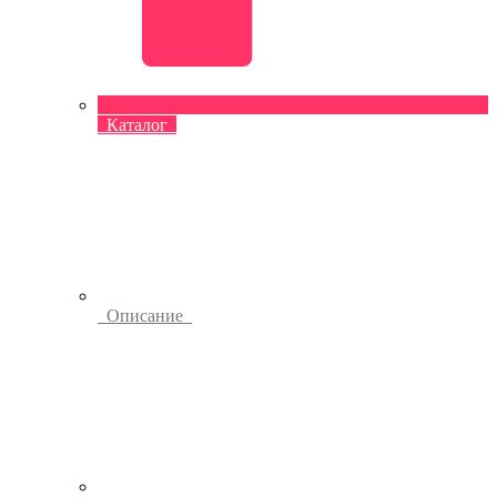
Каталог
Описание