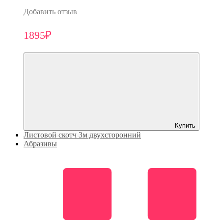
Добавить отзыв
1895₽
Купить
Листовой скотч 3м двухсторонний
Абразивы