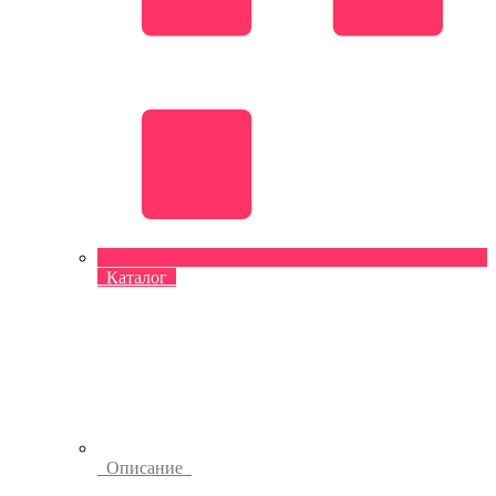
Каталог
Описание