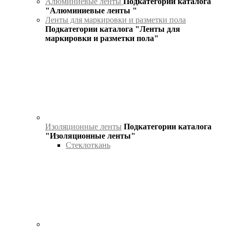
Алюминиевые ленты
Подкатегории каталога
"Алюминиевые ленты "
Ленты для маркировки и разметки пола
Подкатегории каталога "Ленты для
маркировки и разметки пола"
Изоляционные ленты
Подкатегории каталога
"Изоляционные ленты"
Стеклоткань