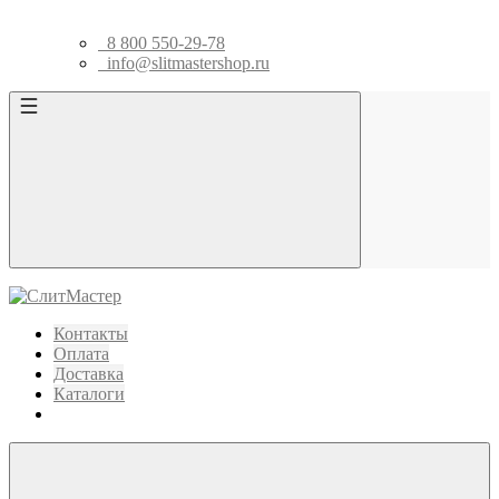
8 800 550-29-78
info@slitmastershop.ru
Контакты
Оплата
Доставка
Каталоги