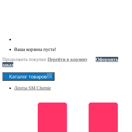
Ваша корзина пуста!
Продолжить покупки
Перейти в корзину
Оформить
заказ
Каталог
товаров
Ленты SM Chemie