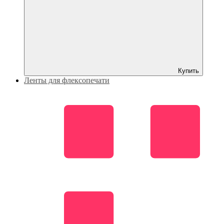
Купить
Ленты для флексопечати