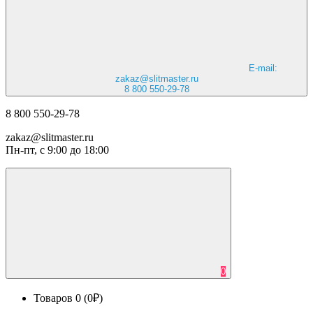
E-mail:
zakaz@slitmaster.ru
8 800 550-29-78
8 800 550-29-78
zakaz@slitmaster.ru
Пн-пт, с 9:00 до 18:00
0
Товаров 0 (0₽)