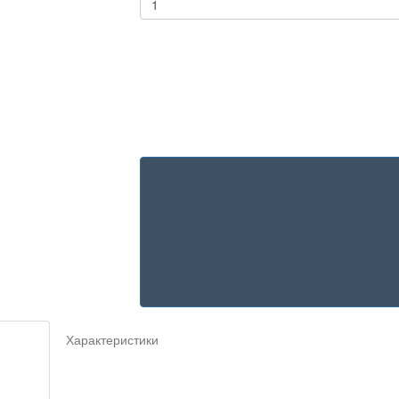
Характеристики