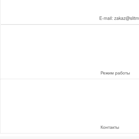
E-mail: zakaz@slitm
Режим работы
Контакты