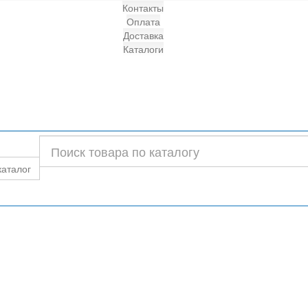
Контакты
Оплата
Доставка
Каталоги
каталог