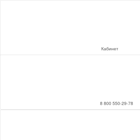
Кабинет
8 800 550-29-78