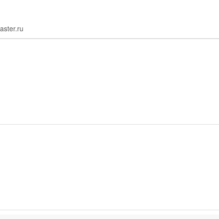
aster.ru