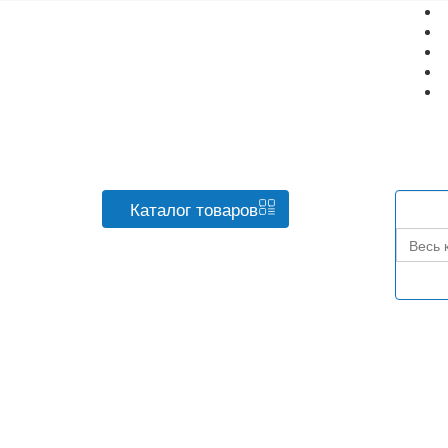
Каталог
товаров
Весь 