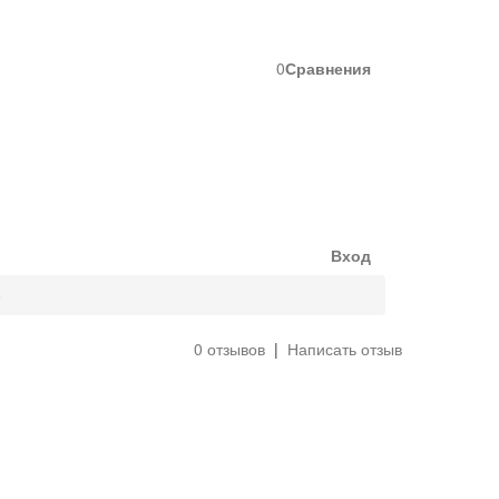
0
Сравнения
Вход
е
0 отзывов
|
Написать отзыв