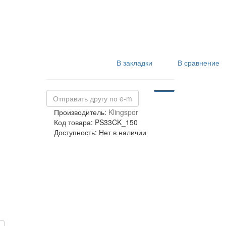
В закладки
В сравнение
Производитель:
Klingspor
Код товара: PS33CK_150
Доступность: Нет в наличии