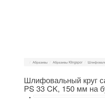
Абразивы
Абразивы Klingspor
Шлифоваль
Шлифовальный круг 
PS 33 CK, 150 мм на 