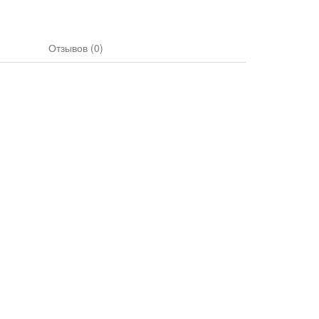
Отзывов (0)