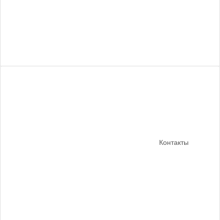
Контакты