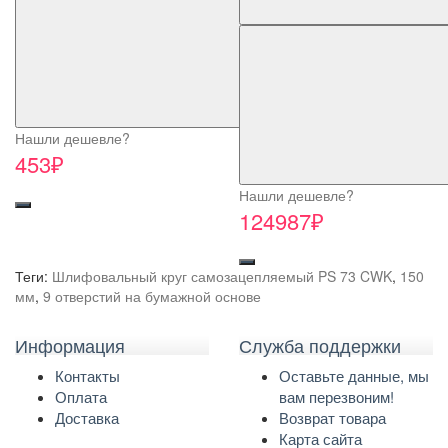
Нашли дешевле?
453₽
Нашли дешевле?
124987₽
Теги:
Шлифовальный круг самозацепляемый PS 73 CWK
,
150
мм
,
9 отверстий на бумажной основе
Информация
Служба поддержки
Контакты
Оставьте данные, мы
Оплата
вам перезвоним!
Доставка
Возврат товара
Карта сайта