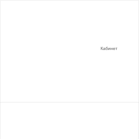
Кабинет