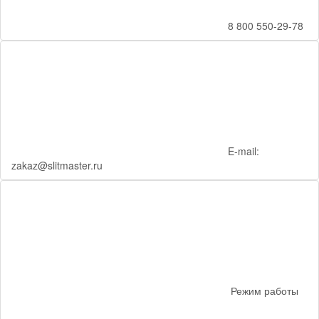
8 800 550-29-78
E-mail:
zakaz@slitmaster.ru
Режим работы