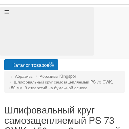
Каталог
товаров
Абразивы
Абразивы Klingspor
Шлифовальный круг самозацепляемый PS 73 CWK,
150 мм, 9 отверстий на бумажной основе
Шлифовальный круг
самозацепляемый PS 73