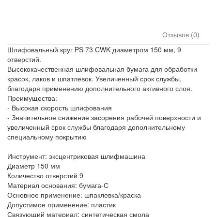
Отзывов (0)
Шлифовальный круг PS 73 CWK диаметром 150 мм, 9
отверстий.
Высококачественная шлифовальная бумага для обработки
красок, лаков и шпатлевок. Увеличенный срок службы,
благодаря применению дополнительного активного слоя.
Преимущества:
- Высокая скорость шлифования
- Значительное снижение засорения рабочей поверхности и
увеличенный срок службы благодаря дополнительному
специальному покрытию
Инструмент: эксцентриковая шлифмашина
Диаметр 150 мм
Количество отверстий 9
Материал основания: бумага-С
Основное применение: шпаклевка/краска
Допустимое применение: пластик
Связующий материал: синтетическая смола