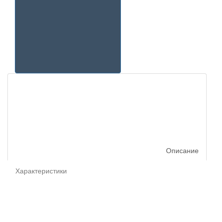
Описание
Характеристики