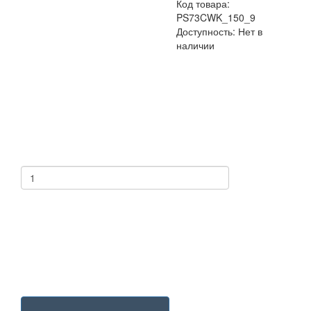
Код товара:
PS73CWK_150_9
Доступность: Нет в
наличии