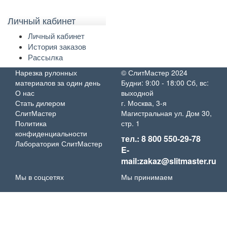
Личный кабинет
Личный кабинет
История заказов
Рассылка
Нарезка рулонных
© СлитМастер 2024
материалов за один день
Будни: 9:00 - 18:00 Сб, вс:
О нас
выходной
Стать дилером
г. Москва, 3-я
СлитМастер
Магистральная ул. Дом 30,
Политика
стр. 1
конфиденциальности
тел.: 8 800 550-29-78
Лаборатория СлитМастер
E-
mail:zakaz@slitmaster.ru
Мы в соцсетях
Мы принимаем