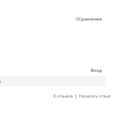
0
Сравнения
Вход
е
0 отзывов
|
Написать отзыв