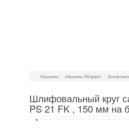
Абразивы
Абразивы Klingspor
Шлифоваль
Шлифовальный круг 
PS 21 FK , 150 мм на