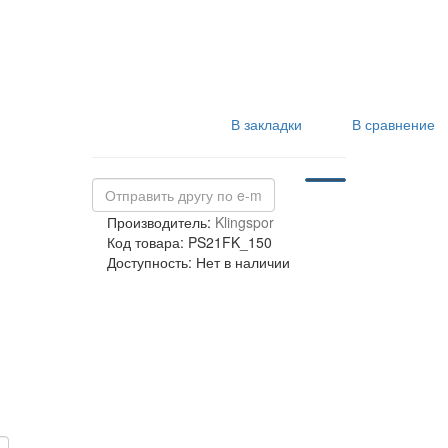
В закладки
В сравнение
Производитель:
Klingspor
Код товара: PS21FK_150
Доступность: Нет в наличии