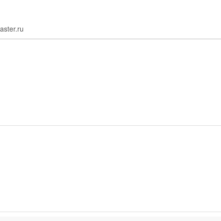
aster.ru