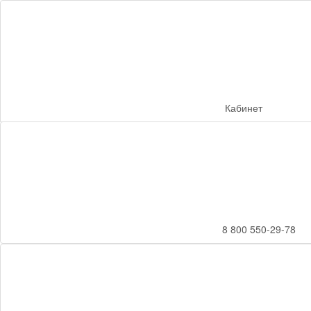
Кабинет
8 800 550-29-78