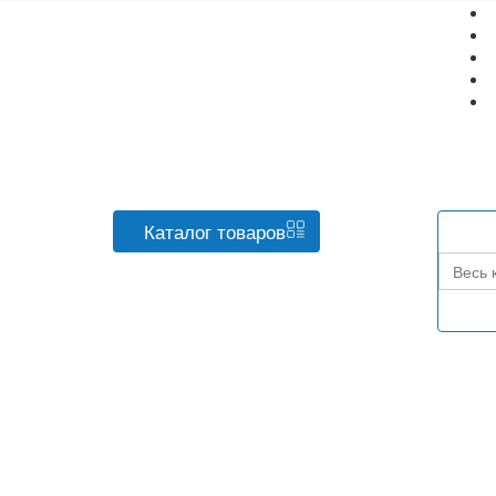
Каталог
товаров
Весь 