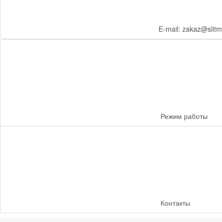
E-mail: zakaz@slitm
Режим работы
Контакты