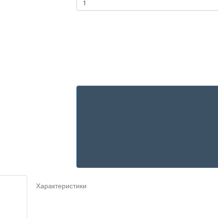
Характеристики