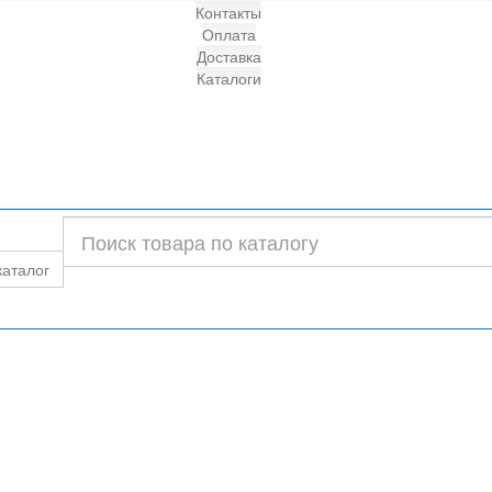
Контакты
Оплата
Доставка
Каталоги
каталог