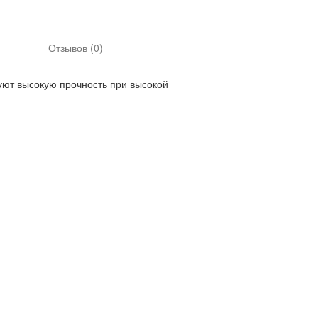
Отзывов (0)
уют высокую прочность при высокой