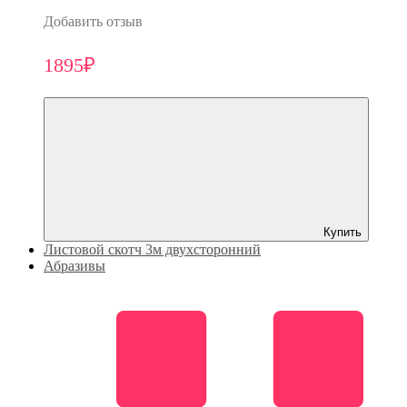
Добавить отзыв
1895₽
Купить
Листовой скотч 3м двухсторонний
Абразивы