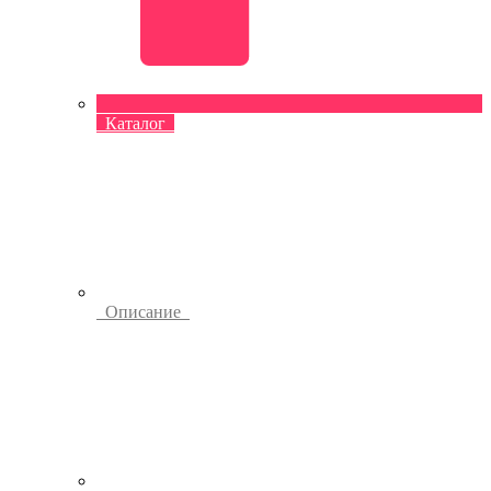
Каталог
Описание