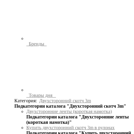
Бренды
Товары дня
Категория:
Двухсторонний скотч 3m
Подкатегории каталога "Двухсторонний скотч 3m"
Двухсторонние ленты (короткая намотка)
Подкатегории каталога "Двухсторонние ленты
(короткая намотка)"
Купить двухсторонний скотч 3m в рулонах
Подкатегории каталога "Купить двухсторонний