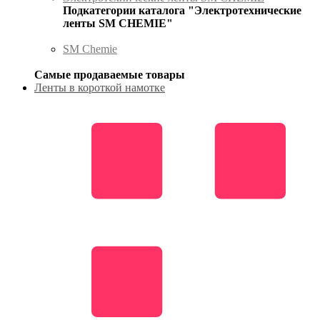
Подкатегории каталога "Электротехнические
ленты SM CHEMIE"
SM Chemie
Самые продаваемые товары
Ленты в короткой намотке