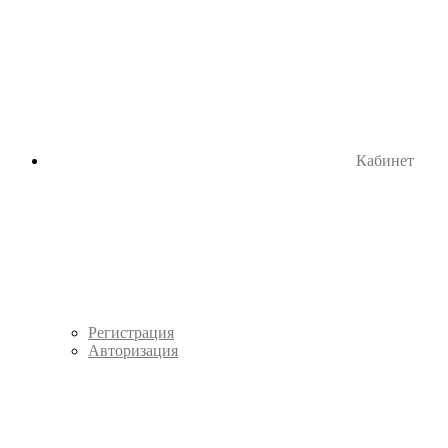
Кабинет
Регистрация
Авторизация