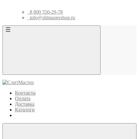
8 800 550-29-78
info@slitmastershop.ru
Контакты
Оплата
Доставка
Каталоги