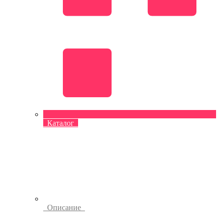
Каталог
Описание