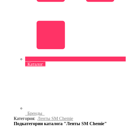
Каталог
Бренды
Категория:
Ленты SM Chemie
Подкатегории каталога "Ленты SM Chemie"