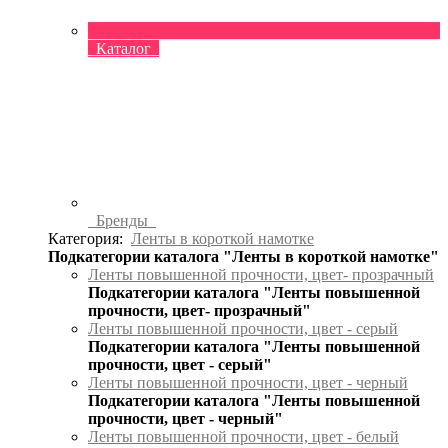
Каталог
Бренды
Категория:
Ленты в короткой намотке
Подкатегории каталога "Ленты в короткой намотке"
Ленты повышенной прочности, цвет- прозрачный
Подкатегории каталога "Ленты повышенной
прочности, цвет- прозрачный"
Ленты повышенной прочности, цвет - серый
Подкатегории каталога "Ленты повышенной
прочности, цвет - серый"
Ленты повышенной прочности, цвет - черный
Подкатегории каталога "Ленты повышенной
прочности, цвет - черный"
Ленты повышенной прочности, цвет - белый