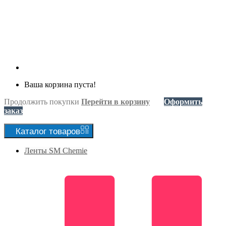
Ваша корзина пуста!
Продолжить покупки
Перейти в корзину
Оформить
заказ
Каталог
товаров
Ленты SM Chemie