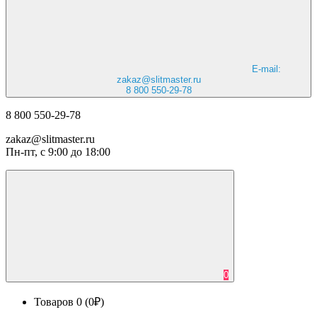
E-mail:
zakaz@slitmaster.ru
8 800 550-29-78
8 800 550-29-78
zakaz@slitmaster.ru
Пн-пт, с 9:00 до 18:00
0
Товаров 0 (0₽)