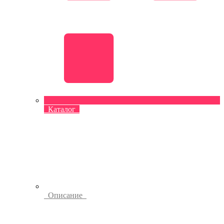
Каталог
Описание