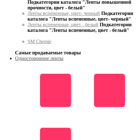
Подкатегории каталога "Ленты повышенной
прочности, цвет - белый"
Ленты вспененные, цвет- черный
Подкатегории
каталога "Ленты вспененные, цвет- черный"
Ленты вспененные, цвет - белый
Подкатегории
каталога "Ленты вспененные, цвет - белый"
SM Chemie
Самые продаваемые товары
Односторонние ленты