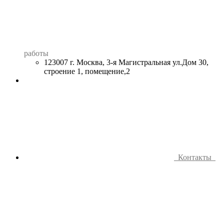
работы
123007 г. Москва, 3-я Магистральная ул.Дом 30,
строение 1, помещение,2
Контакты