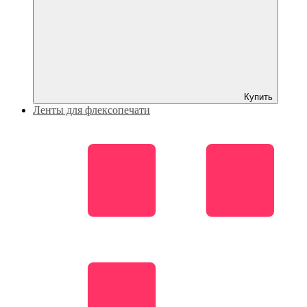
Купить
Ленты для флексопечати