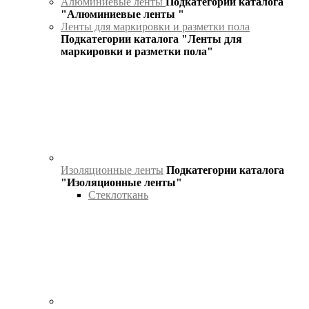
Алюминиевые ленты
Подкатегории каталога
"Алюминиевые ленты "
Ленты для маркировки и разметки пола
Подкатегории каталога "Ленты для
маркировки и разметки пола"
Изоляционные ленты
Подкатегории каталога
"Изоляционные ленты"
Стеклоткань