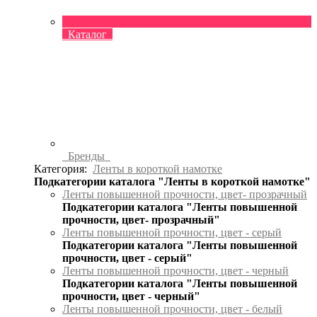
Каталог
Бренды
Категория:
Ленты в короткой намотке
Подкатегории каталога "Ленты в короткой намотке"
Ленты повышенной прочности, цвет- прозрачный
Подкатегории каталога "Ленты повышенной
прочности, цвет- прозрачный"
Ленты повышенной прочности, цвет - серый
Подкатегории каталога "Ленты повышенной
прочности, цвет - серый"
Ленты повышенной прочности, цвет - черный
Подкатегории каталога "Ленты повышенной
прочности, цвет - черный"
Ленты повышенной прочности, цвет - белый