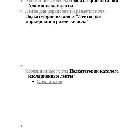
Алюминиевые ленты
Подкатегории каталога
"Алюминиевые ленты "
Ленты для маркировки и разметки пола
Подкатегории каталога "Ленты для
маркировки и разметки пола"
Изоляционные ленты
Подкатегории каталога
"Изоляционные ленты"
Стеклоткань