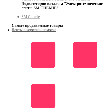
Подкатегории каталога "Электротехнические
ленты SM CHEMIE"
SM Chemie
Самые продаваемые товары
Ленты в короткой намотке