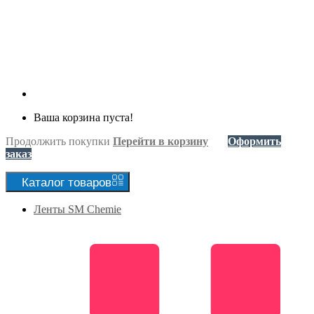
Ваша корзина пуста!
Продолжить покупки
Перейти в корзину
Оформить
заказ
Каталог
товаров
Ленты SM Chemie