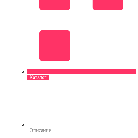
Каталог
Описание