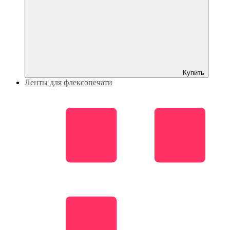
Купить
Ленты для флексопечати