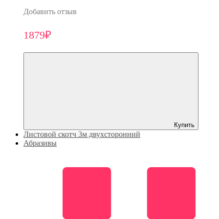
Добавить отзыв
1879₽
Купить
Листовой скотч 3м двухсторонний
Абразивы