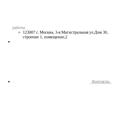
работы
123007 г. Москва, 3-я Магистральная ул.Дом 30,
строение 1, помещение,2
Контакты