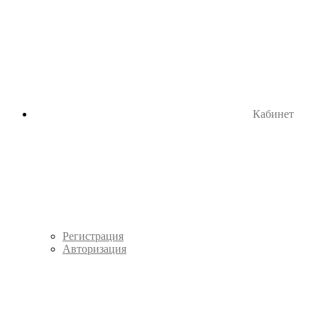
Кабинет
Регистрация
Авторизация