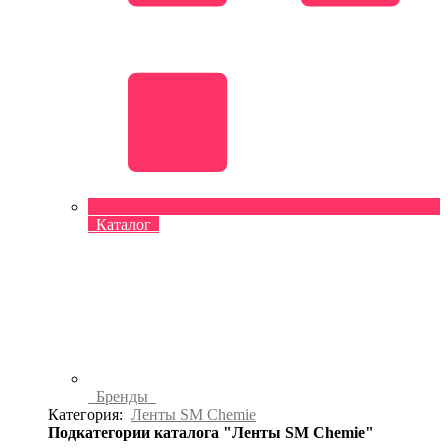
Каталог
Бренды
Категория:
Ленты SM Chemie
Подкатегории каталога "Ленты SM Chemie"