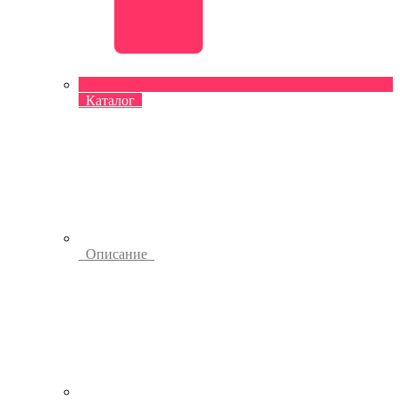
Каталог
Описание