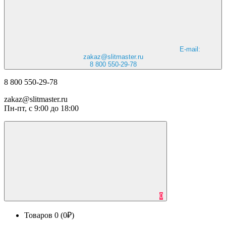
E-mail:
zakaz@slitmaster.ru
8 800 550-29-78
8 800 550-29-78
zakaz@slitmaster.ru
Пн-пт, с 9:00 до 18:00
0
Товаров 0 (0₽)