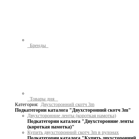
Бренды
Товары дня
Категория:
Двухсторонний скотч 3m
Подкатегории каталога "Двухсторонний скотч 3m"
Двухсторонние ленты (короткая намотка)
Подкатегории каталога "Двухсторонние ленты
(короткая намотка)"
Купить двухсторонний скотч 3m в рулонах
Подкатегории каталога "Купить двухсторонний