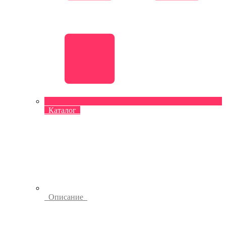
Каталог
Описание