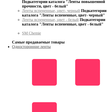
Подкатегории каталога "Ленты повышенной
прочности, цвет - белый"
Ленты вспененные, цвет- черный
Подкатегории
каталога "Ленты вспененные, цвет- черный"
Ленты вспененные, цвет - белый
Подкатегории
каталога "Ленты вспененные, цвет - белый"
SM Chemie
Самые продаваемые товары
Односторонние ленты