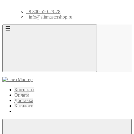
8 800 550-29-78
info@slitmastershop.ru
Контакты
Оплата
Доставка
Каталоги