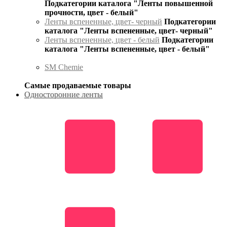
Подкатегории каталога "Ленты повышенной
прочности, цвет - белый"
Ленты вспененные, цвет- черный
Подкатегории
каталога "Ленты вспененные, цвет- черный"
Ленты вспененные, цвет - белый
Подкатегории
каталога "Ленты вспененные, цвет - белый"
SM Chemie
Самые продаваемые товары
Односторонние ленты