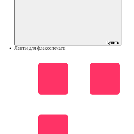
Купить
Ленты для флексопечати