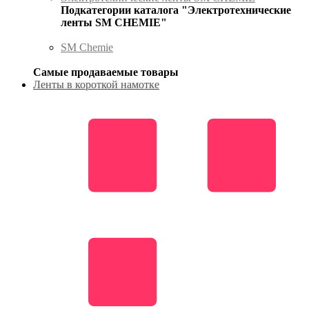
Подкатегории каталога "Электротехнические
ленты SM CHEMIE"
SM Chemie
Самые продаваемые товары
Ленты в короткой намотке