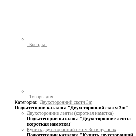
Бренды
Товары дня
Категория:
Двухсторонний скотч 3m
Подкатегории каталога "Двухсторонний скотч 3m"
Двухсторонние ленты (короткая намотка)
Подкатегории каталога "Двухсторонние ленты
(короткая намотка)"
Купить двухсторонний скотч 3m в рулонах
Подкатегории каталога "Купить двухсторонний