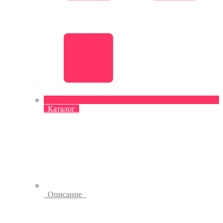
Каталог
Описание