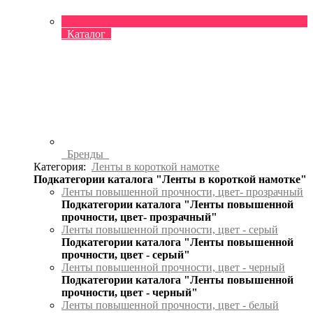
Каталог
Бренды
Категория:
Ленты в короткой намотке
Подкатегории каталога "Ленты в короткой намотке"
Ленты повышенной прочности, цвет- прозрачный
Подкатегории каталога "Ленты повышенной
прочности, цвет- прозрачный"
Ленты повышенной прочности, цвет - серый
Подкатегории каталога "Ленты повышенной
прочности, цвет - серый"
Ленты повышенной прочности, цвет - черный
Подкатегории каталога "Ленты повышенной
прочности, цвет - черный"
Ленты повышенной прочности, цвет - белый