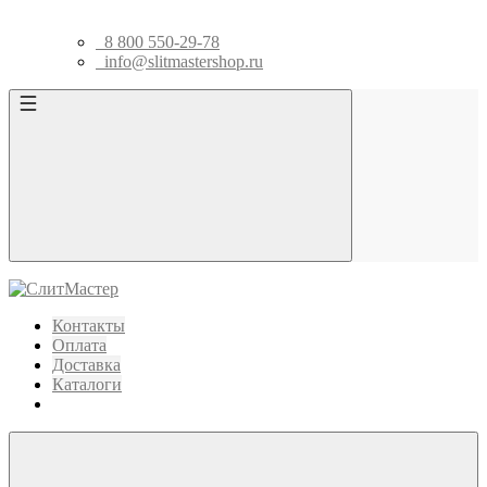
8 800 550-29-78
info@slitmastershop.ru
Контакты
Оплата
Доставка
Каталоги