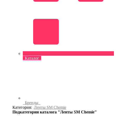
Каталог
Бренды
Категория:
Ленты SM Chemie
Подкатегории каталога "Ленты SM Chemie"