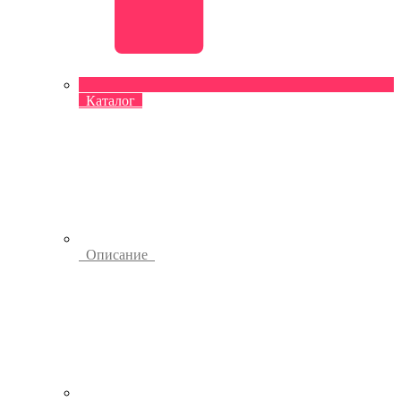
Каталог
Описание