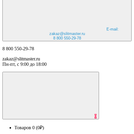
E-mail:
zakaz@slitmaster.ru
8 800 550-29-78
8 800 550-29-78
zakaz@slitmaster.ru
Пн-пт, с 9:00 до 18:00
0
Товаров 0 (0₽)