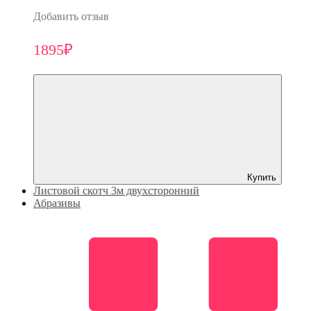
Добавить отзыв
1895₽
Купить
Листовой скотч 3м двухсторонний
Абразивы