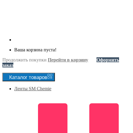
Ваша корзина пуста!
Продолжить покупки
Перейти в корзину
Оформить
заказ
Каталог
товаров
Ленты SM Chemie