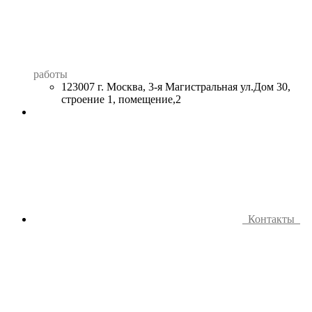
работы
123007 г. Москва, 3-я Магистральная ул.Дом 30,
строение 1, помещение,2
Контакты