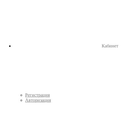
Кабинет
Регистрация
Авторизация