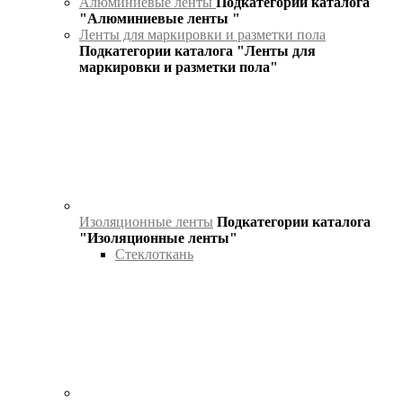
Алюминиевые ленты
Подкатегории каталога
"Алюминиевые ленты "
Ленты для маркировки и разметки пола
Подкатегории каталога "Ленты для
маркировки и разметки пола"
Изоляционные ленты
Подкатегории каталога
"Изоляционные ленты"
Стеклоткань