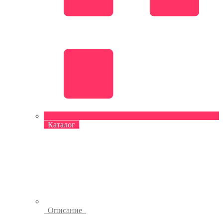
Каталог
Описание