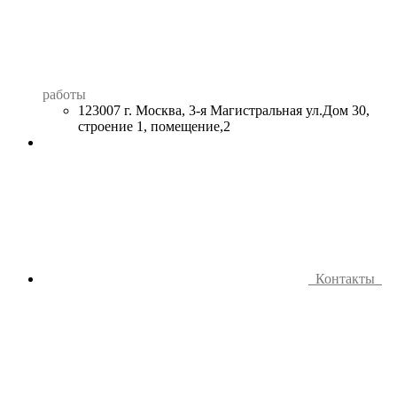
работы
123007 г. Москва, 3-я Магистральная ул.Дом 30,
строение 1, помещение,2
Контакты