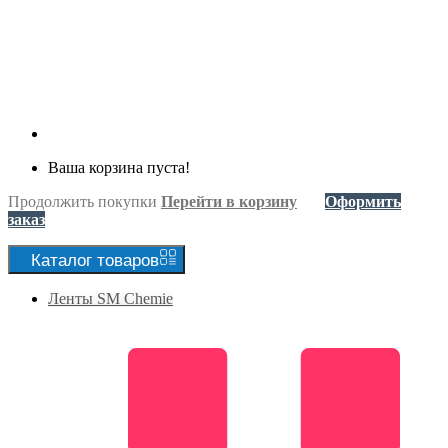
Ваша корзина пуста!
Продолжить покупки
Перейти в корзину
Оформить
заказ
Каталог
товаров
Ленты SM Chemie