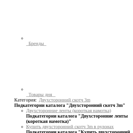
Бренды
Товары дня
Категория:
Двухсторонний скотч 3m
Подкатегории каталога "Двухсторонний скотч 3m"
Двухсторонние ленты (короткая намотка)
Подкатегории каталога "Двухсторонние ленты
(короткая намотка)"
Купить двухсторонний скотч 3m в рулонах
Подкатегории каталога "Купить двухсторонний