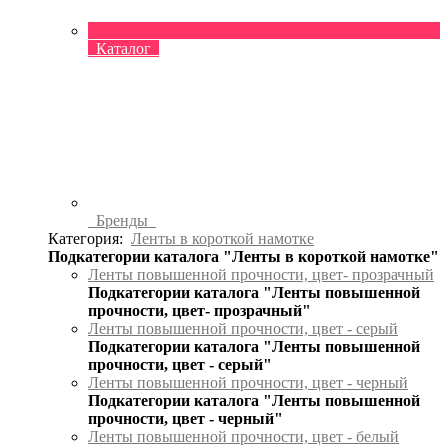
Каталог
Бренды
Категория:
Ленты в короткой намотке
Подкатегории каталога "Ленты в короткой намотке"
Ленты повышенной прочности, цвет- прозрачный
Подкатегории каталога "Ленты повышенной
прочности, цвет- прозрачный"
Ленты повышенной прочности, цвет - серый
Подкатегории каталога "Ленты повышенной
прочности, цвет - серый"
Ленты повышенной прочности, цвет - черный
Подкатегории каталога "Ленты повышенной
прочности, цвет - черный"
Ленты повышенной прочности, цвет - белый