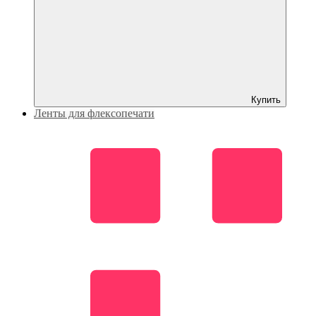
Купить
Ленты для флексопечати