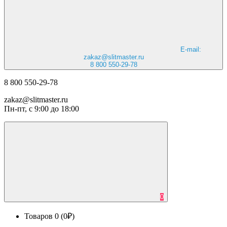
E-mail:
zakaz@slitmaster.ru
8 800 550-29-78
8 800 550-29-78
zakaz@slitmaster.ru
Пн-пт, с 9:00 до 18:00
0
Товаров 0 (0₽)