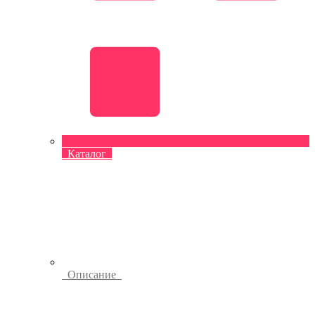
Каталог
Описание