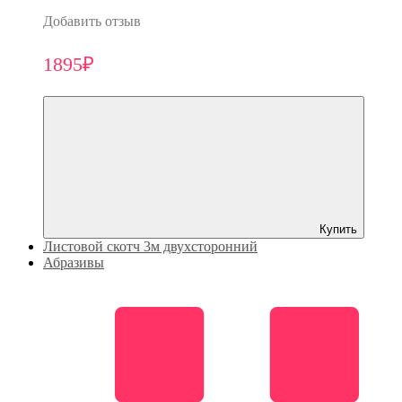
Добавить отзыв
1895₽
Купить
Листовой скотч 3м двухсторонний
Абразивы