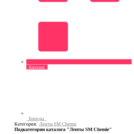
Каталог
Бренды
Категория:
Ленты SM Chemie
Подкатегории каталога "Ленты SM Chemie"