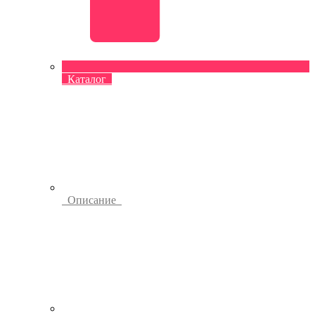
Каталог
Описание