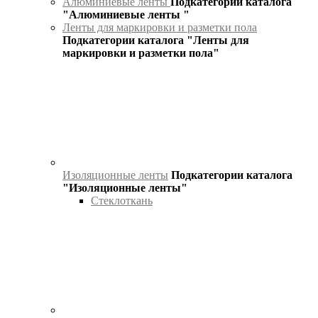
Алюминиевые ленты
Подкатегории каталога
"Алюминиевые ленты "
Ленты для маркировки и разметки пола
Подкатегории каталога "Ленты для
маркировки и разметки пола"
Изоляционные ленты
Подкатегории каталога
"Изоляционные ленты"
Стеклоткань