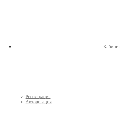
Кабинет
Регистрация
Авторизация