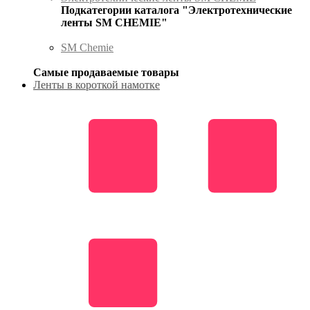
Подкатегории каталога "Электротехнические
ленты SM CHEMIE"
SM Chemie
Самые продаваемые товары
Ленты в короткой намотке