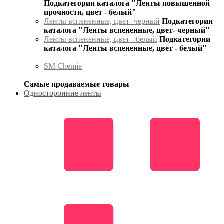
Подкатегории каталога "Ленты повышенной
прочности, цвет - белый"
Ленты вспененные, цвет- черный
Подкатегории
каталога "Ленты вспененные, цвет- черный"
Ленты вспененные, цвет - белый
Подкатегории
каталога "Ленты вспененные, цвет - белый"
SM Chemie
Самые продаваемые товары
Односторонние ленты