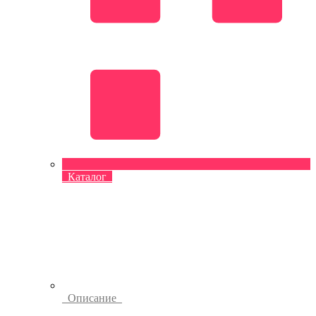
Каталог
Описание