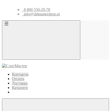
8 800 550-29-78
info@slitmastershop.ru
Контакты
Оплата
Доставка
Каталоги