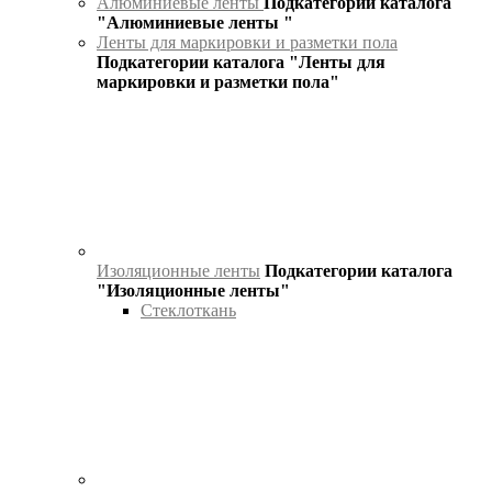
Алюминиевые ленты
Подкатегории каталога
"Алюминиевые ленты "
Ленты для маркировки и разметки пола
Подкатегории каталога "Ленты для
маркировки и разметки пола"
Изоляционные ленты
Подкатегории каталога
"Изоляционные ленты"
Стеклоткань