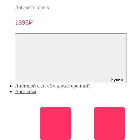
Добавить отзыв
1895₽
Купить
Листовой скотч 3м двухсторонний
Абразивы