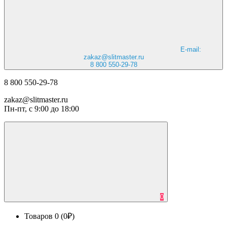
E-mail:
zakaz@slitmaster.ru
8 800 550-29-78
8 800 550-29-78
zakaz@slitmaster.ru
Пн-пт, с 9:00 до 18:00
0
Товаров 0 (0₽)