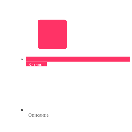
Каталог
Описание