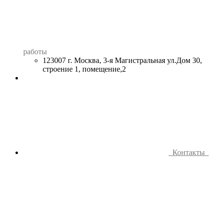
работы
123007 г. Москва, 3-я Магистральная ул.Дом 30,
строение 1, помещение,2
Контакты