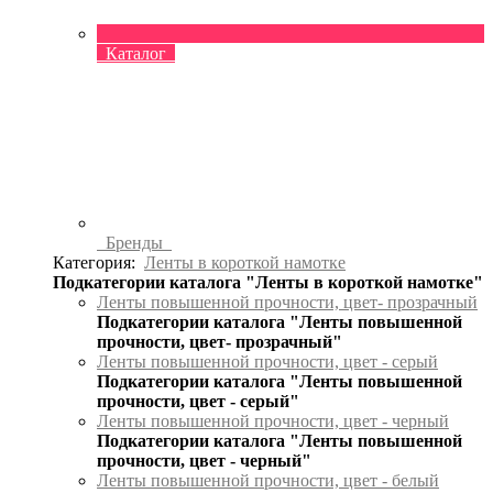
Каталог
Бренды
Категория:
Ленты в короткой намотке
Подкатегории каталога "Ленты в короткой намотке"
Ленты повышенной прочности, цвет- прозрачный
Подкатегории каталога "Ленты повышенной
прочности, цвет- прозрачный"
Ленты повышенной прочности, цвет - серый
Подкатегории каталога "Ленты повышенной
прочности, цвет - серый"
Ленты повышенной прочности, цвет - черный
Подкатегории каталога "Ленты повышенной
прочности, цвет - черный"
Ленты повышенной прочности, цвет - белый