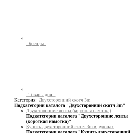
Бренды
Товары дня
Категория:
Двухсторонний скотч 3m
Подкатегории каталога "Двухсторонний скотч 3m"
Двухсторонние ленты (короткая намотка)
Подкатегории каталога "Двухсторонние ленты
(короткая намотка)"
Купить двухсторонний скотч 3m в рулонах
Подкатегории каталога "Купить двухсторонний