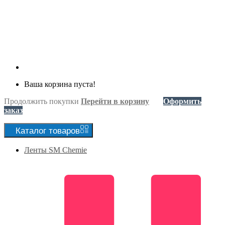
Ваша корзина пуста!
Продолжить покупки
Перейти в корзину
Оформить
заказ
Каталог
товаров
Ленты SM Chemie