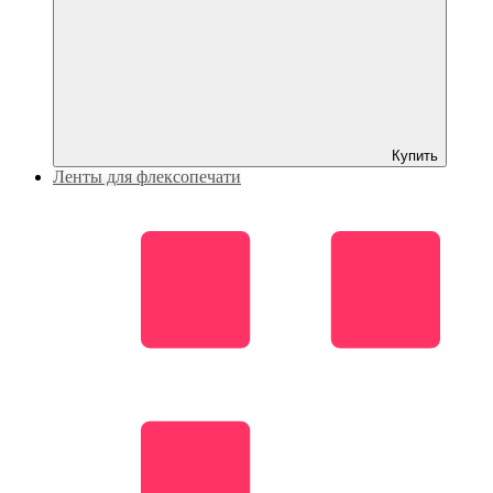
Купить
Ленты для флексопечати