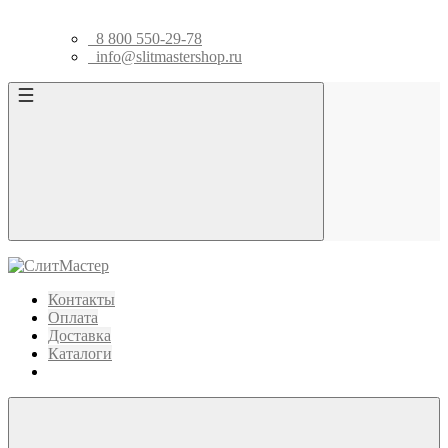
8 800 550-29-78
info@slitmastershop.ru
Контакты
Оплата
Доставка
Каталоги