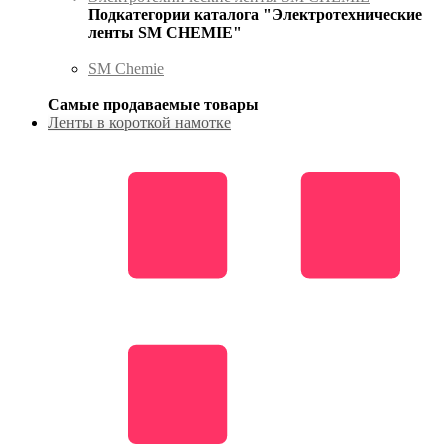
Подкатегории каталога "Электротехнические
ленты SM CHEMIE"
SM Chemie
Самые продаваемые товары
Ленты в короткой намотке