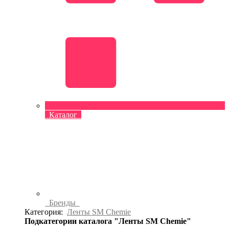
Каталог
Бренды
Категория:
Ленты SM Chemie
Подкатегории каталога "Ленты SM Chemie"