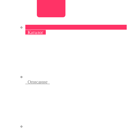
Каталог
Описание