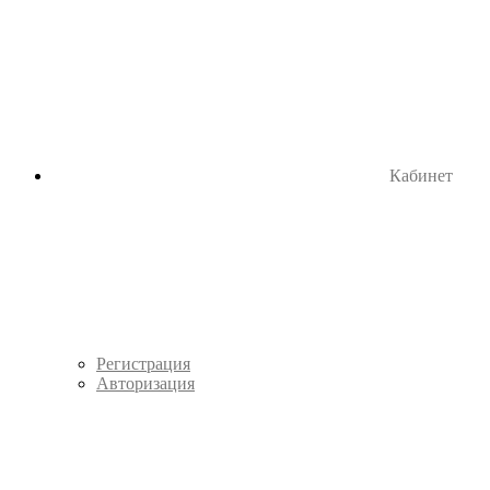
Кабинет
Регистрация
Авторизация