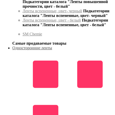
Подкатегории каталога "Ленты повышенной
прочности, цвет - белый"
Ленты вспененные, цвет- черный
Подкатегории
каталога "Ленты вспененные, цвет- черный"
Ленты вспененные, цвет - белый
Подкатегории
каталога "Ленты вспененные, цвет - белый"
SM Chemie
Самые продаваемые товары
Односторонние ленты