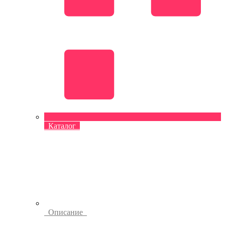
Каталог
Описание