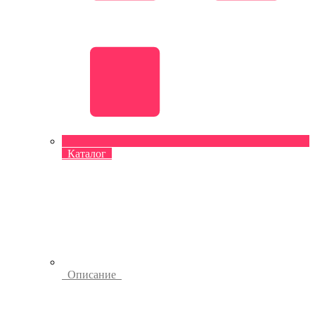
Каталог
Описание