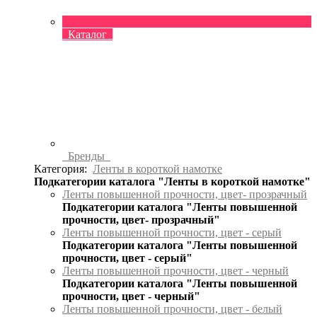
Каталог
Бренды
Категория:
Ленты в короткой намотке
Подкатегории каталога "Ленты в короткой намотке"
Ленты повышенной прочности, цвет- прозрачный
Подкатегории каталога "Ленты повышенной
прочности, цвет- прозрачный"
Ленты повышенной прочности, цвет - серый
Подкатегории каталога "Ленты повышенной
прочности, цвет - серый"
Ленты повышенной прочности, цвет - черный
Подкатегории каталога "Ленты повышенной
прочности, цвет - черный"
Ленты повышенной прочности, цвет - белый