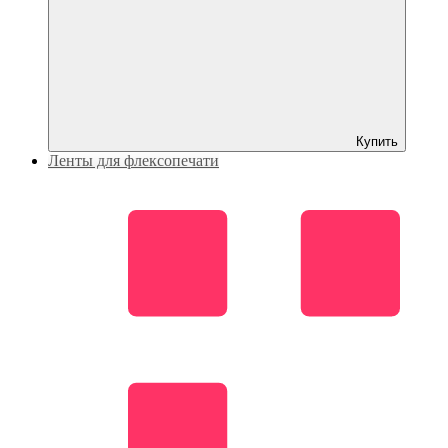
Купить
Ленты для флексопечати