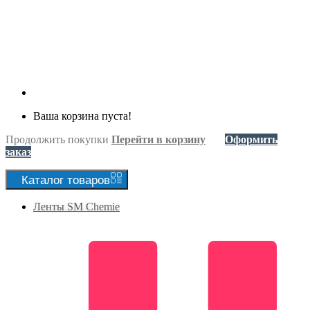
Ваша корзина пуста!
Продолжить покупки
Перейти в корзину
Оформить
заказ
Каталог
товаров
Ленты SM Chemie