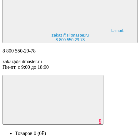
E-mail:
zakaz@slitmaster.ru
8 800 550-29-78
8 800 550-29-78
zakaz@slitmaster.ru
Пн-пт, с 9:00 до 18:00
0
Товаров 0 (0₽)