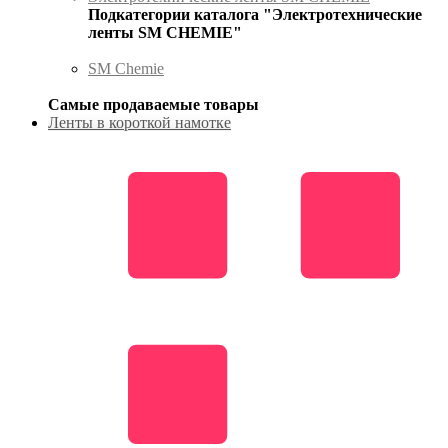
Подкатегории каталога "Электротехнические
ленты SM CHEMIE"
SM Chemie
Самые продаваемые товары
Ленты в короткой намотке