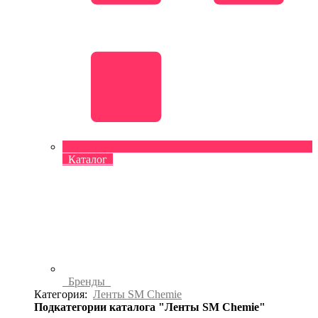
Каталог
Бренды
Категория:
Ленты SM Chemie
Подкатегории каталога "Ленты SM Chemie"