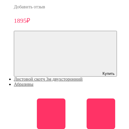
Добавить отзыв
1895₽
Купить
Листовой скотч 3м двухсторонний
Абразивы