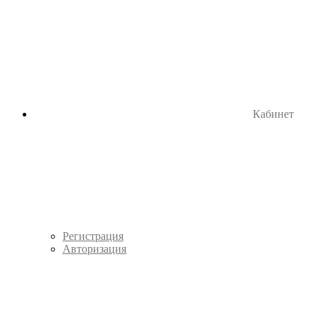
Кабинет
Регистрация
Авторизация