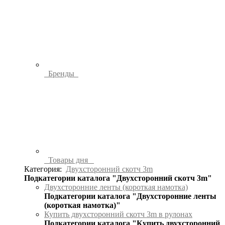
Бренды
Товары дня
Категория:
Двухсторонний скотч 3m
Подкатегории каталога "Двухсторонний скотч 3m"
Двухсторонние ленты (короткая намотка)
Подкатегории каталога "Двухсторонние ленты
(короткая намотка)"
Купить двухсторонний скотч 3m в рулонах
Подкатегории каталога "Купить двухсторонний