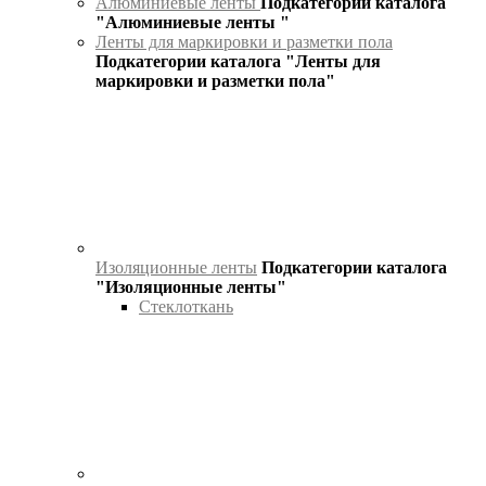
Алюминиевые ленты
Подкатегории каталога
"Алюминиевые ленты "
Ленты для маркировки и разметки пола
Подкатегории каталога "Ленты для
маркировки и разметки пола"
Изоляционные ленты
Подкатегории каталога
"Изоляционные ленты"
Стеклоткань