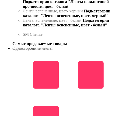
Подкатегории каталога "Ленты повышенной
прочности, цвет - белый"
Ленты вспененные, цвет- черный
Подкатегории
каталога "Ленты вспененные, цвет- черный"
Ленты вспененные, цвет - белый
Подкатегории
каталога "Ленты вспененные, цвет - белый"
SM Chemie
Самые продаваемые товары
Односторонние ленты