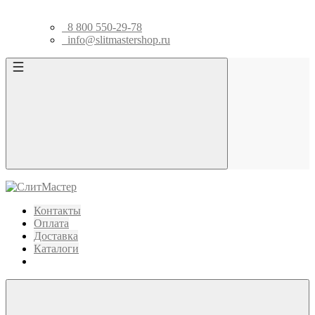
8 800 550-29-78
info@slitmastershop.ru
Контакты
Оплата
Доставка
Каталоги