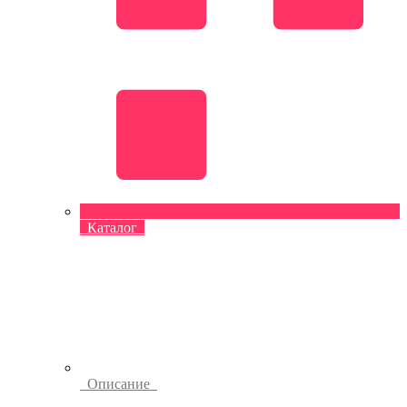
Каталог
Описание