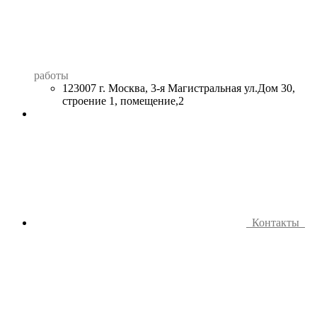
работы
123007 г. Москва, 3-я Магистральная ул.Дом 30,
строение 1, помещение,2
Контакты