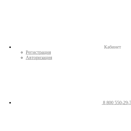
Кабинет
Регистрация
Авторизация
8 800 550-29-