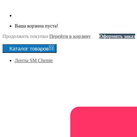
Ваша корзина пуста!
Продолжить покупки
Перейти в корзину
Оформить заказ
Каталог
товаров
Ленты SM Chemie