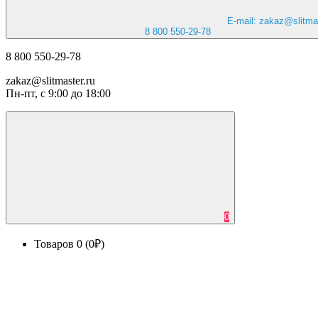
E-mail: zakaz@slitmas
8 800 550-29-78
8 800 550-29-78
zakaz@slitmaster.ru
Пн-пт, с 9:00 до 18:00
0
Товаров 0 (0₽)