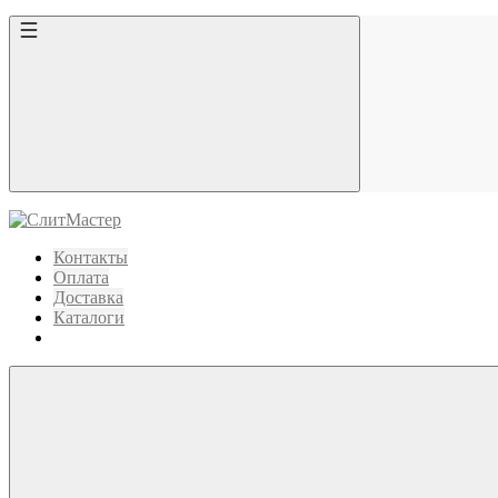
Контакты
Оплата
Доставка
Каталоги