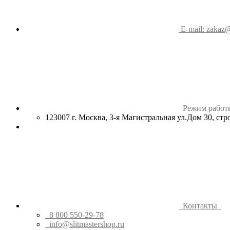
E-mail: zakaz@
Режим работ
123007 г. Москва, 3-я Магистральная ул.Дом 30, ст
Контакты
8 800 550-29-78
info@slitmastershop.ru