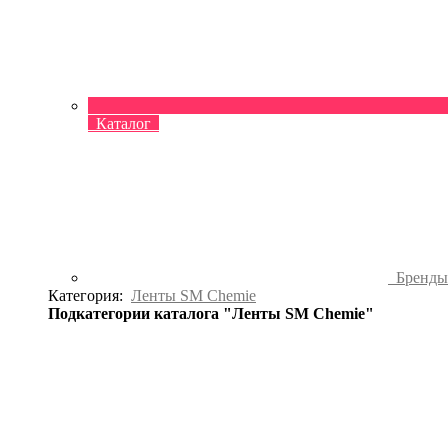
Каталог
Бренд
Категория:
Ленты SM Chemie
Подкатегории каталога "Ленты SM Chemie"