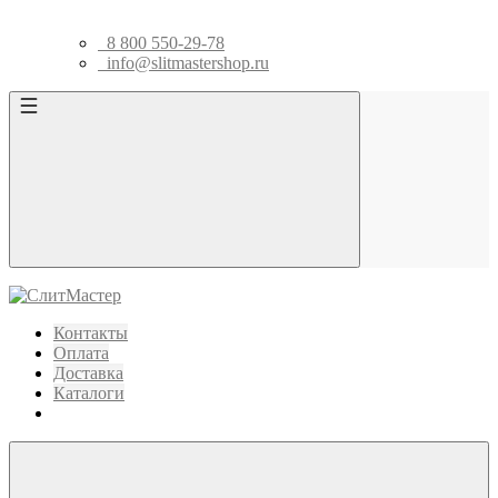
8 800 550-29-78
info@slitmastershop.ru
Контакты
Оплата
Доставка
Каталоги