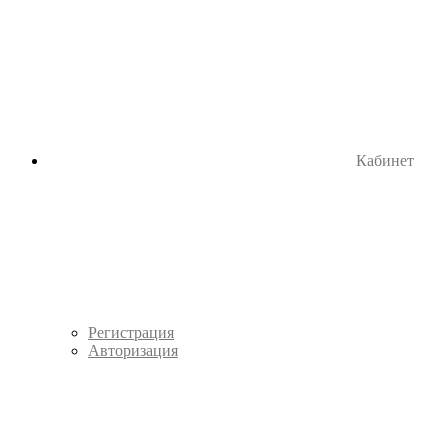
Кабинет
Регистрация
Авторизация