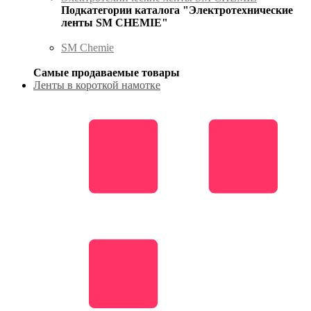
Подкатегории каталога "Электротехнические
ленты SM CHEMIE"
SM Chemie
Самые продаваемые товары
Ленты в короткой намотке