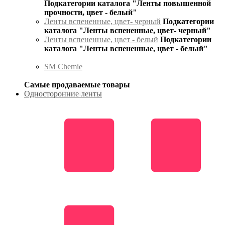
Подкатегории каталога "Ленты повышенной
прочности, цвет - белый"
Ленты вспененные, цвет- черный
Подкатегории
каталога "Ленты вспененные, цвет- черный"
Ленты вспененные, цвет - белый
Подкатегории
каталога "Ленты вспененные, цвет - белый"
SM Chemie
Самые продаваемые товары
Односторонние ленты