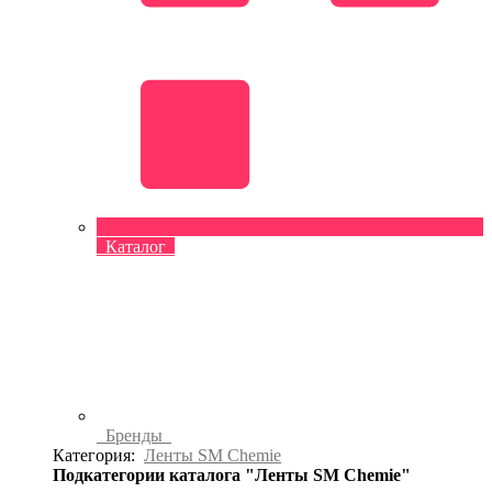
Каталог
Бренды
Категория:
Ленты SM Chemie
Подкатегории каталога "Ленты SM Chemie"