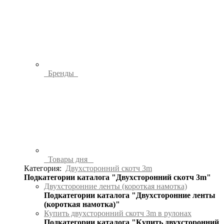
Бренды
Товары дня
Категория:
Двухсторонний скотч 3m
Подкатегории каталога "Двухсторонний скотч 3m"
Двухсторонние ленты (короткая намотка)
Подкатегории каталога "Двухсторонние ленты
(короткая намотка)"
Купить двухсторонний скотч 3m в рулонах
Подкатегории каталога "Купить двухсторонний