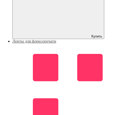
Купить
Ленты для флексопечати