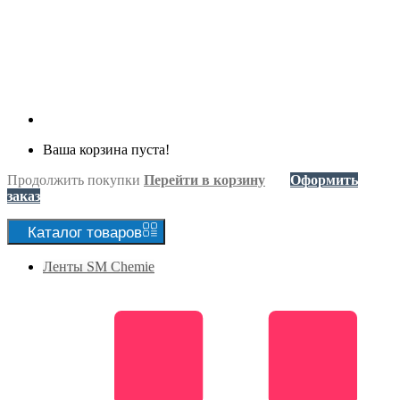
Ваша корзина пуста!
Продолжить покупки
Перейти в корзину
Оформить
заказ
Каталог
товаров
Ленты SM Chemie