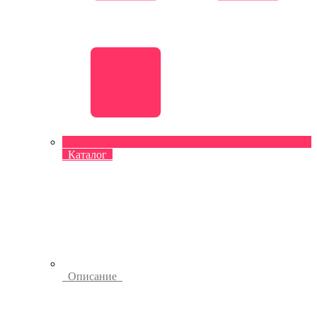
Каталог
Описание