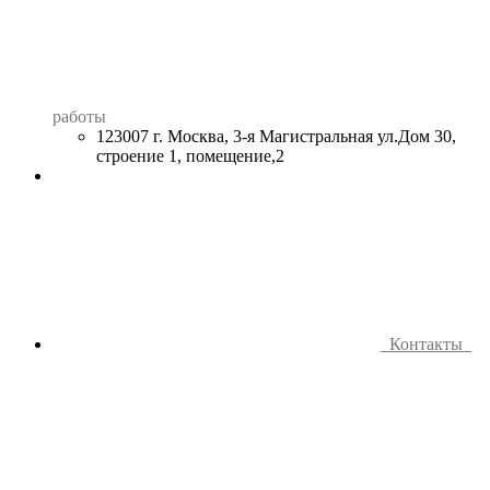
работы
123007 г. Москва, 3-я Магистральная ул.Дом 30,
строение 1, помещение,2
Контакты