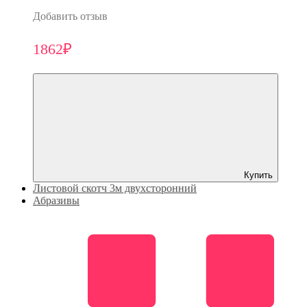
Добавить отзыв
1862₽
Купить
Листовой скотч 3м двухсторонний
Абразивы