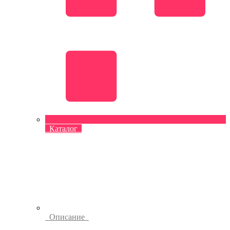
Каталог
Описание