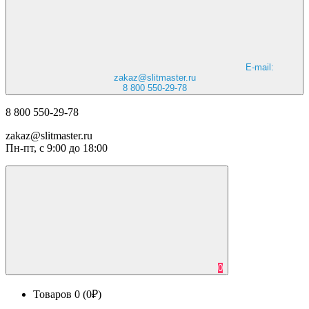
E-mail:
zakaz@slitmaster.ru
8 800 550-29-78
8 800 550-29-78
zakaz@slitmaster.ru
Пн-пт, с 9:00 до 18:00
0
Товаров 0 (0₽)