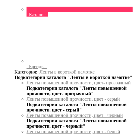
Каталог
Бренды
Категория:
Ленты в короткой намотке
Подкатегории каталога "Ленты в короткой намотке"
Ленты повышенной прочности, цвет- прозрачный
Подкатегории каталога "Ленты повышенной
прочности, цвет- прозрачный"
Ленты повышенной прочности, цвет - серый
Подкатегории каталога "Ленты повышенной
прочности, цвет - серый"
Ленты повышенной прочности, цвет - черный
Подкатегории каталога "Ленты повышенной
прочности, цвет - черный"
Ленты повышенной прочности, цвет - белый