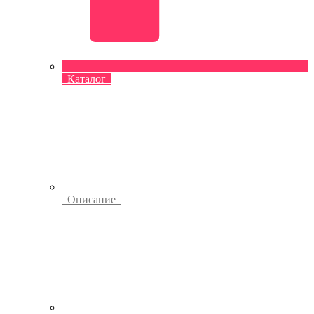
Каталог
Описание