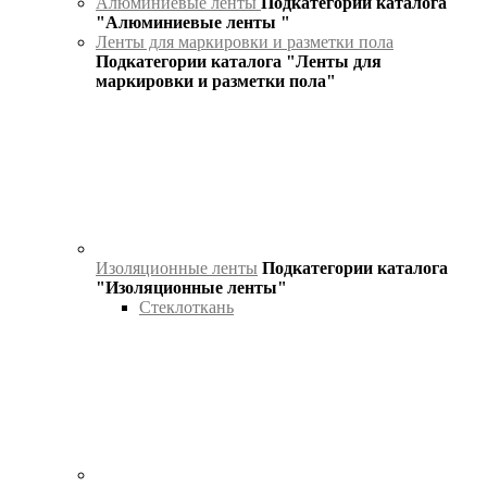
Алюминиевые ленты
Подкатегории каталога
"Алюминиевые ленты "
Ленты для маркировки и разметки пола
Подкатегории каталога "Ленты для
маркировки и разметки пола"
Изоляционные ленты
Подкатегории каталога
"Изоляционные ленты"
Стеклоткань